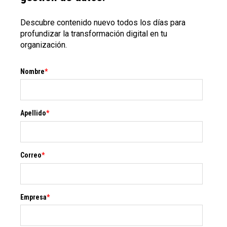
Descubre contenido nuevo todos los días para
profundizar la transformación digital en tu
organización.
Nombre
*
Apellido
*
Correo
*
Empresa
*