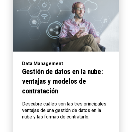
Data Management
Gestión de datos en la nube:
ventajas y modelos de
contratación
Descubre cuáles son las tres principales
ventajas de una gestión de datos en la
nube y las formas de contratarlo.