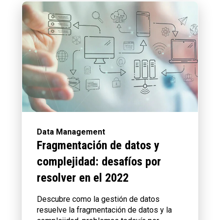
Data Management
Fragmentación de datos y
complejidad: desafíos por
resolver en el 2022
Descubre como la gestión de datos
resuelve la fragmentación de datos y la