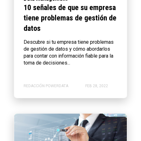
10 señales de que su empresa
tiene problemas de gestión de
datos
Descubre si tu empresa tiene problemas
de gestión de datos y cómo abordarlos
para contar con información fiable para la
toma de decisiones...
REDACCIÓN POWERDATA
FEB 28, 2022