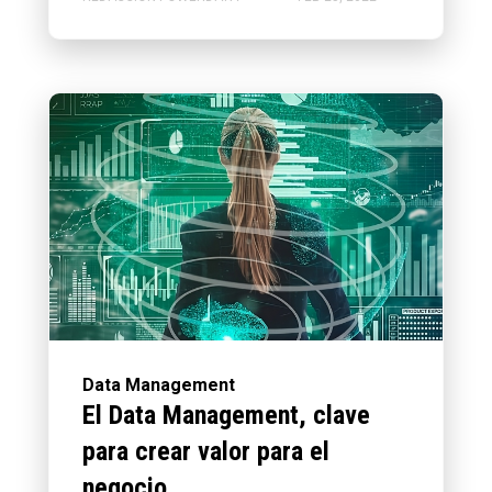
Data Management
El Data Management, clave
para crear valor para el
negocio