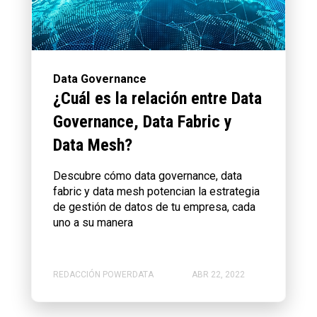
Data Governance
¿Cuál es la relación entre Data
Governance, Data Fabric y
Data Mesh?
Descubre cómo data governance, data
fabric y data mesh potencian la estrategia
de gestión de datos de tu empresa, cada
uno a su manera
REDACCIÓN POWERDATA
ABR 22, 2022