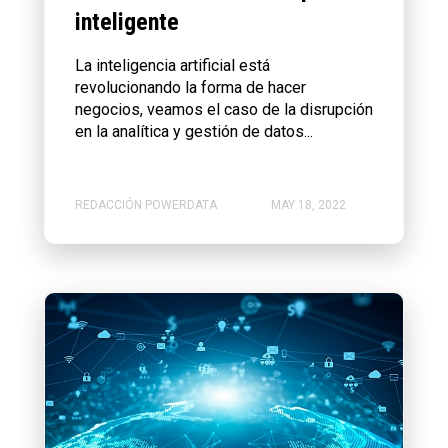
inteligente
La inteligencia artificial está
revolucionando la forma de hacer
negocios, veamos el caso de la disrupción
en la analítica y gestión de datos...
REDACCIÓN POWERDATA
MAY 18, 2022