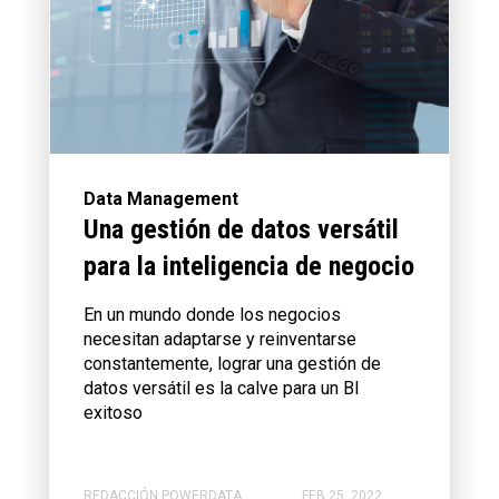
Data Management
Una gestión de datos versátil
para la inteligencia de negocio
En un mundo donde los negocios
necesitan adaptarse y reinventarse
constantemente, lograr una gestión de
datos versátil es la calve para un BI
exitoso
REDACCIÓN POWERDATA
FEB 25, 2022