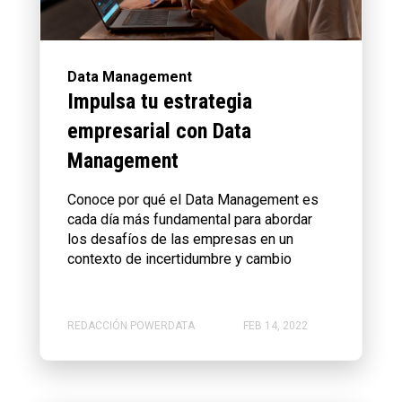
Data Management
Impulsa tu estrategia
empresarial con Data
Management
Conoce por qué el Data Management es
cada día más fundamental para abordar
los desafíos de las empresas en un
contexto de incertidumbre y cambio
REDACCIÓN POWERDATA
FEB 14, 2022