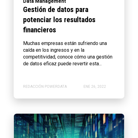
Data Management
Gestión de datos para
potenciar los resultados
financieros
Muchas empresas están sufriendo una
caída en los ingresos y en la
competitividad, conoce cómo una gestión
de datos eficaz puede revertir esta...
REDACCIÓN POWERDATA
ENE 26, 2022