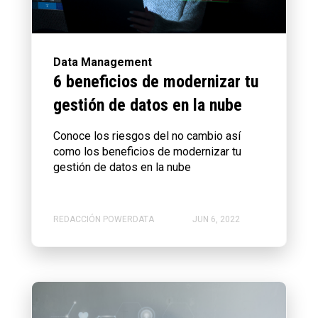
Data Management
6 beneficios de modernizar tu
gestión de datos en la nube
Conoce los riesgos del no cambio así
como los beneficios de modernizar tu
gestión de datos en la nube
REDACCIÓN POWERDATA
JUN 6, 2022