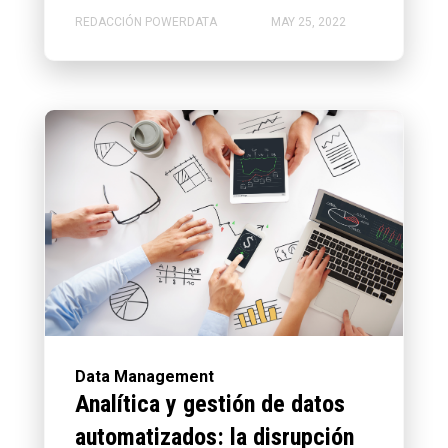
REDACCIÓN POWERDATA
MAY 25, 2022
Data Management
Analítica y gestión de datos
automatizados: la disrupción