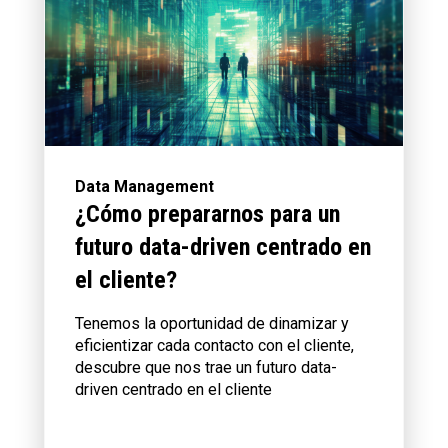
Data Management
¿Cómo prepararnos para un
futuro data-driven centrado en
el cliente?
Tenemos la oportunidad de dinamizar y
eficientizar cada contacto con el cliente,
descubre que nos trae un futuro data-
driven centrado en el cliente