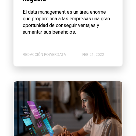
El data management es un área enorme
que proporciona a las empresas una gran
oportunidad de conseguir ventajas y
aumentar sus beneficios.
REDACCIÓN POWERDATA
FEB 21, 2022