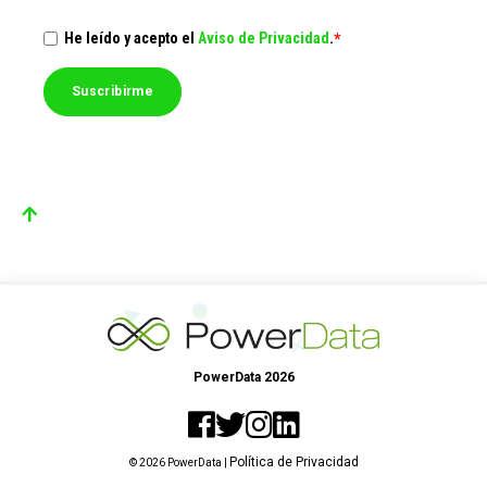
He leído y acepto el
Aviso de Privacidad
.
*
PowerData 2026
Política de Privacidad
© 2026 PowerData |