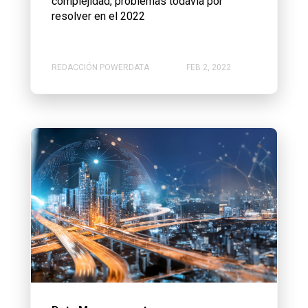
complejidad, problemas todavía por
resolver en el 2022
REDACCIÓN POWERDATA
FEB 2, 2022