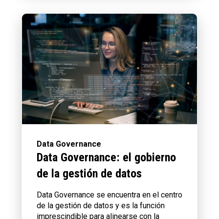
Data Governance
Data Governance: el gobierno
de la gestión de datos
Data Governance se encuentra en el centro
de la gestión de datos y es la función
imprescindible para alinearse con la