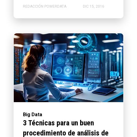
REDACCIÓN POWERDATA
DIC 15, 2016
Big Data
3 Técnicas para un buen
procedimiento de análisis de