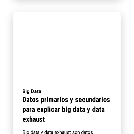
Big Data
Datos primarios y secundarios
para explicar big data y data
exhaust
Big data y data exhaust son datos