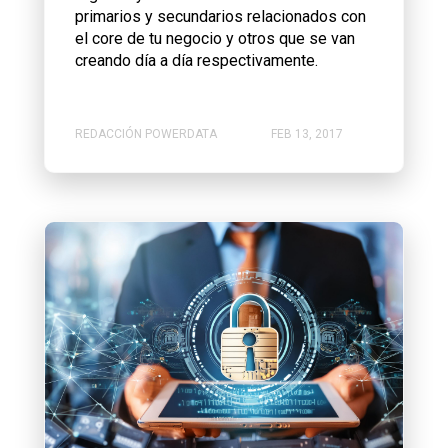
primarios y secundarios relacionados con
el core de tu negocio y otros que se van
creando día a día respectivamente.
REDACCIÓN POWERDATA
FEB 13, 2017