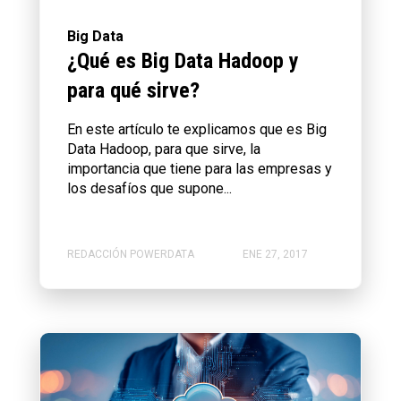
Big Data
¿Qué es Big Data Hadoop y
para qué sirve?
En este artículo te explicamos que es Big
Data Hadoop, para que sirve, la
importancia que tiene para las empresas y
los desafíos que supone...
REDACCIÓN POWERDATA
ENE 27, 2017