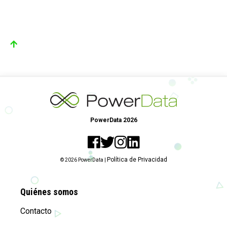
PowerData 2026
Política de Privacidad
© 2026 PowerData |
Quiénes somos
Contacto