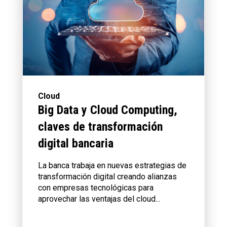
Cloud
Big Data y Cloud Computing,
claves de transformación
digital bancaria
La banca trabaja en nuevas estrategias de
transformación digital creando alianzas
con empresas tecnológicas para
aprovechar las ventajas del cloud...