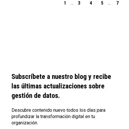
1
...
3
4
5
...
7
Subscríbete a nuestro blog y recibe
las últimas actualizaciones sobre
gestión de datos.
Descubre contenido nuevo todos los días para
profundizar la transformación digital en tu
organización.