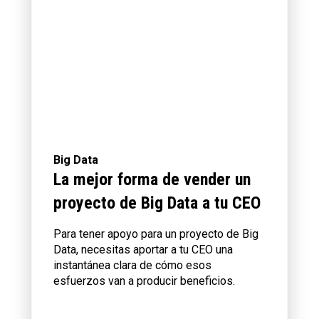
Big Data
La mejor forma de vender un
proyecto de Big Data a tu CEO
Para tener apoyo para un proyecto de Big
Data, necesitas aportar a tu CEO una
instantánea clara de cómo esos
esfuerzos van a producir beneficios.