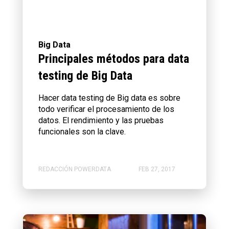
Big Data
Principales métodos para data
testing de Big Data
Hacer data testing de Big data es sobre
todo verificar el procesamiento de los
datos. El rendimiento y las pruebas
funcionales son la clave.
REDACCIÓN POWERDATA
FEB 27, 2017