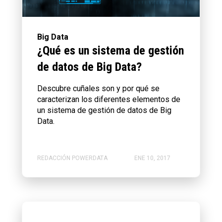
Big Data
¿Qué es un sistema de gestión
de datos de Big Data?
Descubre cuñales son y por qué se
caracterizan los diferentes elementos de
un sistema de gestión de datos de Big
Data.
REDACCIÓN POWERDATA
ENE 10, 2017