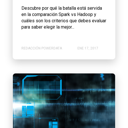
Descubre por qué la batalla está servida
en la comparación Spark vs Hadoop y
cuáles son los criterios que debes evaluar
para saber elegir la mejor...
REDACCIÓN POWERDATA
ENE 17, 2017