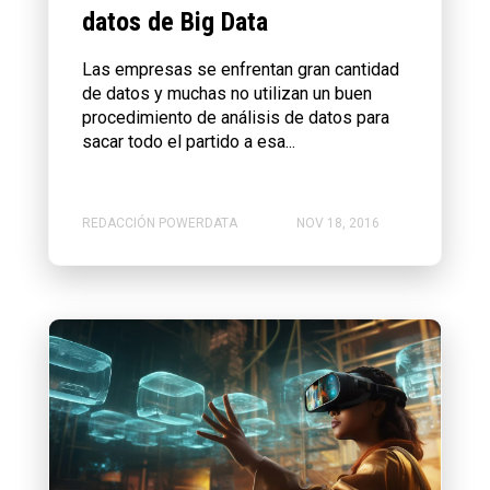
datos de Big Data
Las empresas se enfrentan gran cantidad
de datos y muchas no utilizan un buen
procedimiento de análisis de datos para
sacar todo el partido a esa...
REDACCIÓN POWERDATA
NOV 18, 2016