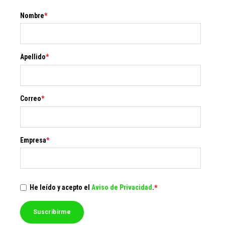
Nombre
*
Apellido
*
Correo
*
Empresa
*
He leído y acepto el
Aviso de Privacidad
.
*