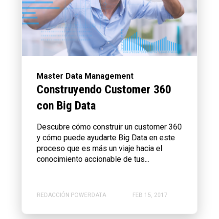
Master Data Management
Construyendo Customer 360
con Big Data
Descubre cómo construir un customer 360
y cómo puede ayudarte Big Data en este
proceso que es más un viaje hacia el
conocimiento accionable de tus...
REDACCIÓN POWERDATA
FEB 15, 2017