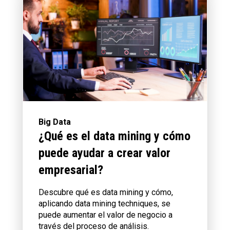
Big Data
¿Qué es el data mining y cómo
puede ayudar a crear valor
empresarial?
Descubre qué es data mining y cómo,
aplicando data mining techniques, se
puede aumentar el valor de negocio a
través del proceso de análisis.