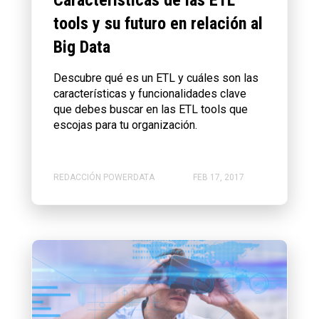
tools y su futuro en relación al
Big Data
Descubre qué es un ETL y cuáles son las
características y funcionalidades clave
que debes buscar en las ETL tools que
escojas para tu organización.
REDACCIÓN POWERDATA
FEB 17, 2017