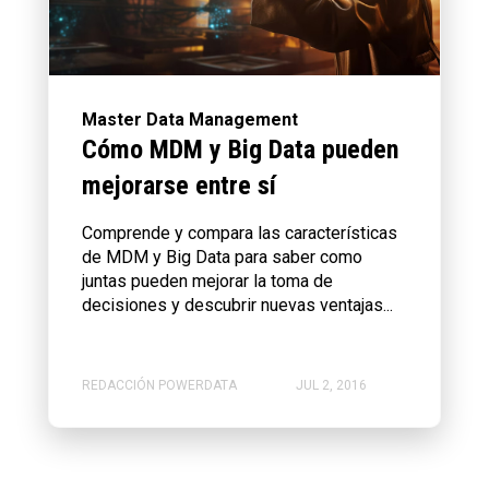
Master Data Management
Cómo MDM y Big Data pueden
mejorarse entre sí
Comprende y compara las características
de MDM y Big Data para saber como
juntas pueden mejorar la toma de
decisiones y descubrir nuevas ventajas...
REDACCIÓN POWERDATA
JUL 2, 2016