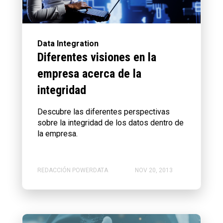
Data Integration
Diferentes visiones en la
empresa acerca de la
integridad
Descubre las diferentes perspectivas
sobre la integridad de los datos dentro de
la empresa.
REDACCIÓN POWERDATA
NOV 20, 2013