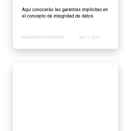
Aquí conocerás las garantías implícitas en
el concepto de integridad de datos.
REDACCIÓN POWERDATA
NOV 1, 2013