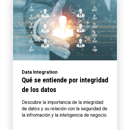
Data Integration
Qué se entiende por integridad
de los datos
Descubre la importancia de la integridad
de datos y su relación con la seguridad de
la infromación y la inteligencia de negocio.