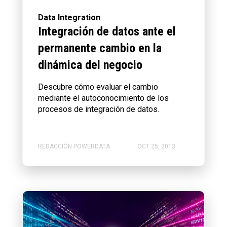
Data Integration
Integración de datos ante el
permanente cambio en la
dinámica del negocio
Descubre cómo evaluar el cambio
mediante el autoconocimiento de los
procesos de integración de datos.
REDACCIÓN POWERDATA
OCT 25, 2013