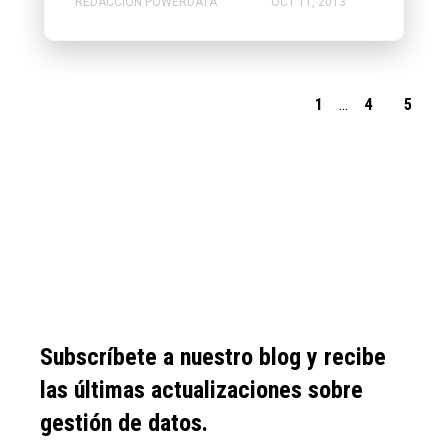
REDACCIÓN POWERDATA
OCT 11, 2013
1
...
4
5
Subscríbete a nuestro blog y recibe
las últimas actualizaciones sobre
gestión de datos.