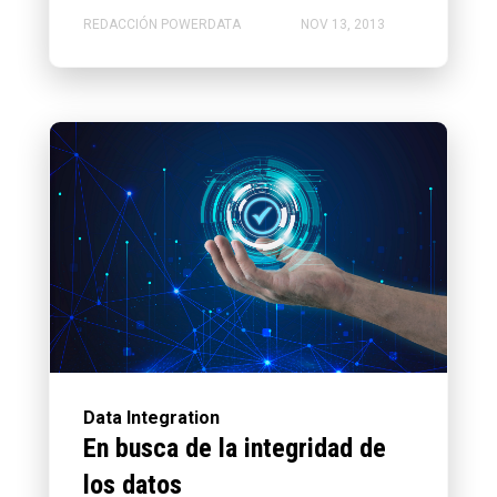
REDACCIÓN POWERDATA
NOV 13, 2013
Data Integration
En busca de la integridad de
los datos