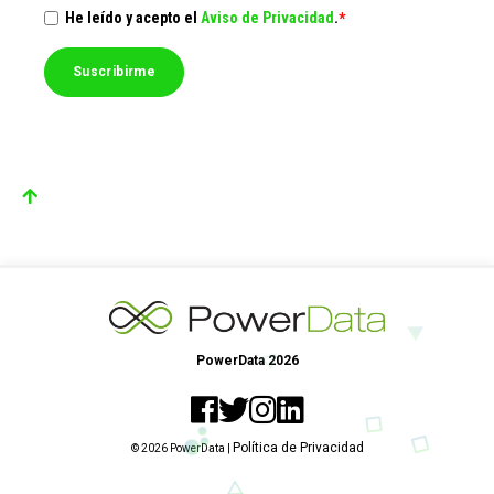
He leído y acepto el
Aviso de Privacidad
.
*
PowerData 2026
Política de Privacidad
© 2026 PowerData |