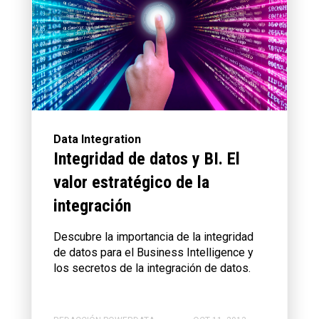
Data Integration
Integridad de datos y BI. El
valor estratégico de la
integración
Descubre la importancia de la integridad
de datos para el Business Intelligence y
los secretos de la integración de datos.