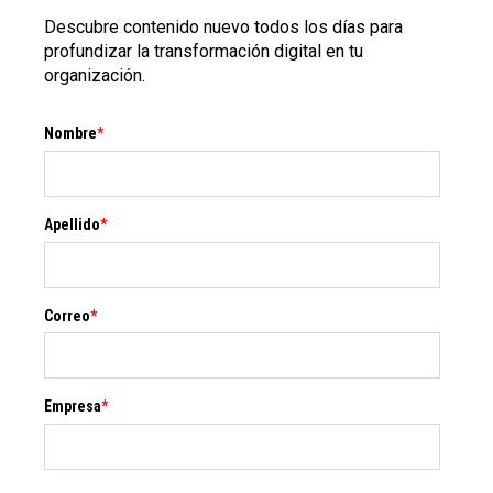
Descubre contenido nuevo todos los días para
profundizar la transformación digital en tu
organización.
Nombre
*
Apellido
*
Correo
*
Empresa
*