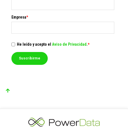
Empresa
*
He leído y acepto el
Aviso de Privacidad
.
*