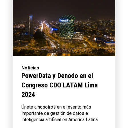
Noticias
PowerData y Denodo en el
Congreso CDO LATAM Lima
2024
Únete a nosotros en el evento más
importante de gestión de datos e
inteligencia artificial en América Latina.