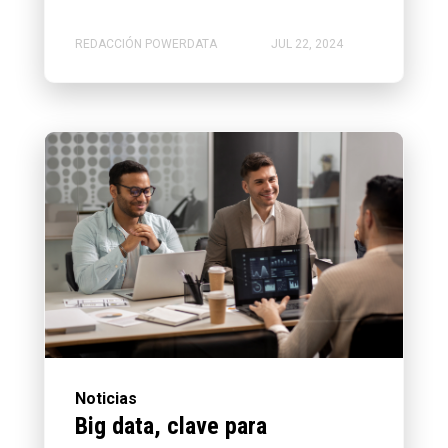
REDACCIÓN POWERDATA
JUL 22, 2024
Noticias
Big data, clave para