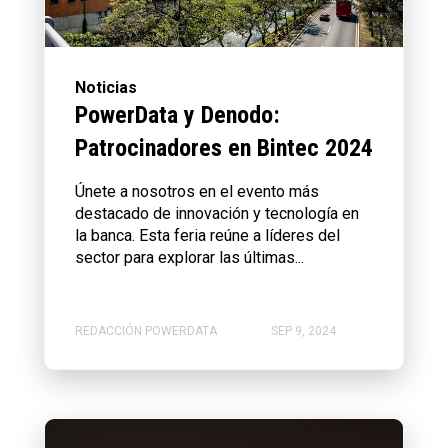
Noticias
PowerData y Denodo:
Patrocinadores en Bintec 2024
Únete a nosotros en el evento más
destacado de innovación y tecnología en
la banca. Esta feria reúne a líderes del
sector para explorar las últimas...
REDACCIÓN POWERDATA
SEP 9, 2024