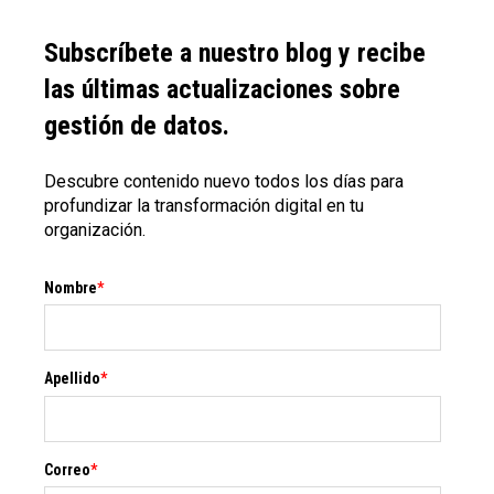
Subscríbete a nuestro blog y recibe
las últimas actualizaciones sobre
gestión de datos.
Descubre contenido nuevo todos los días para
profundizar la transformación digital en tu
organización.
Nombre
*
Apellido
*
Correo
*