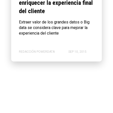
enriquecer la experiencia final
del cliente
Extraer valor de los grandes datos o Big
data se considera clave para mejorar la
experiencia del cliente
REDACCIÓN POWERDATA
SEP 10, 2015