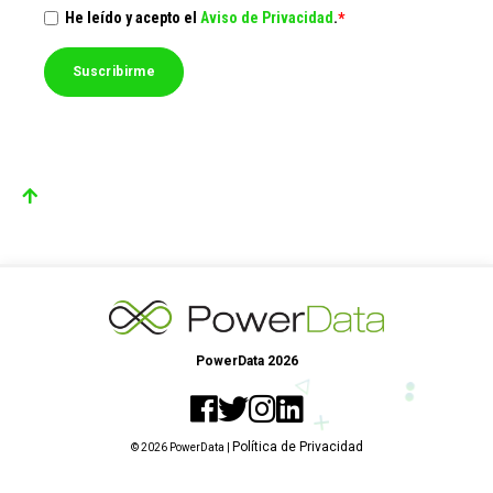
He leído y acepto el
Aviso de Privacidad
.
*
PowerData 2026
Política de Privacidad
© 2026 PowerData |