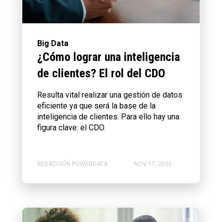
Big Data
¿Cómo lograr una inteligencia
de clientes? El rol del CDO
Resulta vital realizar una gestión de datos
eficiente ya que será la base de la
inteligencia de clientes. Para ello hay una
figura clave: el CDO.
REDACCIÓN POWERDATA
NOV 17, 2020