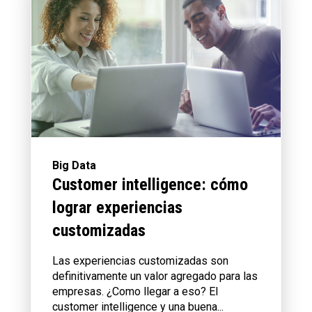
Big Data
Customer intelligence: cómo
lograr experiencias
customizadas
Las experiencias customizadas son
definitivamente un valor agregado para las
empresas. ¿Como llegar a eso? El
customer intelligence y una buena...