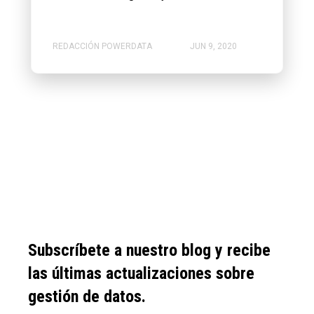
REDACCIÓN POWERDATA
JUN 9, 2020
Subscríbete a nuestro blog y recibe
las últimas actualizaciones sobre
gestión de datos.