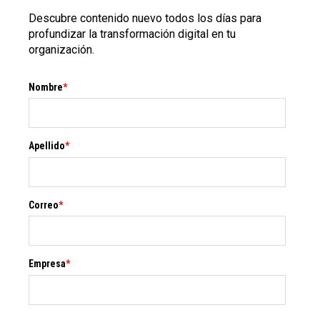
Descubre contenido nuevo todos los días para
profundizar la transformación digital en tu
organización.
Nombre
*
Apellido
*
Correo
*
Empresa
*