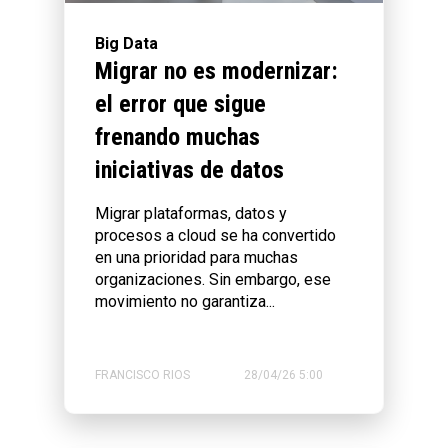
Big Data
Migrar no es modernizar:
el error que sigue
frenando muchas
iniciativas de datos
Migrar plataformas, datos y
procesos a cloud se ha convertido
en una prioridad para muchas
organizaciones. Sin embargo, ese
movimiento no garantiza...
FRANCISCO RIOS
28/04/26 5:00