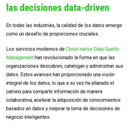
las decisiones data-driven
En todas las industrias, la calidad de los datos emerge
como un desafío de proporciones cruciales.
Los servicios modernos de
Cloud-native Data Quality
Management
han revolucionado la forma en que las
organizaciones descubren, catalogan y administran sus
datos. Estos avances han proporcionado una visión
integral de los datos, lo que a su vez ha allanado el
camino para compartir información de manera
colaborativa, acelerar la adquisición de conocimientos
basados en datos y mejorar la toma de decisiones de
negocio inteligentes.