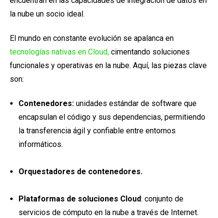
encuentran en las capacidades de integración de datos en
la nube un socio ideal.
El mundo en constante evolución se apalanca en
tecnologías nativas en Cloud,
cimentando soluciones
funcionales y operativas en la nube. Aquí, las piezas clave
son:
Contenedores:
unidades estándar de software que
encapsulan el código y sus dependencias, permitiendo
la transferencia ágil y confiable entre entornos
informáticos.
Orquestadores de contenedores.
Plataformas de soluciones Cloud
: conjunto de
servicios de cómputo en la nube a través de Internet.