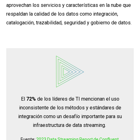
aprovechan los servicios y características en la nube que
respaldan la calidad de los datos como integración,
catalogación, trazabilidad, seguridad y gobierno de datos.
El
72%
de los líderes de TI mencionan el uso
inconsistente de los métodos y estándares de
integración como un desafío importante para su
infraestructura de data streaming.
Fuente:
2023 Data Streaming Report de Confluent