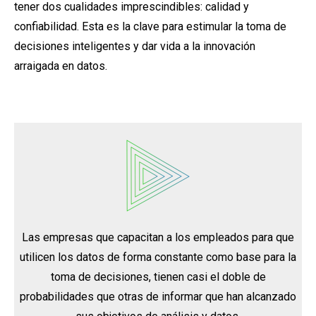
tener dos cualidades imprescindibles: calidad y
confiabilidad. Esta es la clave para estimular la toma de
decisiones inteligentes y dar vida a la innovación
arraigada en datos.
Las empresas que capacitan a los empleados para que
utilicen los datos de forma constante como base para la
toma de decisiones, tienen casi el doble de
probabilidades que otras de informar que han alcanzado