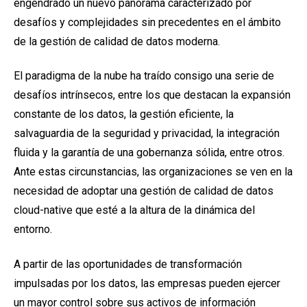
engendrado un nuevo panorama caracterizado por
desafíos y complejidades sin precedentes en el ámbito
de la gestión de calidad de datos moderna.
El paradigma de la nube ha traído consigo una serie de
desafíos intrínsecos, entre los que destacan la expansión
constante de los datos, la gestión eficiente, la
salvaguardia de la seguridad y privacidad, la integración
fluida y la garantía de una gobernanza sólida, entre otros.
Ante estas circunstancias, las organizaciones se ven en la
necesidad de adoptar una gestión de calidad de datos
cloud-native que esté a la altura de la dinámica del
entorno.
A partir de las oportunidades de transformación
impulsadas por los datos, las empresas pueden ejercer
un mayor control sobre sus activos de información