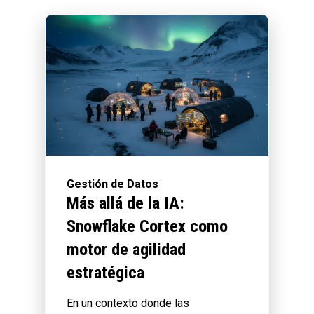
Gestión de Datos
Más allá de la IA:
Snowflake Cortex como
motor de agilidad
estratégica
En un contexto donde las