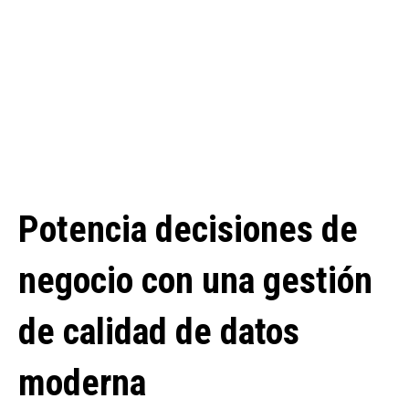
Potencia decisiones de
negocio con una gestión
de calidad de datos
moderna