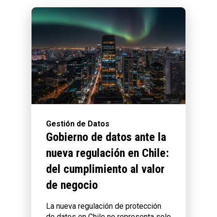
Gestión de Datos
Gobierno de datos ante la
nueva regulación en Chile:
del cumplimiento al valor
de negocio
La nueva regulación de protección
de datos en Chile no representa solo