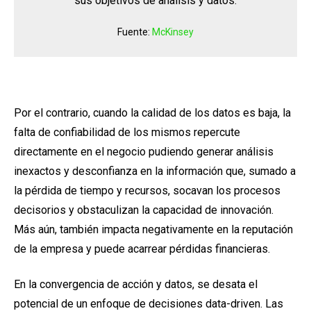
sus objetivos de análisis y datos.
Fuente:
McKinsey
Por el contrario, cuando la calidad de los datos es baja, la
falta de confiabilidad de los mismos repercute
directamente en el negocio pudiendo generar análisis
inexactos y desconfianza en la información que, sumado a
la pérdida de tiempo y recursos, socavan los procesos
decisorios y obstaculizan la capacidad de innovación.
Más aún, también impacta negativamente en la reputación
de la empresa y puede acarrear pérdidas financieras.
En la convergencia de acción y datos, se desata el
potencial de un enfoque de decisiones data-driven. Las