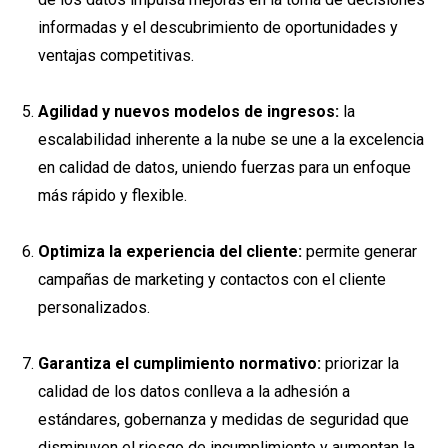
informadas y el descubrimiento de oportunidades y
ventajas competitivas.
Agilidad y nuevos modelos de ingresos:
la
escalabilidad inherente a la nube se une a la excelencia
en calidad de datos, uniendo fuerzas para un enfoque
más rápido y flexible.
Optimiza la experiencia del cliente:
permite generar
campañas de marketing y contactos con el cliente
personalizados.
Garantiza el cumplimiento normativo:
priorizar la
calidad de los datos conlleva a la adhesión a
estándares, gobernanza y medidas de seguridad que
disminuyen el riesgo de incumplimiento y aumentan la