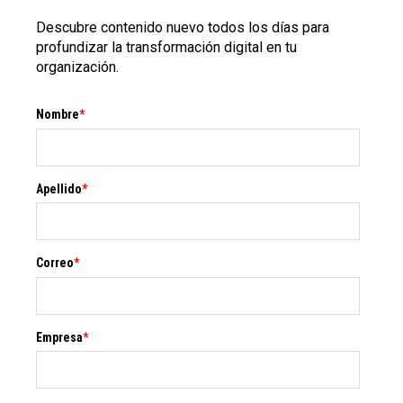
Descubre contenido nuevo todos los días para
profundizar la transformación digital en tu
organización.
Nombre
*
Apellido
*
Correo
*
Empresa
*