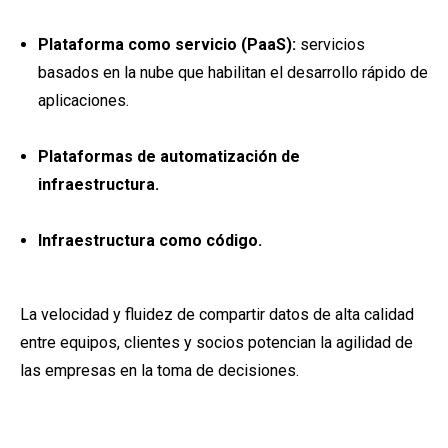
Plataforma como servicio (PaaS):
servicios
basados en la nube que habilitan el desarrollo rápido de
aplicaciones.
Plataformas de automatización de
infraestructura.
Infraestructura como código.
La velocidad y fluidez de compartir datos de alta calidad
entre equipos, clientes y socios potencian la agilidad de
las empresas en la toma de decisiones.