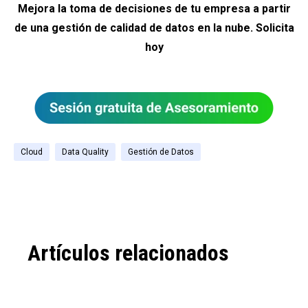
Mejora la toma de decisiones de tu empresa a partir
de una gestión de calidad de datos en la nube. Solicita
hoy
Cloud
Data Quality
Gestión de Datos
Artículos relacionados