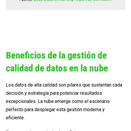
Beneficios de la gestión de
calidad de datos en la nube
Los datos de alta calidad son pilares que sustentan cada
decisión y estrategia para potenciar resultados
excepcionales. La nube emerge como el escenario
perfecto para desplegar esta gestión moderna y
eficiente.