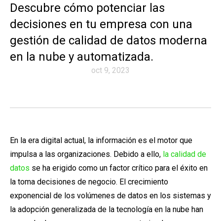
Descubre cómo potenciar las
decisiones en tu empresa con una
gestión de calidad de datos moderna
en la nube y automatizada.
oct 9, 2023
En la era digital actual, la información es el motor que
impulsa a las organizaciones. Debido a ello,
la calidad de
datos
se ha erigido como un factor crítico para el éxito en
la toma decisiones de negocio. El crecimiento
exponencial de los volúmenes de datos en los sistemas y
la adopción generalizada de la tecnología en la nube han