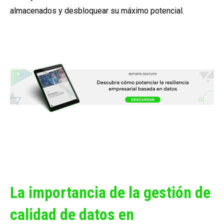
almacenados y desbloquear su máximo potencial.
La importancia de la gestión de
calidad de datos en