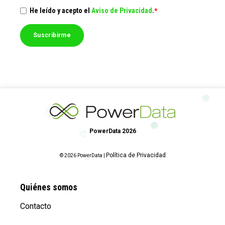
He leído y acepto el
Aviso de Privacidad
.
*
PowerData 2026
Política de Privacidad
© 2026 PowerData |
Quiénes somos
Contacto