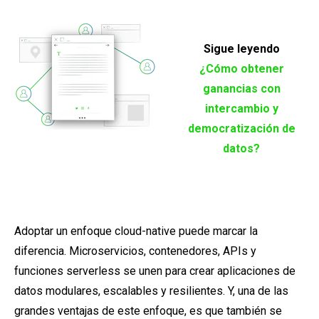
Sigue leyendo
¿Cómo obtener
ganancias con
intercambio y
democratización de
datos?
Adoptar un enfoque cloud-native puede marcar la
diferencia. Microservicios, contenedores, APIs y
funciones serverless se unen para crear aplicaciones de
datos modulares, escalables y resilientes. Y, una de las
grandes ventajas de este enfoque, es que también se