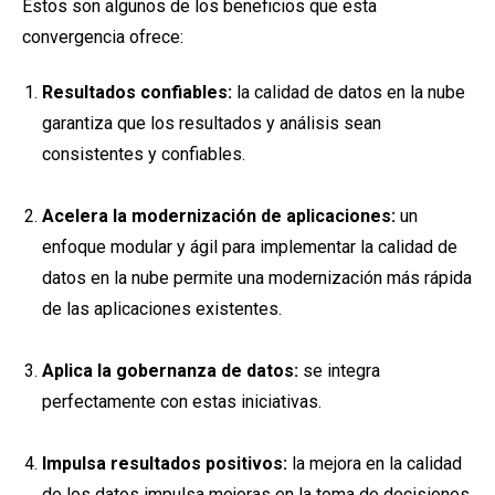
Estos son algunos de los beneficios que esta
convergencia ofrece:
Resultados confiables:
la calidad de datos en la nube
garantiza que los resultados y análisis sean
consistentes y confiables.
Acelera la modernización de aplicaciones:
un
enfoque modular y ágil para implementar la calidad de
datos en la nube permite una modernización más rápida
de las aplicaciones existentes.
Aplica la gobernanza de datos:
se integra
perfectamente con estas iniciativas.
Impulsa resultados positivos:
la mejora en la calidad
de los datos impulsa mejoras en la toma de decisiones