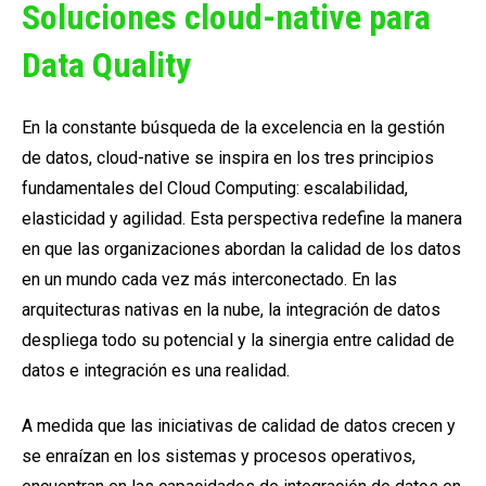
Soluciones cloud-native para
Data Quality
En la constante búsqueda de la excelencia en la gestión
de datos, cloud-native se inspira en los tres principios
fundamentales del Cloud Computing: escalabilidad,
elasticidad y agilidad. Esta perspectiva redefine la manera
en que las organizaciones abordan la calidad de los datos
en un mundo cada vez más interconectado. En las
arquitecturas nativas en la nube, la integración de datos
despliega todo su potencial y la sinergia entre calidad de
datos e integración es una realidad.
A medida que las iniciativas de calidad de datos crecen y
se enraízan en los sistemas y procesos operativos,