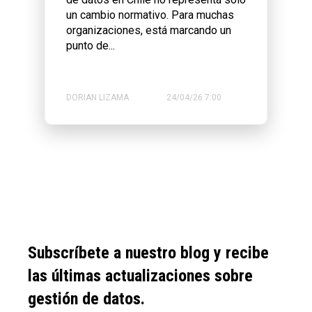
un cambio normativo. Para muchas
organizaciones, está marcando un
punto de...
DORIAN LIZAMA
24/04/26 7:00
Subscríbete a nuestro blog y recibe
las últimas actualizaciones sobre
gestión de datos.