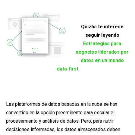
Quizás te interese
seguir leyendo
Estrategias para
negocios liderados por
datos en un mundo
data-first
Las plataformas de datos basadas en la nube se han
convertido en la opción preeminente para escalar el
procesamiento y análisis de datos. Pero, para nutrir
decisiones informadas, los datos almacenados deben