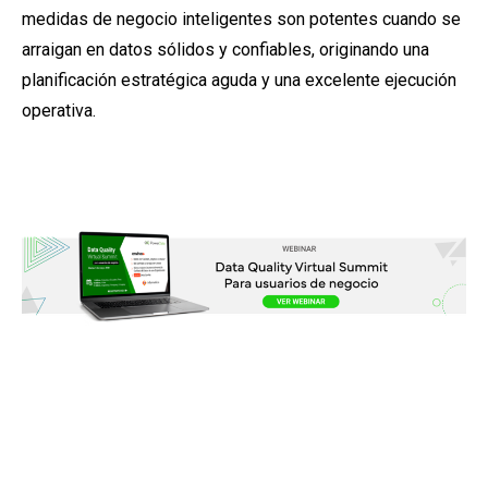
medidas de negocio inteligentes son potentes cuando se
arraigan en datos sólidos y confiables, originando una
planificación estratégica aguda y una excelente ejecución
operativa.