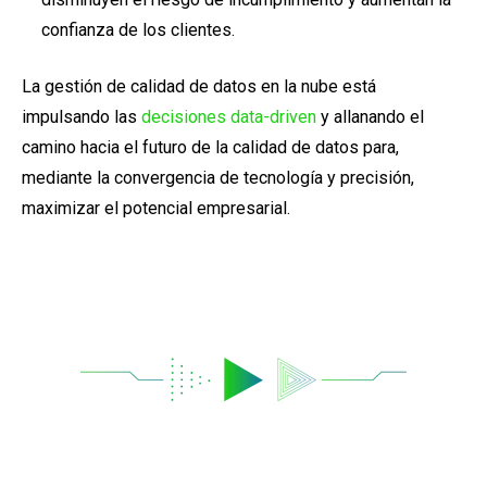
confianza de los clientes.
La gestión de calidad de datos en la nube está
impulsando las
decisiones data-driven
y allanando el
camino hacia el futuro de la calidad de datos para,
mediante la convergencia de tecnología y precisión,
maximizar el potencial empresarial.