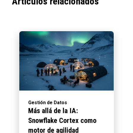
Artículos relacionados
Gestión de Datos
Más allá de la IA:
Snowflake Cortex como
motor de agilidad