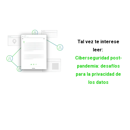
Tal vez te interese
leer:
Ciberseguridad post-
pandemia: desafíos
para la privacidad de
los datos