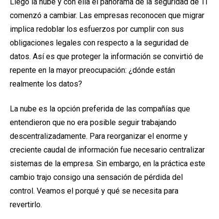
Llegó la nube y con ella el panorama de la seguridad de TI
comenzó a cambiar. Las empresas reconocen que migrar
implica redoblar los esfuerzos por cumplir con sus
obligaciones legales con respecto a la seguridad de
datos. Así es que proteger la información se convirtió de
repente en la mayor preocupación: ¿dónde están
realmente los datos?
La nube es la opción preferida de las compañías que
entendieron que no era posible seguir trabajando
descentralizadamente. Para reorganizar el enorme y
creciente caudal de información fue necesario centralizar
sistemas de la empresa. Sin embargo, en la práctica este
cambio trajo consigo una sensación de pérdida del
control. Veamos el porqué y qué se necesita para
revertirlo.