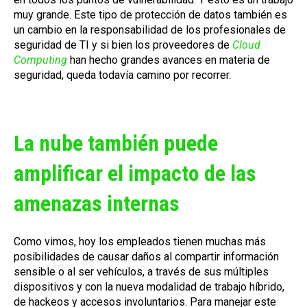
muy grande. Este tipo de protección de datos también es
un cambio en la responsabilidad de los profesionales de
seguridad de TI y si bien los proveedores de
Cloud
Computing
han hecho grandes avances en materia de
seguridad, queda todavía camino por recorrer.
La nube también puede
amplificar el impacto de las
amenazas internas
Como vimos, hoy los empleados tienen muchas más
posibilidades de causar daños al compartir información
sensible o al ser vehículos, a través de sus múltiples
dispositivos y con la nueva modalidad de trabajo híbrido,
de hackeos y accesos involuntarios. Para manejar este