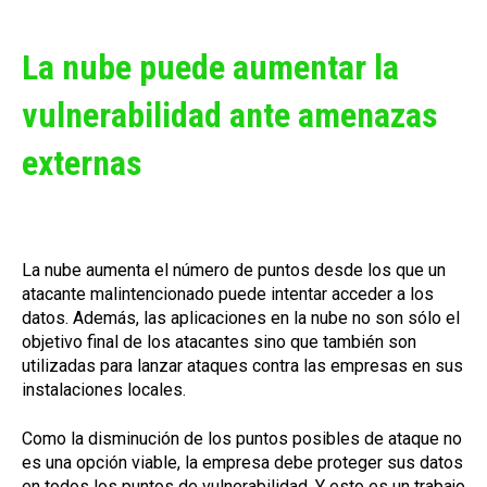
La nube puede aumentar la
vulnerabilidad ante amenazas
externas
La nube aumenta el número de puntos desde los que un
atacante malintencionado puede intentar acceder a los
datos. Además, las aplicaciones en la nube no son sólo el
objetivo final de los atacantes sino que también son
utilizadas para lanzar ataques contra las empresas en sus
instalaciones locales.
Como la disminución de los puntos posibles de ataque no
es una opción viable, la empresa debe proteger sus datos
en todos los puntos de vulnerabilidad. Y esto es un trabajo