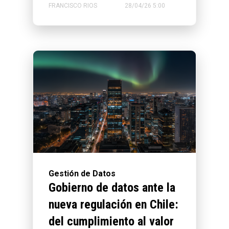
FRANCISCO RIOS
28/04/26 5:00
Gestión de Datos
Gobierno de datos ante la
nueva regulación en Chile:
del cumplimiento al valor