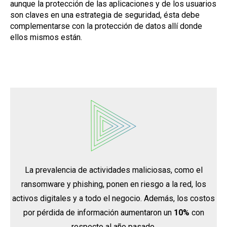
aunque la protección de las aplicaciones y de los usuarios
son claves en una estrategia de seguridad, ésta debe
complementarse con la protección de datos allí donde
ellos mismos están.
La prevalencia de actividades maliciosas, como el
ransomware y phishing, ponen en riesgo a la red, los
activos digitales y a todo el negocio. Además, los costos
por pérdida de información aumentaron un
10%
con
respecto al año pasado.