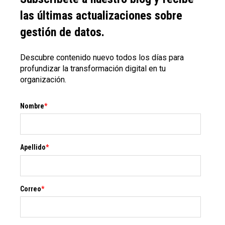
las últimas actualizaciones sobre
gestión de datos.
Descubre contenido nuevo todos los días para
profundizar la transformación digital en tu
organización.
Nombre
*
Apellido
*
Correo
*