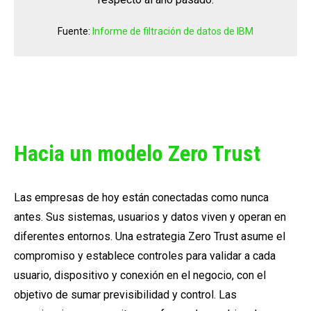
Fuente:
Informe de filtración de datos de IBM
Hacia un modelo Zero Trust
Las empresas de hoy están conectadas como nunca
antes. Sus sistemas, usuarios y datos viven y operan en
diferentes entornos. Una estrategia Zero Trust asume el
compromiso y establece controles para validar a cada
usuario, dispositivo y conexión en el negocio, con el
objetivo de sumar previsibilidad y control. Las