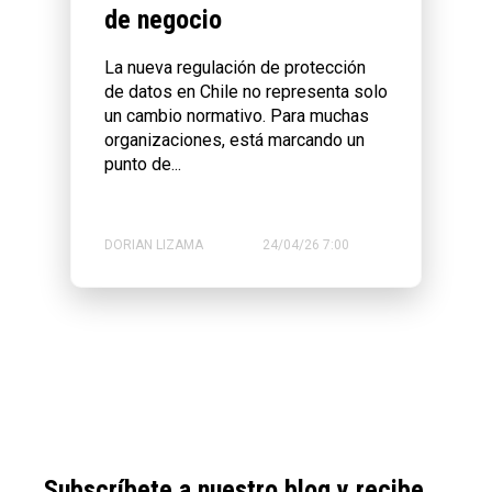
de negocio
La nueva regulación de protección
de datos en Chile no representa solo
un cambio normativo. Para muchas
organizaciones, está marcando un
punto de...
DORIAN LIZAMA
24/04/26 7:00
Subscríbete a nuestro blog y recibe