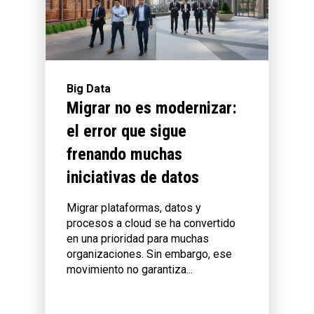
Big Data
Migrar no es modernizar:
el error que sigue
frenando muchas
iniciativas de datos
Migrar plataformas, datos y
procesos a cloud se ha convertido
en una prioridad para muchas
organizaciones. Sin embargo, ese
movimiento no garantiza...