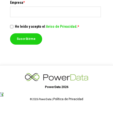
Empresa
*
He leído y acepto el
Aviso de Privacidad
.
*
PowerData 2026
Política de Privacidad
© 2026 PowerData |