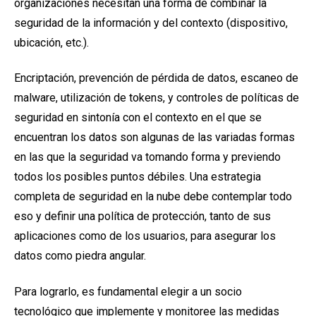
organizaciones necesitan una forma de combinar la
seguridad de la información y del contexto (dispositivo,
ubicación, etc.).
Encriptación, prevención de pérdida de datos, escaneo de
malware, utilización de tokens, y controles de políticas de
seguridad en sintonía con el contexto en el que se
encuentran los datos son algunas de las variadas formas
en las que la seguridad va tomando forma y previendo
todos los posibles puntos débiles. Una estrategia
completa de seguridad en la nube debe contemplar todo
eso y definir una política de protección, tanto de sus
aplicaciones como de los usuarios, para asegurar los
datos como piedra angular.
Para lograrlo, es fundamental elegir a un socio
tecnológico que implemente y monitoree las medidas