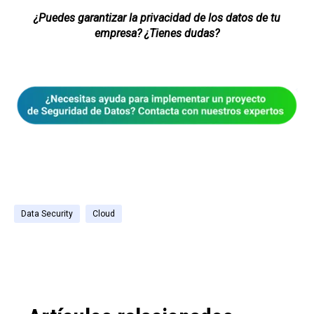
¿Puedes garantizar la privacidad de los datos de tu
empresa? ¿Tienes dudas?
Data Security
Cloud