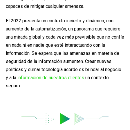
capaces de mitigar cualquier amenaza.
El 2022 presenta un contexto incierto y dinámico, con
aumento de la automatización, un panorama que requiere
una mirada global y cada vez más previsible que no confíe
en nada ni en nadie que esté interactuando con la
información.
Se espera que las amenazas en materia de
seguridad de la información aumenten. Crear nuevas
políticas y sumar tecnología acorde es brindar al negocio
y a la
información de nuestros clientes
un contexto
seguro.