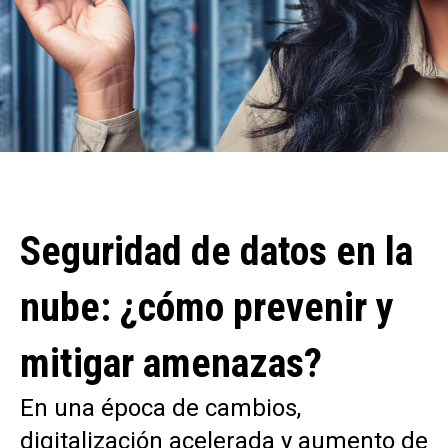
Seguridad de datos en la
nube: ¿cómo prevenir y
mitigar amenazas?
En una época de cambios,
digitalización acelerada y aumento de