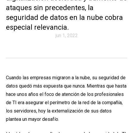
ataques sin precedentes, la
seguridad de datos en la nube cobra
especial relevancia.
jun 1, 2022
Cuando las empresas migraron a la nube, su seguridad de
datos quedó más expuesta que nunca. Mientras que hasta
hace unos años el foco de atención de los profesionales
de TI era asegurar el perímetro de la red de la compañía,
los servidores, hoy la externalización de sus datos
plantea un mayor desafío.