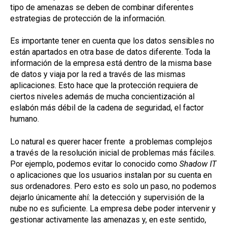
tipo de amenazas se deben de combinar diferentes
estrategias de protección de la información.
Es importante tener en cuenta que los datos sensibles no
están apartados en otra base de datos diferente. Toda la
información de la empresa está dentro de la misma base
de datos y viaja por la red a través de las mismas
aplicaciones. Esto hace que la protección requiera de
ciertos niveles además de mucha concientización al
eslabón más débil de la cadena de seguridad, el factor
humano.
Lo natural es querer hacer frente a problemas complejos
a través de la resolución inicial de problemas más fáciles.
Por ejemplo, podemos evitar lo conocido como
Shadow IT
o aplicaciones que los usuarios instalan por su cuenta en
sus ordenadores. Pero esto es solo un paso, no podemos
dejarlo únicamente ahí: la detección y supervisión de la
nube no es suficiente. La empresa debe poder intervenir y
gestionar activamente las amenazas y, en este sentido,