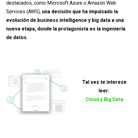
destacados, como Microsoft Azure o Amazon Web
Services (AWS),
una decisión que ha impulsado la
evolución de business intelligence y big data a una
nueva etapa, donde la protagonista es la ingeniería
de datos.
Tal vez te interese
leer:
Cloud y Big Data