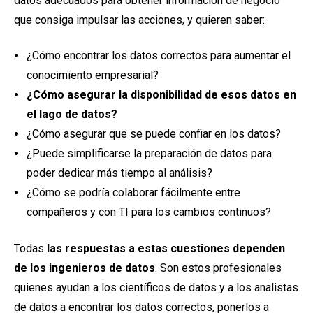
datos adecuados para obtener información de negocio
que consiga impulsar las acciones, y quieren saber:
¿Cómo encontrar los datos correctos para aumentar el
conocimiento empresarial?
¿Cómo asegurar la disponibilidad de esos datos en
el lago de datos?
¿Cómo asegurar que se puede confiar en los datos?
¿Puede simplificarse la preparación de datos para
poder dedicar más tiempo al análisis?
¿Cómo se podría colaborar fácilmente entre
compañeros y con TI para los cambios continuos?
Todas
las respuestas a estas cuestiones dependen
de los ingenieros de datos
. Son estos profesionales
quienes ayudan a los científicos de datos y a los analistas
de datos a encontrar los datos correctos, ponerlos a