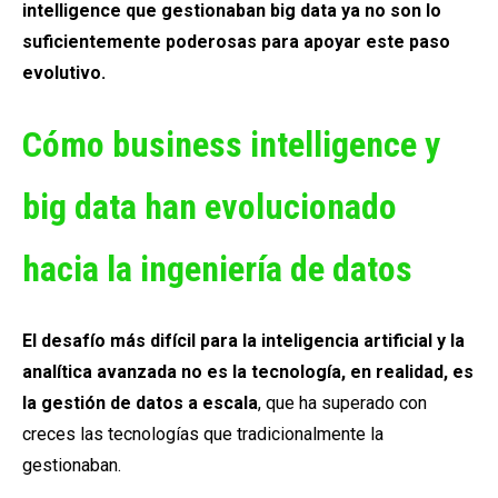
intelligence que gestionaban big data ya no son lo
suficientemente poderosas para apoyar este paso
evolutivo.
Cómo business intelligence y
big data han evolucionado
hacia la ingeniería de datos
El desafío más difícil para la inteligencia artificial y la
analítica avanzada no es la tecnología, en realidad, es
la gestión de datos a escala
, que ha superado con
creces las tecnologías que tradicionalmente la
gestionaban.