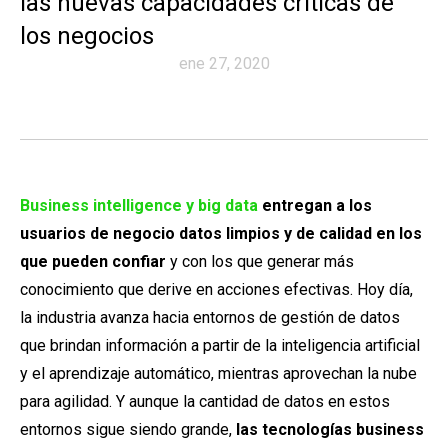
las nuevas capacidades críticas de
los negocios
ene 27, 2020
Business intelligence y big data
entregan a los
usuarios de negocio datos limpios y de calidad en los
que pueden confiar
y con los que generar más
conocimiento que derive en acciones efectivas. Hoy día,
la industria avanza hacia entornos de gestión de datos
que brindan información a partir de la inteligencia artificial
y el aprendizaje automático, mientras aprovechan la nube
para agilidad. Y aunque la cantidad de datos en estos
entornos sigue siendo grande,
las tecnologías business