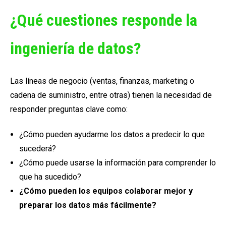
¿Qué cuestiones responde la
ingeniería de datos?
Las líneas de negocio (ventas, finanzas, marketing o
cadena de suministro, entre otras) tienen la necesidad de
responder preguntas clave como:
¿Cómo pueden ayudarme los datos a predecir lo que
sucederá?
¿Cómo puede usarse la información para comprender lo
que ha sucedido?
¿Cómo pueden los equipos colaborar mejor y
preparar los datos más fácilmente?