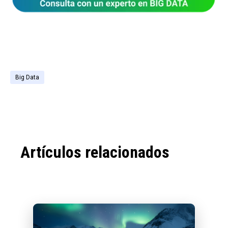
Big Data
Artículos relacionados