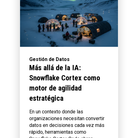
Gestión de Datos
Más allá de la IA:
Snowflake Cortex como
motor de agilidad
estratégica
En un contexto donde las
organizaciones necesitan convertir
datos en decisiones cada vez más
rápido, herramientas como