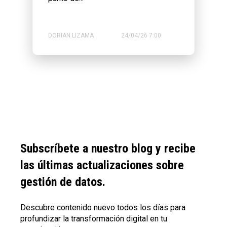
DORIAN LIZAMA
24/04/26 7:00
Subscríbete a nuestro blog y recibe
las últimas actualizaciones sobre
gestión de datos.
Descubre contenido nuevo todos los días para
profundizar la transformación digital en tu