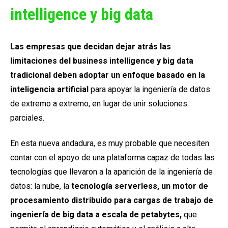
intelligence y big data
Las empresas que decidan dejar atrás las
limitaciones del business intelligence y big data
tradicional deben adoptar un enfoque basado en la
inteligencia artificial
para apoyar la ingeniería de datos
de extremo a extremo, en lugar de unir soluciones
parciales.
En esta nueva andadura, es muy probable que necesiten
contar con el apoyo de una plataforma capaz de todas las
tecnologías que llevaron a la aparición de la ingeniería de
datos: la nube, la
tecnología serverless, un
motor de
procesamiento distribuido para cargas de trabajo de
ingeniería de big data a escala de petabytes,
que