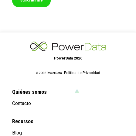
PowerData 2026
Política de Privacidad
© 2026 PowerData |
Quiénes somos
Contacto
Recursos
Blog