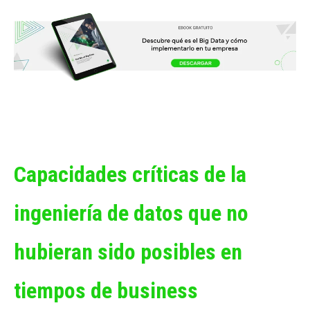
Capacidades críticas de la
ingeniería de datos que no
hubieran sido posibles en
tiempos de business