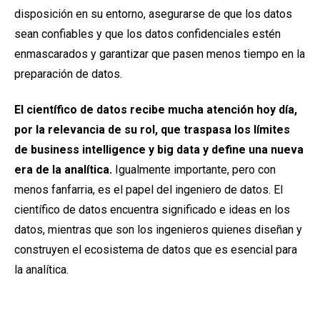
disposición en su entorno, asegurarse de que los datos
sean confiables y que los datos confidenciales estén
enmascarados y garantizar que pasen menos tiempo en la
preparación de datos.
El científico de datos recibe mucha atención hoy día,
por la relevancia de su rol, que traspasa los límites
de business intelligence y big data y define una nueva
era de la analítica.
Igualmente importante, pero con
menos fanfarria, es el papel del ingeniero de datos. El
científico de datos encuentra significado e ideas en los
datos, mientras que son los ingenieros quienes diseñan y
construyen el ecosistema de datos que es esencial para
la analítica.