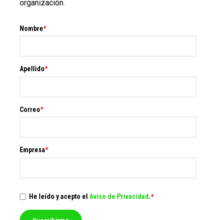
organización.
Nombre
*
Apellido
*
Correo
*
Empresa
*
He leído y acepto el
Aviso de Privacidad
.
*