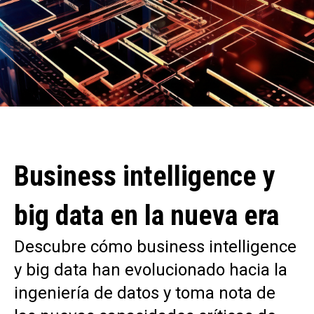
Business intelligence y
big data en la nueva era
Descubre cómo business intelligence
y big data han evolucionado hacia la
ingeniería de datos y toma nota de