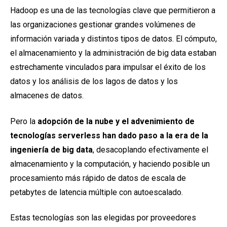
Hadoop es una de las tecnologías clave que permitieron a
las organizaciones gestionar grandes volúmenes de
información variada y distintos tipos de datos. El cómputo,
el almacenamiento y la administración de big data estaban
estrechamente vinculados para impulsar el éxito de los
datos y los análisis de los lagos de datos y los
almacenes de datos.
Pero la
adopción de la nube y el advenimiento de
tecnologías serverless han dado paso a la era de la
ingeniería de big data
, desacoplando efectivamente el
almacenamiento y la computación, y haciendo posible un
procesamiento más rápido de datos de escala de
petabytes de latencia múltiple con autoescalado.
Estas tecnologías son las elegidas por proveedores