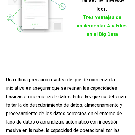
Tal vez te interese
leer:
Tres ventajas de
implementar Analytics
en el Big Data
Una última precaución, antes de que dé comienzo la
iniciativa es asegurar que se reúnen las capacidades
básicas en ingeniería de datos. Entre las que no deberían
faltar la de descubrimiento de datos, almacenamiento y
procesamiento de los datos correctos en el entorno de
lago de datos o aprendizaje automático con ingestión
masiva en la nube, la capacidad de operacionalizar las