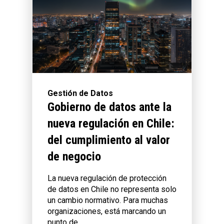
Gestión de Datos
Gobierno de datos ante la
nueva regulación en Chile:
del cumplimiento al valor
de negocio
La nueva regulación de protección
de datos en Chile no representa solo
un cambio normativo. Para muchas
organizaciones, está marcando un
punto de...