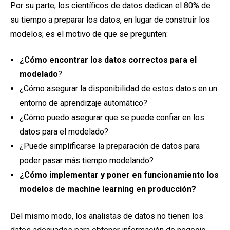
Por su parte, los científicos de datos dedican el 80% de
su tiempo a preparar los datos, en lugar de construir los
modelos; es el motivo de que se pregunten:
¿Cómo encontrar los datos correctos para el
modelado
?
¿Cómo asegurar la disponibilidad de estos datos en un
entorno de aprendizaje automático?
¿Cómo puedo asegurar que se puede confiar en los
datos para el modelado?
¿Puede simplificarse la preparación de datos para
poder pasar más tiempo modelando?
¿Cómo implementar y poner en funcionamiento los
modelos de machine learning en producción?
Del mismo modo, los analistas de datos no tienen los