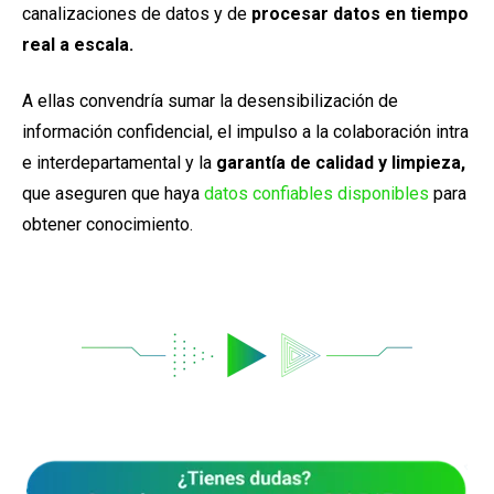
canalizaciones de datos y de
procesar datos en tiempo
real a escala.
A ellas convendría sumar la desensibilización de
información confidencial, el impulso a la colaboración intra
e interdepartamental y la
garantía de calidad y limpieza,
que aseguren que haya
datos confiables disponibles
para
obtener conocimiento.