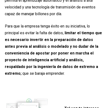
permita el aprendizaje automático y el análisis a alta
velocidad y una tecnología de transmisión de eventos
capaz de manejar billones por día.
Para que la empresa tenga éxito en su iniciativa, lo
principal es evitar la falta de datos,
limitar el tiempo que
es necesario invertir en la preparación de datos
antes previa al análisis o modelado y no dudar de la
conveniencia de apostar por poner en marcha el
proyecto de inteligencia artificial y análisis,
respaldado por la ingeniería de datos de extremo a
extremo;
que se baraja emprender.