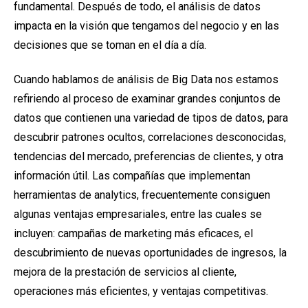
fundamental.
Después de todo, el análisis de datos
impacta en la visión que tengamos del negocio y en las
decisiones que se toman en el día a día.
Cuando hablamos de análisis de Big Data nos estamos
refiriendo al proceso de examinar grandes conjuntos de
datos que contienen una variedad de tipos de datos, para
descubrir patrones ocultos, correlaciones desconocidas,
tendencias del mercado, preferencias de clientes, y otra
información útil. Las compañías que implementan
herramientas de analytics, frecuentemente consiguen
algunas ventajas empresariales, entre las cuales se
incluyen: campañas de marketing más eficaces, el
descubrimiento de nuevas oportunidades de ingresos, la
mejora de la prestación de servicios al cliente,
operaciones más eficientes, y ventajas competitivas.