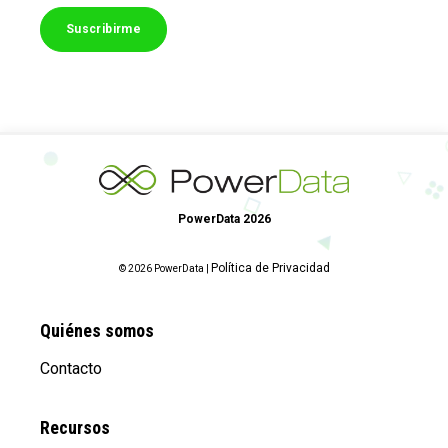
PowerData 2026
Política de Privacidad
© 2026 PowerData |
Quiénes somos
Contacto
Recursos