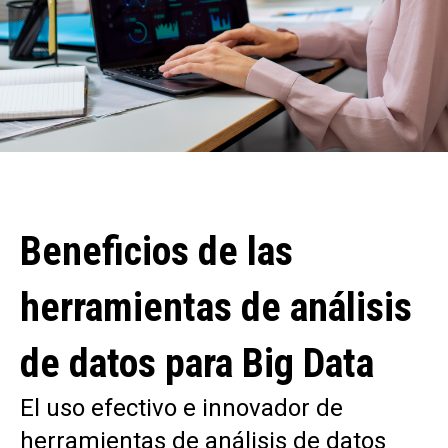
Beneficios de las
herramientas de análisis
de datos para Big Data
El uso efectivo e innovador de
herramientas de análisis de datos