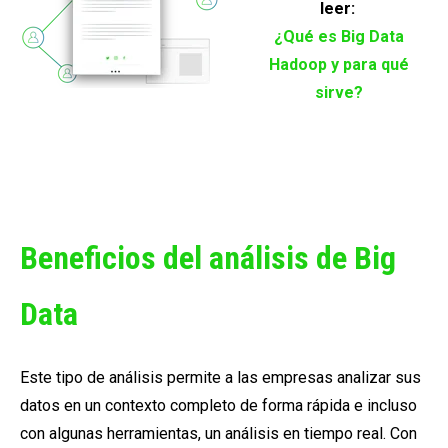
leer:
¿Qué es Big Data
Hadoop y para qué
sirve?
Beneficios del análisis de Big
Data
Este tipo de análisis permite a las empresas analizar sus
datos en un contexto completo de forma rápida e incluso
con algunas herramientas, un análisis en tiempo real. Con