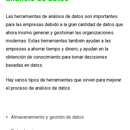
Las
herramientas de análisis de datos
son importantes
para las empresas debido a la gran cantidad de datos que
ahora mismo generan y gestionan las organizaciones
modernas. Estas herramientas también ayudan a las
empresas a ahorrar tiempo y dinero, y ayudan en la
obtención de conocimiento para tomar decisiones
basadas en datos.
Hay varios tipos de
herramientas
que sirven para mejorar
el proceso de análisis de datos:
Almacenamiento y gestión de datos