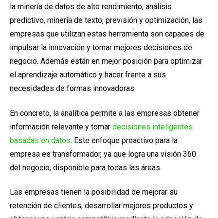
la minería de datos de alto rendimiento, análisis
predictivo, minería de texto, previsión y optimización, las
empresas que utilizan estas
herramienta
son capaces de
impulsar la innovación y tomar mejores decisiones de
negocio. Además están en mejor posición para optimizar
el aprendizaje automático y hacer frente a sus
necesidades de formas innovadoras.
En concreto, la analítica permite a las empresas obtener
información relevante y tomar
decisiones inteligentes
basadas en datos
. Este enfoque proactivo para la
empresa es transformador, ya que logra una visión 360
del negocio, disponible para todas las áreas.
Las empresas tienen la posibilidad de
mejorar su
retención de clientes,
desarrollar mejores productos y