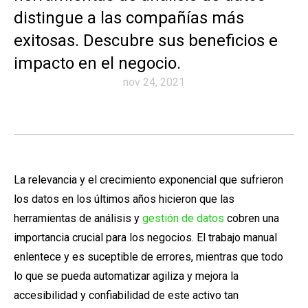
distingue a las compañías más
exitosas. Descubre sus beneficios e
impacto en el negocio.
nov 24, 2021
La relevancia y el crecimiento exponencial que sufrieron
los datos en los últimos años hicieron que las
herramientas de análisis y
gestión de datos
cobren una
importancia crucial para los negocios. El trabajo manual
enlentece y es suceptible de errores, mientras que todo
lo que se pueda automatizar agiliza y mejora la
accesibilidad y confiabilidad de este activo tan