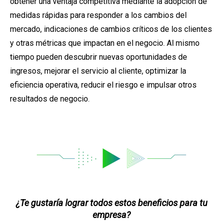
obtener una ventaja competitiva mediante la adopción de
medidas rápidas para responder a los cambios del
mercado, indicaciones de cambios críticos de los clientes
y otras métricas que impactan en el negocio. Al mismo
tiempo pueden
descubrir nuevas oportunidades de
ingresos, mejorar el servicio al cliente, optimizar la
eficiencia operativa, reducir el riesgo e impulsar otros
resultados de negocio.
¿Te gustaría lograr todos estos beneficios para tu
empresa?