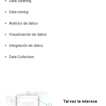
Data cleaning
Data mining
Análisis de datos
Visualización de datos
Integración de datos
Data Collection
Tal vez te interese