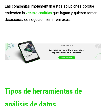
Las compañías implementan estas soluciones porque
entienden la
ventaja analítica
que logran y quieren tomar
decisiones de negocio más informadas.
Tipos de herramientas de
análisis de datos