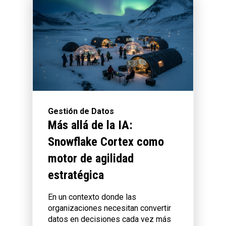
Gestión de Datos
Más allá de la IA:
Snowflake Cortex como
motor de agilidad
estratégica
En un contexto donde las
organizaciones necesitan convertir
datos en decisiones cada vez más