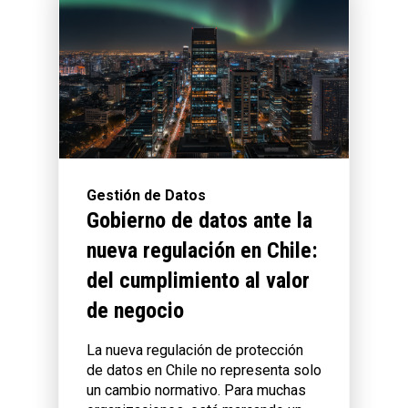
Gestión de Datos
Gobierno de datos ante la
nueva regulación en Chile:
del cumplimiento al valor
de negocio
La nueva regulación de protección
de datos en Chile no representa solo
un cambio normativo. Para muchas