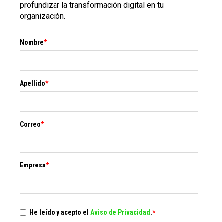
profundizar la transformación digital en tu
organización.
Nombre
*
Apellido
*
Correo
*
Empresa
*
He leído y acepto el
Aviso de Privacidad
.
*