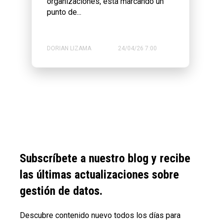
organizaciones, está marcando un
punto de...
DORIAN LIZAMA
24/04/26 7:00
Subscríbete a nuestro blog y recibe
las últimas actualizaciones sobre
gestión de datos.
Descubre contenido nuevo todos los días para