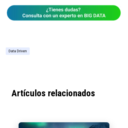
Data Driven
Artículos relacionados