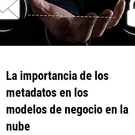
La importancia de los
metadatos en los
modelos de negocio en la
nube