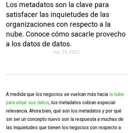
Los metadatos son la clave para
satisfacer las inquietudes de las
organizaciones con respecto a la
nube. Conoce cómo sacarle provecho
a los datos de datos.
nov 29, 2021
A medida que los negocios se vuelcan más hacia
la nube
para alojar sus datos
, los metadatos cobran especial
relevancia. Ahora bien, qué son los metadatos y por qué
sin ser un concepto nuevo son la respuesta a muchas de
las inquietudes que tienen los negocios con respecto a