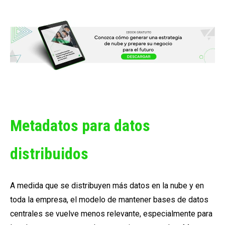
Metadatos para datos
distribuidos
A medida que se distribuyen más datos en la nube y en
toda la empresa, el modelo de mantener bases de datos
centrales se vuelve menos relevante, especialmente para