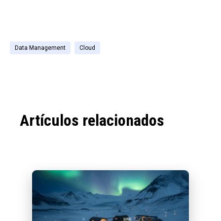
Data Management
Cloud
Artículos relacionados