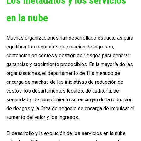
Los metadatos y los servicios
en la nube
Muchas organizaciones han desarrollado estructuras para
equilibrar los requisitos de creación de ingresos,
contención de costes y gestión de riesgos para generar
ganancias y crecimiento predecibles.
En la mayoría de las
organizaciones, el departamento de TI a menudo se
encarga de muchas de las iniciativas de reducción de
costos, los departamentos legales, de auditoría, de
seguridad y de cumplimiento se encargan de la reducción
de riesgos y la línea de negocio se encarga de impulsar el
aumento del valor y los ingresos.
El desarrollo y
la evolución de los servicios en la nube