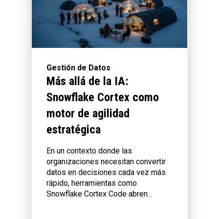
Gestión de Datos
Más allá de la IA:
Snowflake Cortex como
motor de agilidad
estratégica
En un contexto donde las
organizaciones necesitan convertir
datos en decisiones cada vez más
rápido, herramientas como
Snowflake Cortex Code abren...