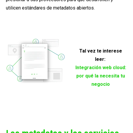
utilicen estándares de metadatos abiertos.
Tal vez te interese
leer:
Integración web cloud:
por qué la necesita tu
negocio