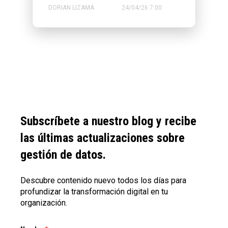
DORIAN LIZAMA
24/04/26 7:00
Subscríbete a nuestro blog y recibe
las últimas actualizaciones sobre
gestión de datos.
Descubre contenido nuevo todos los días para
profundizar la transformación digital en tu
organización.