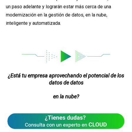
un paso adelante y lograrán estar más cerca de una
modernización en la gestión de datos, en la nube,
inteligente y automatizada.
¿Está tu empresa aprovechando el potencial
de los
datos de datos
en la nube?