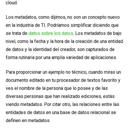
cloud.
Los metadatos,
como dijimos, no son un concepto nuevo
en la industria de TI. Podríamos simplificar diciendo que
se trata de
datos sobre los datos
.
Los metadatos de bajo
nivel, como la fecha y la hora de la creación de una entidad
de datos y la identidad del creador, son capturados de
forma rutinaria por una amplia variedad de aplicaciones.
Para proporcionar un ejemplo no técnico, cuando miras un
documento editado en tu procesador de textos favorito y
ves el nombre de la persona que lo posee y de las
diversas personas que han realizado ediciones, estás
viendo metadatos. Por citar otro, las relaciones entre las
entidades de datos en una base de datos relacional se
definen en metadatos.