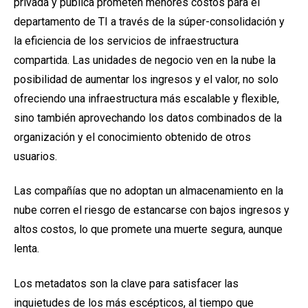
privada y pública prometen menores costos para el
departamento de TI
a través de la súper-consolidación y
la eficiencia de los servicios de infraestructura
compartida. Las unidades de negocio ven en la nube la
posibilidad de aumentar los ingresos y el valor, no solo
ofreciendo una infraestructura más escalable y flexible,
sino también aprovechando los datos combinados de la
organización y el conocimiento obtenido de otros
usuarios.
Las compañías que no adoptan un almacenamiento en la
nube corren el riesgo de estancarse con bajos ingresos y
altos costos, lo que promete una muerte segura, aunque
lenta.
Los
metadatos
son la clave para satisfacer las
inquietudes de los más escépticos, al tiempo que