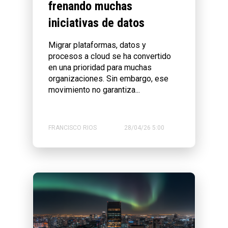
frenando muchas
iniciativas de datos
Migrar plataformas, datos y
procesos a cloud se ha convertido
en una prioridad para muchas
organizaciones. Sin embargo, ese
movimiento no garantiza...
FRANCISCO RIOS
28/04/26 5:00