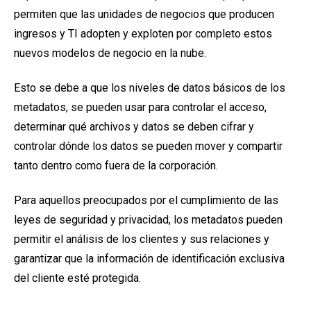
permiten que las unidades de negocios que producen
ingresos y TI adopten y exploten por completo estos
nuevos modelos de negocio en la nube.
Esto se debe a que l
os niveles de datos básicos de los
metadatos, se pueden usar para controlar el acceso,
determinar qué archivos y datos se deben cifrar y
controlar dónde los datos se pueden mover y compartir
tanto dentro como fuera de la corporación.
Para aquellos preocupados por el cumplimiento de las
leyes de seguridad y privacidad, los metadatos pueden
permitir el análisis de los clientes y sus relaciones y
garantizar que la información de identificación exclusiva
del cliente esté protegida.