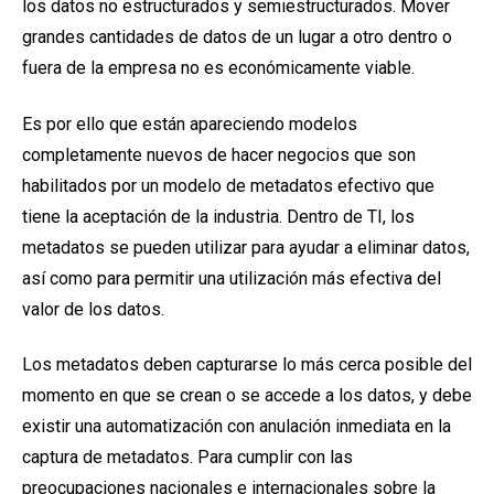
los datos no estructurados y semiestructurados. Mover
grandes cantidades de datos de un lugar a otro dentro o
fuera de la empresa no es económicamente viable.
Es por ello que están apareciendo modelos
completamente nuevos de hacer negocios que son
habilitados por un modelo de metadatos efectivo que
tiene la aceptación de la industria. Dentro de TI,
los
metadatos se pueden utilizar para ayudar a eliminar datos,
así como para permitir una utilización más efectiva del
valor de los datos.
Los metadatos deben capturarse lo más cerca posible del
momento en que se crean o se accede a los datos, y debe
existir una automatización con anulación inmediata en la
captura de metadatos.
Para cumplir con las
preocupaciones nacionales e internacionales sobre la