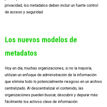
privacidad, los metadatos deben incluir un fuerte control
de acceso y seguridad.
Los nuevos modelos de
metadatos
Hoy en día, muchas organizaciones, si no la mayoría,
utilizan un enfoque de administración de la información
que elimina todo lo potencialmente riesgoso en un archivo
centralizado.
Al descentralizar el contenido, las
organizaciones pueden buscar, descubrir y depurar más
fácilmente los activos clave de información.