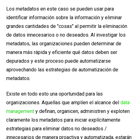
Los metadatos en este caso se pueden usar para
identificar información sobre la información y eliminar
grandes cantidades de "cosas"
al permitir la eliminación
de datos innecesarios o no deseados. Al investigar los
metadatos, las organizaciones pueden determinar de
manera más rápida y eficiente qué datos deben ser
depurados y este proceso puede automatizarse
aprovechando las estrategias de automatización de
metadatos.
Existe en todo esto una oportunidad para las
organizaciones. Aquellas que amplíen el alcance del
data
management
y definan, organicen, administren y exploten
claramente los metadatos para iniciar explícitamente
estrategias para eliminar datos no deseados /
innecesarios de manera proactiva y automatizada, estarán