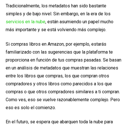
Tradicionalmente, los metadatos han sido bastante
simples y de bajo nivel. Sin embargo,
en la era de los
servicios en
la nube
, están asumiendo un papel mucho
más importante y se está volviendo más complejo.
Si compras libros en Amazon, por ejemplo, estarás
familiarizado con las sugerencias que la plataforma te
proporciona en función de tus compras pasadas. Se basan
en un análisis de metadatos que muestran las relaciones
entre los libros que compras, los que compran otros
compradores y otros libros como parecidos a los que
compras o que otros compradores similares a ti compran.
Como ves, eso se vuelve razonablemente complejo. Pero
eso es solo el comienzo.
En el futuro,
se espera que abarquen toda la nube para