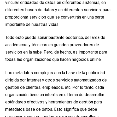
vincular entidades de datos en diferentes sistemas, en
diferentes bases de datos y en diferentes servicios, para
proporcionar servicios que se convertirán en una parte
importante de nuestras vidas.
Todo esto puede sonar bastante esotérico, del área de
académicos y técnicos en grandes proveedores de
servicios en la nube. Pero, de hecho, es importante para
todas las organizaciones que hacen negocios online.
Los metadatos complejos son la base de la publicidad
dirigida por Internet y otros servicios automatizados de
gestión de clientes, empleados, etc.
Por lo tanto, cada
organización tiene un interés en el tema de desarrollar
estándares efectivos y herramientas de gestión para
metadatos base de datos. Esto significa que debe
presionar a sus proveedores para que desarrollen y