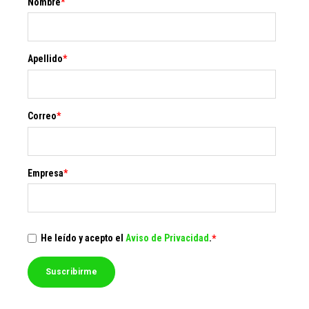
Nombre
*
Apellido
*
Correo
*
Empresa
*
He leído y acepto el
Aviso de Privacidad
.
*