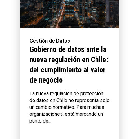
Gestión de Datos
Gobierno de datos ante la
nueva regulación en Chile:
del cumplimiento al valor
de negocio
La nueva regulación de protección
de datos en Chile no representa solo
un cambio normativo. Para muchas
organizaciones, está marcando un
punto de...