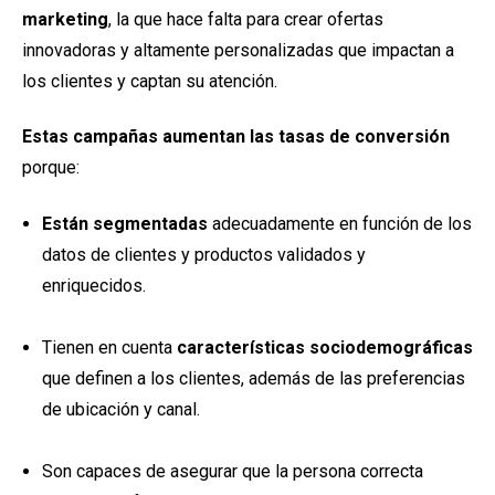
marketing
, la que hace falta para crear ofertas
innovadoras y altamente personalizadas que impactan a
los clientes y captan su atención.
Estas campañas aumentan las tasas de conversión
porque:
Están segmentadas
adecuadamente en función de los
datos de clientes y productos validados y
enriquecidos.
Tienen en cuenta
características sociodemográficas
que definen a los clientes, además de las preferencias
de ubicación y canal.
Son capaces de asegurar que la persona correcta