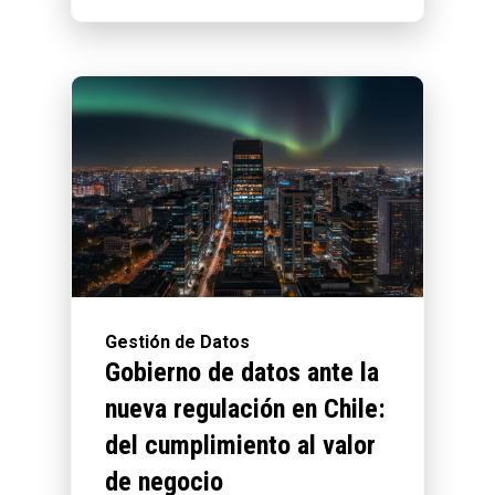
Gestión de Datos
Gobierno de datos ante la
nueva regulación en Chile:
del cumplimiento al valor
de negocio