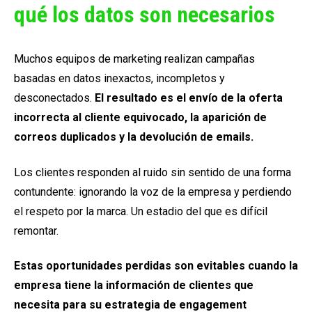
qué los datos son necesarios
Muchos equipos de marketing realizan campañas
basadas en datos inexactos, incompletos y
desconectados.
El resultado es el envío de la oferta
incorrecta al cliente equivocado, la aparición de
correos duplicados y la devolución de emails.
Los clientes responden al ruido sin sentido de una forma
contundente: ignorando la voz de la empresa y perdiendo
el respeto por la marca. Un estadio del que es difícil
remontar.
Estas oportunidades perdidas son evitables cuando la
empresa tiene la información de clientes que
necesita para su estrategia de
engagement