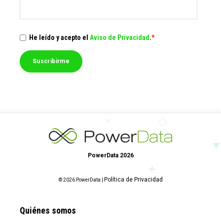
He leído y acepto el
Aviso de Privacidad
.
*
PowerData 2026
Política de Privacidad
© 2026 PowerData |
Quiénes somos