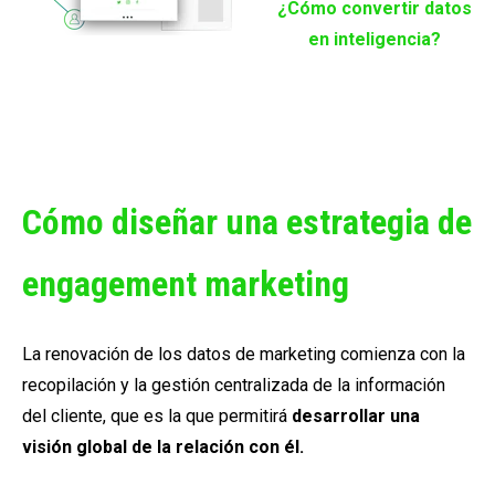
¿Cómo convertir datos
en inteligencia?
Cómo diseñar una estrategia de
engagement marketing
La renovación de los datos de marketing comienza con la
recopilación y la gestión centralizada de la información
del cliente, que es la que permitirá
desarrollar una
visión global de la relación con él.