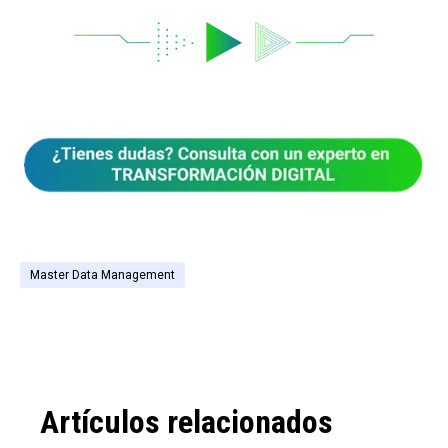
Master Data Management
Artículos relacionados