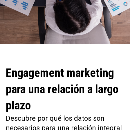
Engagement marketing
para una relación a largo
plazo
Descubre por qué los datos son
necesarios para una relación integral