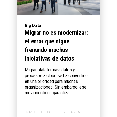
Big Data
Migrar no es modernizar:
el error que sigue
frenando muchas
iniciativas de datos
Migrar plataformas, datos y
procesos a cloud se ha convertido
en una prioridad para muchas
organizaciones. Sin embargo, ese
movimiento no garantiza...
FRANCISCO RIOS
28/04/26 5:00