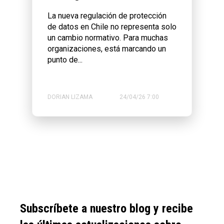
La nueva regulación de protección
de datos en Chile no representa solo
un cambio normativo. Para muchas
organizaciones, está marcando un
punto de...
DORIAN LIZAMA
24/04/26 7:00
Subscríbete a nuestro blog y recibe