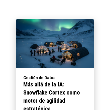
Gestión de Datos
Más allá de la IA:
Snowflake Cortex como
motor de agilidad
estratégica