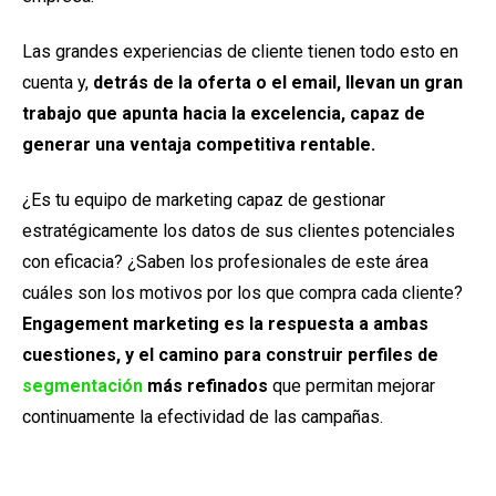
Las grandes experiencias de cliente tienen todo esto en
cuenta y,
detrás de la oferta o el email, llevan un gran
trabajo que apunta hacia la excelencia, capaz de
generar una ventaja competitiva rentable.
¿Es tu equipo de marketing capaz de gestionar
estratégicamente los datos de sus clientes potenciales
con eficacia? ¿Saben los profesionales de este área
cuáles son los motivos por los que compra cada cliente?
Engagement marketing es la respuesta a ambas
cuestiones, y el camino para construir perfiles de
segmentación
más refinados
que permitan mejorar
continuamente la efectividad de las campañas.