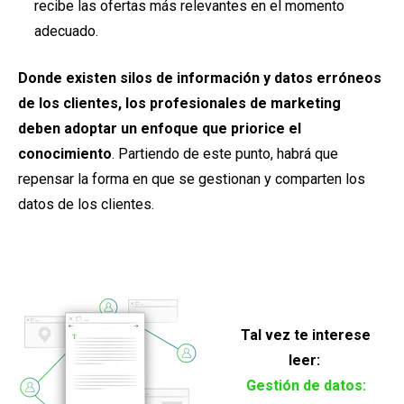
recibe las ofertas más relevantes en el momento
adecuado.
Donde existen silos de información y datos erróneos
de los clientes, los profesionales de marketing
deben adoptar un enfoque que priorice el
conocimiento
. Partiendo de este punto, habrá que
repensar la forma en que se gestionan y comparten los
datos de los clientes.
Tal vez te interese
leer:
Gestión de datos: