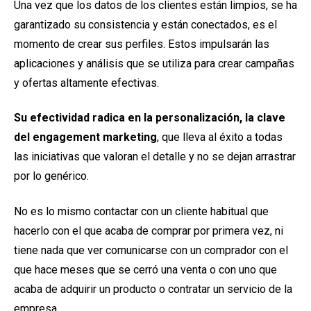
Una vez que los datos de los clientes están limpios, se ha
garantizado su consistencia y están conectados, es el
momento de crear sus perfiles. Estos impulsarán las
aplicaciones y análisis que se utiliza para crear campañas
y ofertas altamente efectivas.
Su efectividad radica en la personalización, la clave
del
engagement marketing
, que lleva al éxito a todas
las iniciativas que valoran el detalle y no se dejan arrastrar
por lo genérico.
No es lo mismo contactar con un cliente habitual que
hacerlo con el que acaba de comprar por primera vez, ni
tiene nada que ver comunicarse con un comprador con el
que hace meses que se cerró una venta o con uno que
acaba de adquirir un producto o contratar un servicio de la
empresa.