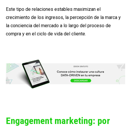
Este tipo de relaciones estables maximizan el
crecimiento de los ingresos, la percepción de la marca y
la conciencia del mercado a lo largo del proceso de
compra y en el ciclo de vida del cliente.
Engagement marketing: por