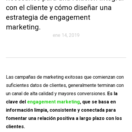
con el cliente y cómo diseñar una
estrategia de engagement
marketing.
ene 14, 2019
Las campañas de marketing exitosas que comienzan con
suficientes datos de clientes, generalmente terminan con
un canal de alta calidad y mayores conversiones.
Es la
clave del
engagement marketing
, que se basa en
información limpia, consistente y conectada para
fomentar una relación positiva a largo plazo con los
clientes.