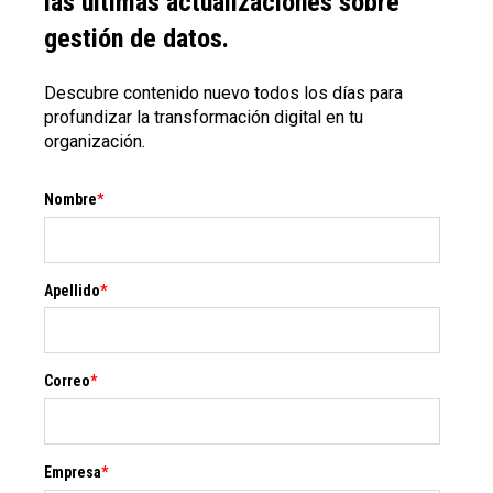
las últimas actualizaciones sobre
gestión de datos.
Descubre contenido nuevo todos los días para
profundizar la transformación digital en tu
organización.
Nombre
*
Apellido
*
Correo
*
Empresa
*