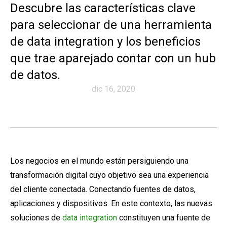
Descubre las características clave
para seleccionar de una herramienta
de data integration y los beneficios
que trae aparejado contar con un hub
de datos.
dic 16, 2020
Los negocios en el mundo están persiguiendo una
transformación digital cuyo objetivo sea una experiencia
del cliente conectada. Conectando fuentes de datos,
aplicaciones y dispositivos. En este contexto, las nuevas
soluciones de
data integration
constituyen una fuente de