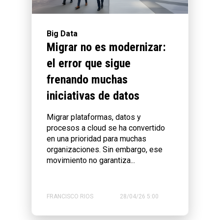
Big Data
Migrar no es modernizar:
el error que sigue
frenando muchas
iniciativas de datos
Migrar plataformas, datos y
procesos a cloud se ha convertido
en una prioridad para muchas
organizaciones. Sin embargo, ese
movimiento no garantiza...
FRANCISCO RIOS
28/04/26 5:00