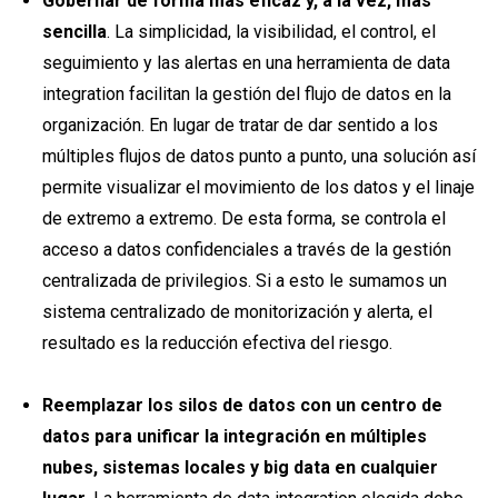
Gobernar de forma más eficaz y, a la vez, más
sencilla
. La simplicidad, la visibilidad, el control, el
seguimiento y las alertas en una herramienta de data
integration facilitan la gestión del flujo de datos en la
organización. En lugar de tratar de dar sentido a los
múltiples flujos de datos punto a punto, una solución así
permite visualizar el movimiento de los datos y el linaje
de extremo a extremo. De esta forma, se controla el
acceso a datos confidenciales a través de la gestión
centralizada de privilegios. Si a esto le sumamos un
sistema centralizado de monitorización y alerta, el
resultado es la reducción efectiva del riesgo.
Reemplazar los silos de datos con un centro de
datos para unificar la integración en múltiples
nubes, sistemas locales y big data en cualquier