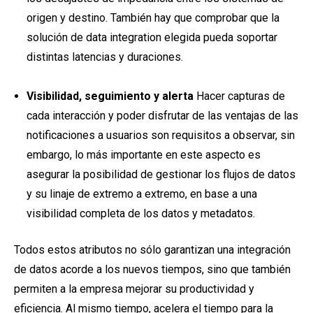
origen y destino. También hay que comprobar que la
solución de data integration elegida pueda soportar
distintas latencias y duraciones.
Visibilidad, seguimiento y alerta
Hacer capturas de
cada interacción y poder disfrutar de las ventajas de las
notificaciones a usuarios son requisitos a observar, sin
embargo, lo más importante en este aspecto es
asegurar la posibilidad de gestionar los flujos de datos
y su linaje de extremo a extremo, en base a una
visibilidad completa de los datos y metadatos.
Todos estos atributos no sólo garantizan una integración
de datos acorde a los nuevos tiempos, sino que también
permiten a la empresa mejorar su productividad y
eficiencia. Al mismo tiempo, acelera el tiempo para la