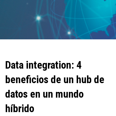
Data integration: 4
beneficios de un hub de
datos en un mundo
híbrido