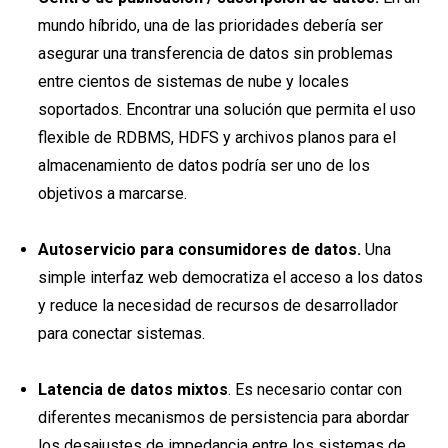
mundo híbrido, una de las prioridades debería ser
asegurar una transferencia de datos sin problemas
entre cientos de sistemas de nube y locales
soportados. Encontrar una solución que permita el uso
flexible de RDBMS, HDFS y archivos planos para el
almacenamiento de datos podría ser uno de los
objetivos a marcarse.
Autoservicio para consumidores de datos.
Una
simple interfaz web democratiza el acceso a los datos
y reduce la necesidad de recursos de desarrollador
para conectar sistemas.
Latencia de datos mixtos
. Es necesario contar con
diferentes mecanismos de persistencia para abordar
los desajustes de impedancia entre los sistemas de