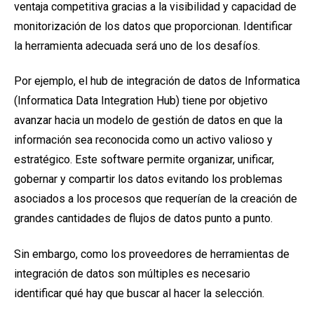
ventaja competitiva gracias a la visibilidad y capacidad de
monitorización de los datos que proporcionan. Identificar
la herramienta adecuada será uno de los desafíos.
Por ejemplo, el hub de integración de datos de Informatica
(Informatica Data Integration Hub) tiene por objetivo
avanzar hacia un modelo de gestión de datos en que la
información sea reconocida como un activo valioso y
estratégico. Este software permite organizar, unificar,
gobernar y compartir los datos evitando los problemas
asociados a los procesos que requerían de la creación de
grandes cantidades de flujos de datos punto a punto.
Sin embargo, como los proveedores de herramientas de
integración de datos son múltiples es necesario
identificar qué hay que buscar al hacer la selección.