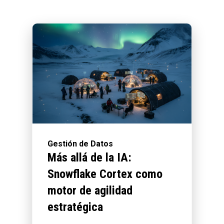
Gestión de Datos
Más allá de la IA:
Snowflake Cortex como
motor de agilidad
estratégica