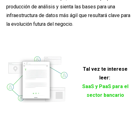
producción de análisis y sienta las bases para una
infraestructura de datos más ágil que resultará clave para
la evolución futura del negocio.
Tal vez te interese
leer:
SaaS y PaaS para el
sector bancario