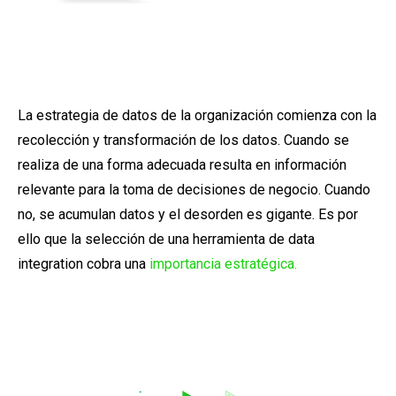
La estrategia de datos de la organización comienza con la
recolección y transformación de los datos. Cuando se
realiza de una forma adecuada resulta en información
relevante para la toma de decisiones de negocio. Cuando
no, se acumulan datos y el desorden es gigante. Es por
ello que la selección de una herramienta de data
integration cobra una
importancia estratégica
.