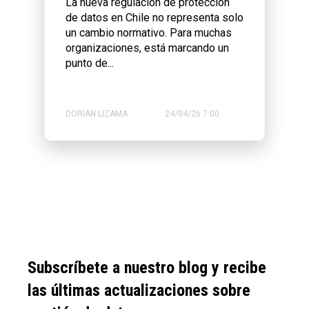
La nueva regulación de protección
de datos en Chile no representa solo
un cambio normativo. Para muchas
organizaciones, está marcando un
punto de...
DORIAN LIZAMA
24/04/26 7:00
Subscríbete a nuestro blog y recibe
las últimas actualizaciones sobre