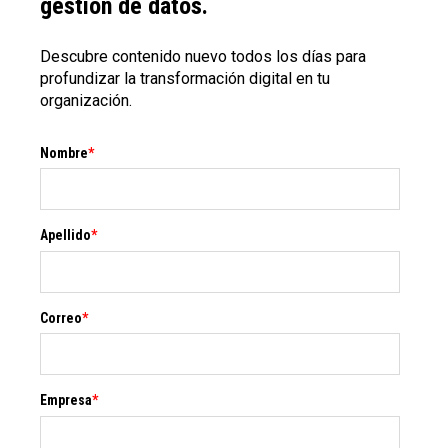
gestión de datos.
Descubre contenido nuevo todos los días para
profundizar la transformación digital en tu
organización.
Nombre
*
Apellido
*
Correo
*
Empresa
*