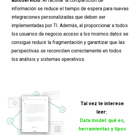
autoservicio
. Al facilitar la compartición de
información se reduce el tiempo de espera para nuevas
integraciones personalizadas que deben ser
implementadas por TI. Además, al proporcionar a todos
los usuarios de negocio acceso a los mismos datos se
consigue reducir la fragmentación y garantizar que las
perspectivas se reconcilien correctamente en todos
los análisis y sistemas operativos.
Tal vez te interese
leer:
Data model: qué es,
herramientas y tipos