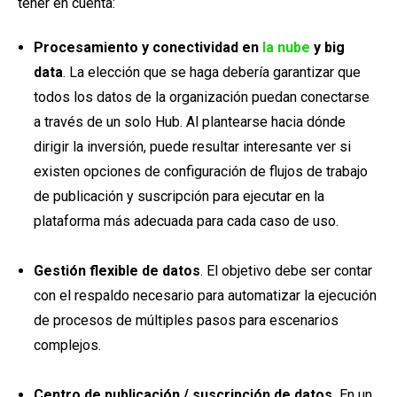
tener en cuenta:
Procesamiento y conectividad en
la nube
y big
data
. La elección que se haga debería garantizar que
todos los datos de la organización puedan conectarse
a través de un solo Hub. Al plantearse hacia dónde
dirigir la inversión, puede resultar interesante ver si
existen opciones de configuración de flujos de trabajo
de publicación y suscripción para ejecutar en la
plataforma más adecuada para cada caso de uso.
Gestión flexible de datos
. El objetivo debe ser contar
con el respaldo necesario para automatizar la ejecución
de procesos de múltiples pasos para escenarios
complejos.
Centro de publicación / suscripción de datos.
En un