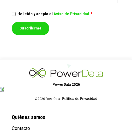
He leído y acepto el
Aviso de Privacidad
.
*
PowerData 2026
Política de Privacidad
© 2026 PowerData |
Quiénes somos
Contacto