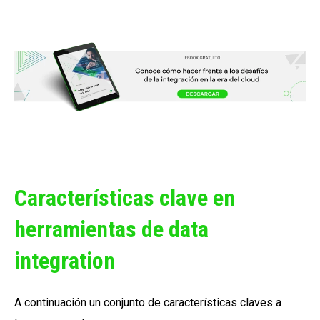
Características clave en
herramientas de data
integration
A continuación un conjunto de características claves a