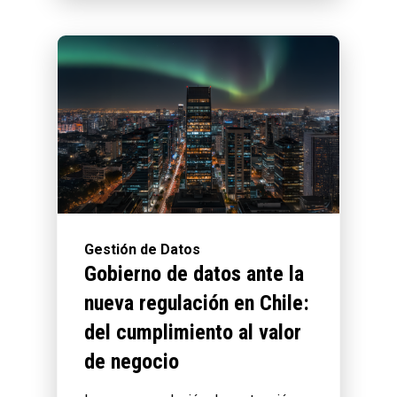
Gestión de Datos
Gobierno de datos ante la
nueva regulación en Chile:
del cumplimiento al valor
de negocio