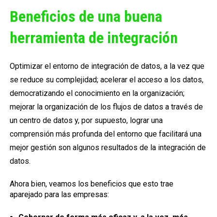
Beneficios de una buena
herramienta de integración
Optimizar el entorno de integración de datos, a la vez que
se reduce su complejidad; acelerar el acceso a los datos,
democratizando el conocimiento en la organización;
mejorar la organización de los flujos de datos a través de
un centro de datos y, por supuesto, lograr una
comprensión más profunda del entorno que facilitará una
mejor gestión son algunos resultados de la integración de
datos.
Ahora bien, veamos los beneficios que esto trae
aparejado para las empresas: