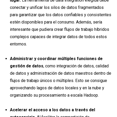
lugar.
La herramienta de data integration elegida debe
conectar y unificar los silos de datos fragmentados
para garantizar que los datos confiables y consistentes
estén disponibles para el consumo. Además, sería
interesante que pudiera crear flujos de trabajo híbridos
complejos capaces de integrar datos de todos estos
entornos.
Administrar y coordinar múltiples funciones de
gestión de datos
, como integración de datos, calidad
de datos y administración de datos maestros dentro de
flujos de trabajo únicos o múltiples. Esto se consigue
aprovechando lagos de datos locales y en la nube y
organizando su procesamiento a escala Hadoop.
Acelerar el acceso a los datos a través del