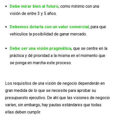
Debe mirar bien al futuro
, como mínimo con una
visión de entre 3 y 5 años.
Debemos dotarla con un valor comercial
, para que
vehiculice la posibilidad de ganar mercado.
Debe ser una visión pragmática
, que se centre en la
práctica y dé prioridad a la misma en el momento que
se ponga en marcha este proceso.
Los requisitos de una visión de negocio dependerán en
gran medida de lo que se necesite para aprobar su
presupuesto ejecutivo. De ahí que las visiones de negocio
varíen, sin embargo, hay pautas estándares que todas
ellas deben cumplir.