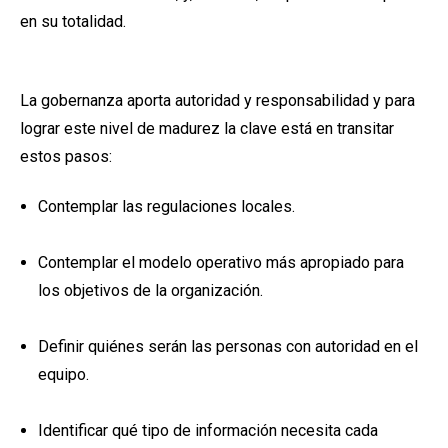
en su totalidad.
La gobernanza aporta autoridad y responsabilidad y para
lograr este nivel de madurez la clave está en transitar
estos pasos:
Contemplar las regulaciones locales.
Contemplar el modelo operativo más apropiado para
los objetivos de la organización.
Definir quiénes serán las personas con autoridad en el
equipo.
Identificar qué tipo de información necesita cada