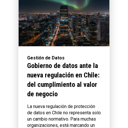
Gestión de Datos
Gobierno de datos ante la
nueva regulación en Chile:
del cumplimiento al valor
de negocio
La nueva regulación de protección
de datos en Chile no representa solo
un cambio normativo. Para muchas
organizaciones, está marcando un