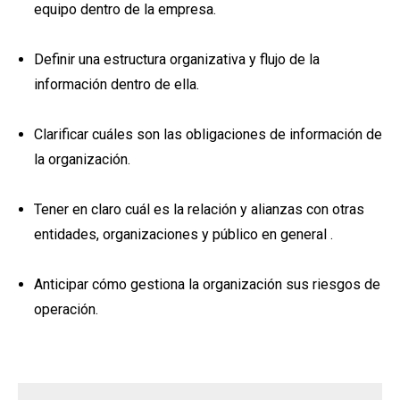
equipo dentro de la empresa.
Definir una estructura organizativa y flujo de la
información dentro de ella.
Clarificar cuáles son las obligaciones de información de
la organización.
Tener en claro cuál es la relación y alianzas con otras
entidades, organizaciones y público en general
.
Anticipar cómo gestiona la organización sus riesgos de
operación
.