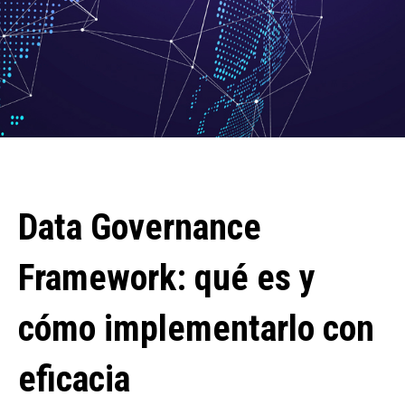
Data Governance
Framework: qué es y
cómo implementarlo con
eficacia