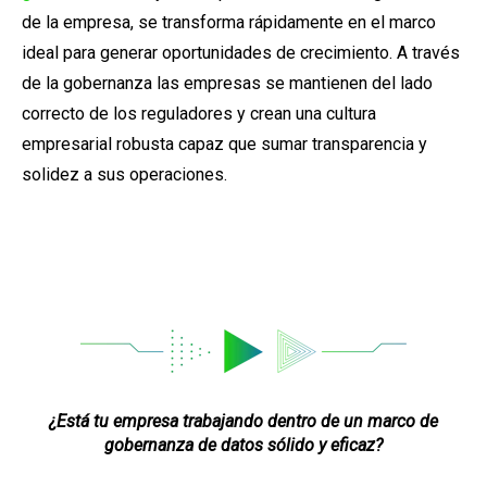
de la empresa, se transforma rápidamente en el marco
ideal para generar oportunidades de crecimiento. A través
de la gobernanza las empresas se mantienen del lado
correcto de los reguladores y crean una cultura
empresarial robusta capaz que sumar transparencia y
solidez a sus operaciones.
¿Está tu empresa trabajando dentro de un marco de
gobernanza de datos sólido y eficaz?