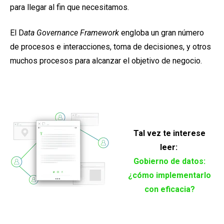
para llegar al fin que necesitamos.
El D
ata Governance Framework
engloba un gran número
de procesos e interacciones, toma de decisiones, y otros
muchos procesos para alcanzar el objetivo de negocio.
Tal vez te interese
leer:
Gobierno de datos:
¿cómo implementarlo
con eficacia?