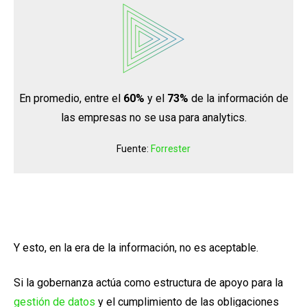
En promedio, entre el
60%
y el
73%
de la información de
las empresas no se usa para analytics.
Fuente:
Forrester
Y esto, en la era de la información, no es aceptable.
Si la gobernanza actúa como estructura de apoyo para la
gestión de datos
y el cumplimiento de las obligaciones