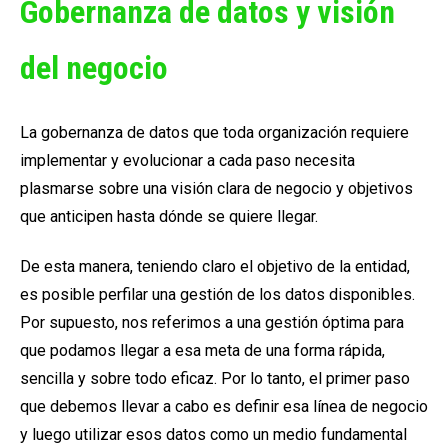
Gobernanza de datos y visión
del negocio
La gobernanza de datos que toda organización requiere
implementar y evolucionar a cada paso necesita
plasmarse sobre una visión clara de negocio y objetivos
que anticipen hasta dónde se quiere llegar.
De esta manera, teniendo claro el objetivo de la entidad,
es posible perfilar una gestión de los datos disponibles.
Por supuesto, nos referimos a una gestión óptima para
que podamos llegar a esa meta de una forma rápida,
sencilla y sobre todo eficaz. Por lo tanto, el primer paso
que debemos llevar a cabo es definir esa línea de negocio
y luego utilizar esos datos como un medio fundamental