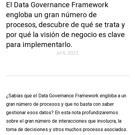
El Data Governance Framework
engloba un gran número de
procesos, descubre de qué se trata y
por qué la visión de negocio es clave
para implementarlo.
jul 6, 2022
¿Sabías que el Data Governance Framework engloba a un
gran número de procesos y que no basta con saber
gestionar esos datos? En esta nota profundizaremos
sobre el gran número de interacciones que involucra, la
toma de decisiones y otros muchos procesos asociados.