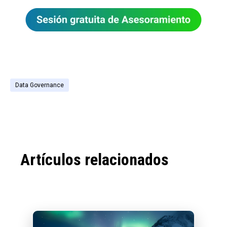
Data Governance
Artículos relacionados