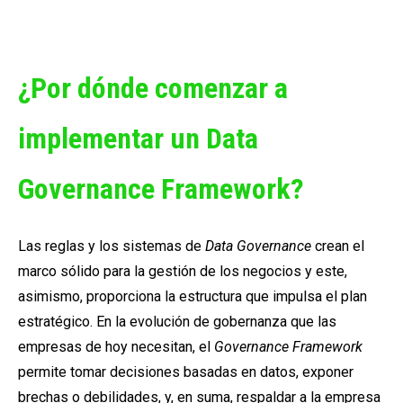
¿Por dónde comenzar a
implementar un Data
Governance Framework?
Las reglas y los sistemas de
Data Governance
crean el
marco sólido para la gestión de los negocios y este,
asimismo, proporciona la estructura que impulsa el plan
estratégico. En la evolución de gobernanza que las
empresas de hoy necesitan, el
Governance Framework
permite tomar decisiones basadas en datos, exponer
brechas o debilidades, y, en suma, respaldar a la empresa