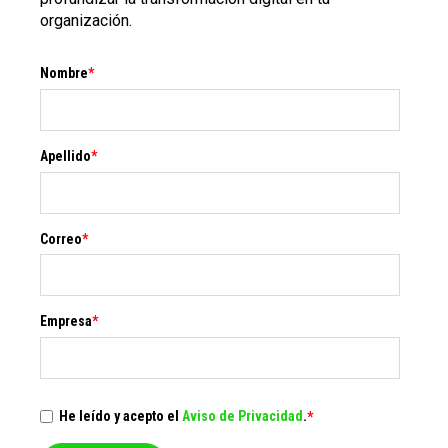
organización.
Nombre
*
Apellido
*
Correo
*
Empresa
*
He leído y acepto el
Aviso de Privacidad
.
*