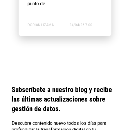
punto de...
DORIAN LIZAMA
24/04/26 7:00
Subscríbete a nuestro blog y recibe
las últimas actualizaciones sobre
gestión de datos.
Descubre contenido nuevo todos los días para
profundizar la transformación digital en tu