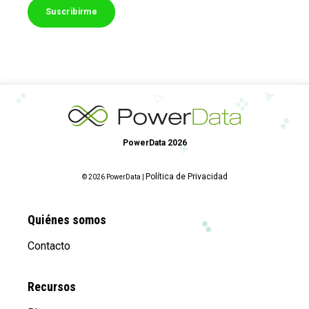
PowerData 2026
Política de Privacidad
© 2026 PowerData |
Quiénes somos
Contacto
Recursos