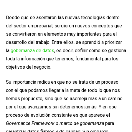
Desde que se asentaron las nuevas tecnologías dentro
del sector empresarial, surgieron nuevos conceptos que
se convirtieron en elementos muy importantes para el
desarrollo del trabajo. Entre ellos, se aprendió a priorizar
la
gobernanza de datos
, es decir, definir cómo se gestiona
toda la información que tenemos, fundamental para los
objetivos del negocio.
Su importancia radica en que no se trata de un proceso
con el que podamos llegar a la meta de todo lo que nos
hemos propuesto, sino que se asemeja más a un camino
por el que avanzamos sin detenernos jamás. Y en ese
proceso de evolución constante es que aparece el
Governance Framework o marco de gobernanza
para
garantizar datos fiables y de calidad. Sin embargo,