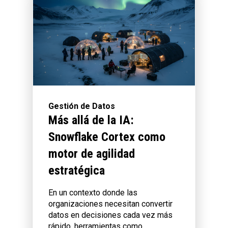
Gestión de Datos
Más allá de la IA:
Snowflake Cortex como
motor de agilidad
estratégica
En un contexto donde las
organizaciones necesitan convertir
datos en decisiones cada vez más
rápido, herramientas como