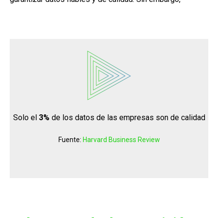
Solo el
3%
de los datos de las empresas son de calidad
Fuente:
Harvard Business Review