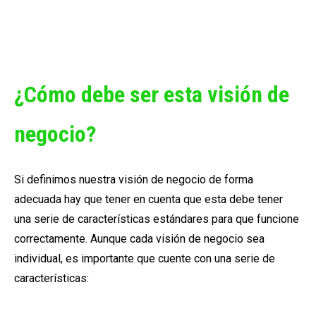
¿Cómo debe ser esta visión de
negocio?
Si definimos nuestra visión de negocio de forma
adecuada hay que tener en cuenta que esta debe tener
una serie de características estándares para que funcione
correctamente. Aunque cada visión de negocio sea
individual, es importante que cuente con una serie de
características: