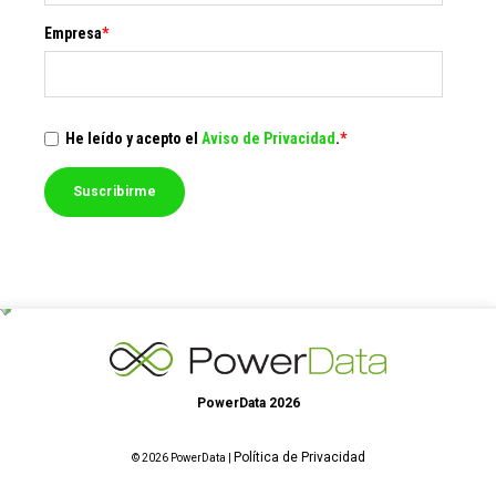
Empresa
*
He leído y acepto el
Aviso de Privacidad
.
*
PowerData 2026
Política de Privacidad
© 2026 PowerData |