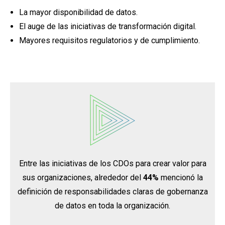
La mayor disponibilidad de datos.
El auge de las iniciativas de transformación digital.
Mayores requisitos regulatorios y de cumplimiento.
Entre las iniciativas de los CDOs para crear valor para
sus organizaciones, alrededor del
44%
mencionó la
definición de responsabilidades claras de gobernanza
de datos en toda la organización.