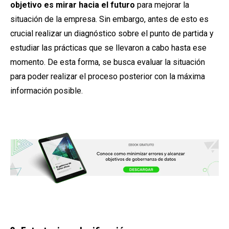
objetivo es mirar hacia el futuro
para mejorar la
situación de la empresa. Sin embargo, antes de esto es
crucial realizar un diagnóstico sobre el punto de partida y
estudiar las prácticas que se llevaron a cabo hasta ese
momento. De esta forma, se busca evaluar la situación
para poder realizar el proceso posterior con la máxima
información posible.