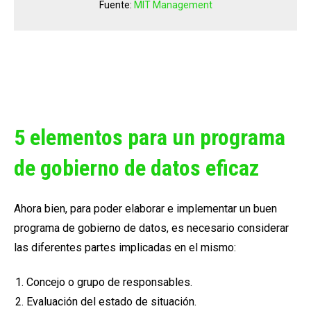
Fuente:
MIT Management
5 elementos para un programa
de gobierno de datos eficaz
Ahora bien, para poder elaborar e implementar un buen
programa de gobierno de datos, es necesario considerar
las diferentes partes implicadas en el mismo:
Concejo o grupo de responsables.
Evaluación del estado de situación.