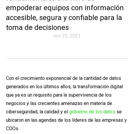
empoderar equipos con información
accesible, segura y confiable para la
toma de decisiones
nov 20, 2023
Con el crecimiento exponencial de la cantidad de datos
generados en los últimos años, la transformación digital
que ya es un requisito para la supervivencia de los
negocios y las crecientes amenazas en materia de
ciberseguridad, la calidad y el
gobierno de los datos
se
ubicaron en las agendas de los líderes de las empresas y
CDOs.