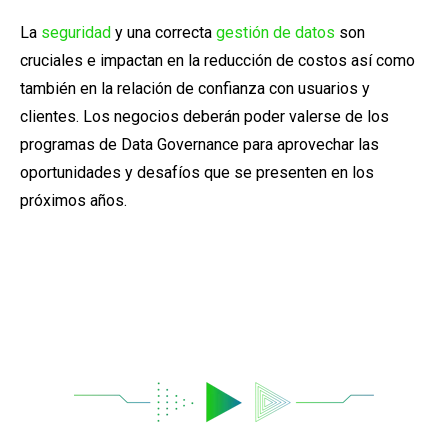
La
seguridad
y una correcta
gestión de datos
son
cruciales e impactan en la reducción de costos así como
también en la relación de confianza con usuarios y
clientes. Los negocios deberán poder valerse de los
programas de Data Governance para aprovechar las
oportunidades y desafíos que se presenten en los
próximos años.