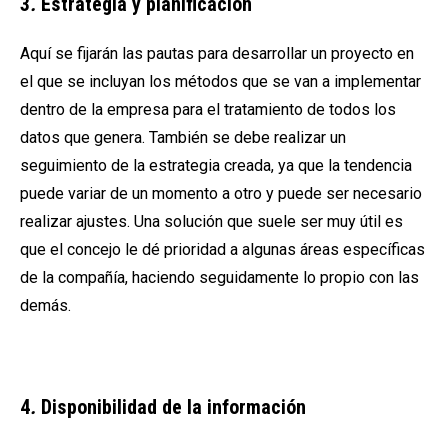
3
.
Estrategia y planificación
Aquí se fijarán las pautas para desarrollar un proyecto en
el que se incluyan los métodos que se van a implementar
dentro de la empresa para el tratamiento de todos los
datos que genera. También se debe realizar un
seguimiento de la estrategia creada, ya que la tendencia
puede variar de un momento a otro y puede ser necesario
realizar ajustes. Una solución que suele ser muy útil es
que el concejo le dé prioridad a algunas áreas específicas
de la compañía, haciendo seguidamente lo propio con las
demás.
4
.
Disponibilidad de la información