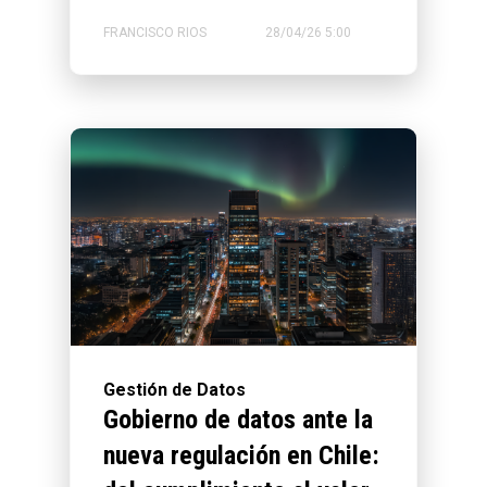
FRANCISCO RIOS
28/04/26 5:00
Gestión de Datos
Gobierno de datos ante la
nueva regulación en Chile: