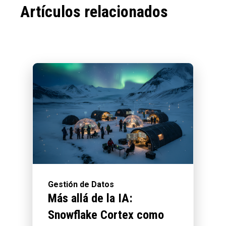
Artículos relacionados
Gestión de Datos
Más allá de la IA:
Snowflake Cortex como