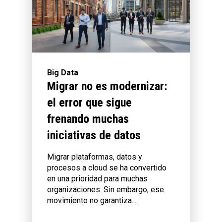
Big Data
Migrar no es modernizar:
el error que sigue
frenando muchas
iniciativas de datos
Migrar plataformas, datos y
procesos a cloud se ha convertido
en una prioridad para muchas
organizaciones. Sin embargo, ese
movimiento no garantiza...