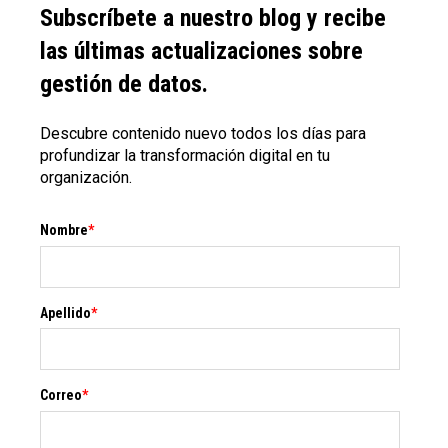
Subscríbete a nuestro blog y recibe
las últimas actualizaciones sobre
gestión de datos.
Descubre contenido nuevo todos los días para
profundizar la transformación digital en tu
organización.
Nombre
*
Apellido
*
Correo
*