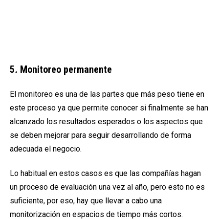
5
.
Monitoreo permanente
El monitoreo
es una de las partes que más peso tiene en
este proceso ya que permite conocer si finalmente se han
alcanzado los resultados esperados o los aspectos que
se deben mejorar para seguir desarrollando de forma
adecuada el negocio.
Lo habitual en estos casos es que las compañías hagan
un proceso de evaluación una vez al año, pero esto no es
suficiente, por eso, hay que llevar a cabo una
monitorización en espacios de tiempo más cortos.