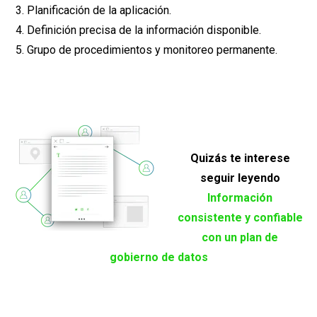
Planificación de la aplicación.
Definición precisa de la información disponible.
Grupo de procedimientos y monitoreo permanente.
Quizás te interese
seguir leyendo
Información
consistente y confiable
con un plan de
gobierno de datos