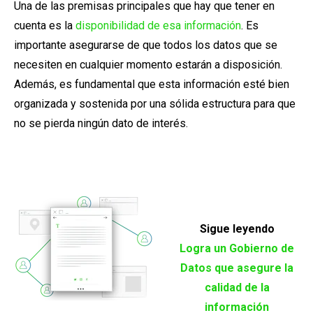
Una de las premisas principales que hay que tener en
cuenta es la
disponibilidad de esa información
. Es
importante asegurarse de que todos los datos que se
necesiten en cualquier momento estarán a disposición.
Además, es fundamental que esta información esté bien
organizada y sostenida por una sólida estructura para que
no se pierda ningún dato de interés.
Sigue leyendo
Logra un Gobierno de
Datos que asegure la
calidad de la
información