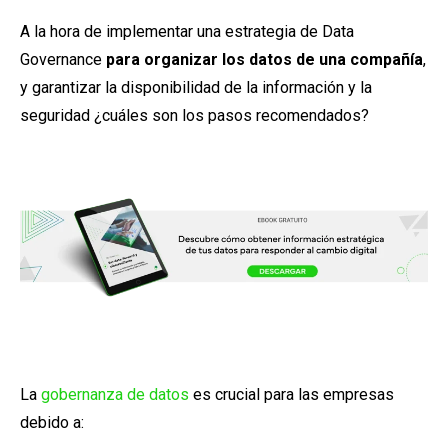
A la hora de implementar una estrategia de Data
Governance
para organizar los datos de una compañía
,
y garantizar la disponibilidad de la información y la
seguridad ¿cuáles son los pasos recomendados?
La
gobernanza de datos
es crucial para las empresas
debido a: