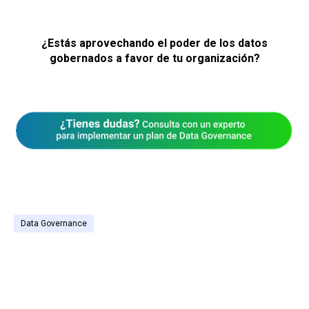
¿Estás aprovechando el poder de los datos
gobernados a favor de tu organización?
Data Governance