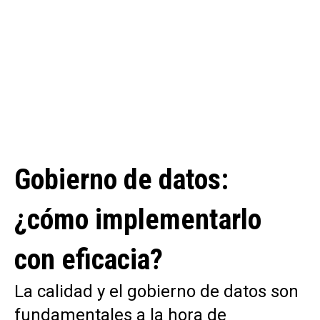
Gobierno de datos:
¿cómo implementarlo
con eficacia?
La calidad y el gobierno de datos son
fundamentales a la hora de