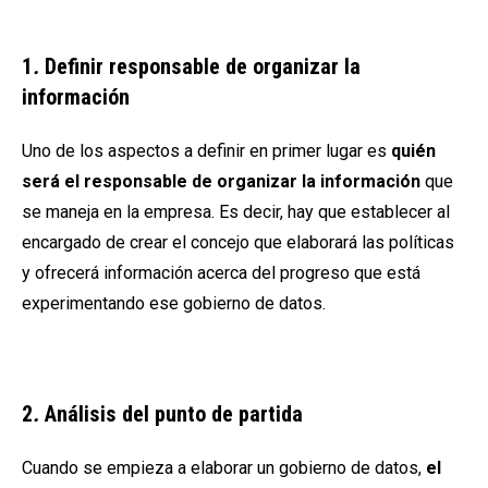
1
.
Definir responsable de organizar la
información
Uno de los aspectos a definir en primer lugar es
quién
será el responsable de organizar la información
que
se maneja en la empresa. Es decir, hay que establecer al
encargado de crear el concejo que elaborará las políticas
y ofrecerá información acerca del progreso que está
experimentando ese gobierno de datos.
2
.
Análisis del punto de partida
Cuando se empieza a elaborar un gobierno de datos,
el