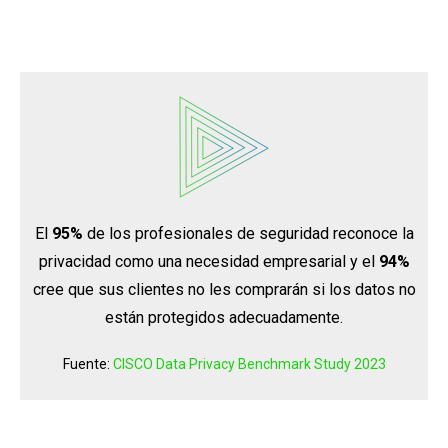
El
95%
de los profesionales de seguridad reconoce la
privacidad como una necesidad empresarial y el
94%
cree que sus clientes no les comprarán si los datos no
están protegidos adecuadamente.
Fuente:
CISCO Data Privacy Benchmark Study 2023