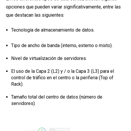
opciones que pueden variar significativamente, entre las
que destacan las siguientes:
Tecnología de almacenamiento de datos.
Tipo de ancho de banda (interno, externo o mixto).
Nivel de virtualización de servidores.
El uso de la Capa 2 (L2) y / o la Capa 3 (L3) para el
control de tráfico en el centro o la periferia (Top of
Rack).
Tamaño total del centro de datos (número de
servidores).