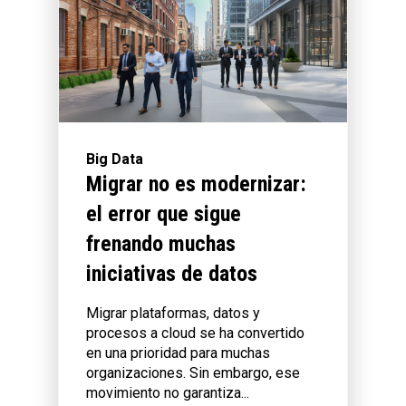
Big Data
Migrar no es modernizar:
el error que sigue
frenando muchas
iniciativas de datos
Migrar plataformas, datos y
procesos a cloud se ha convertido
en una prioridad para muchas
organizaciones. Sin embargo, ese
movimiento no garantiza...