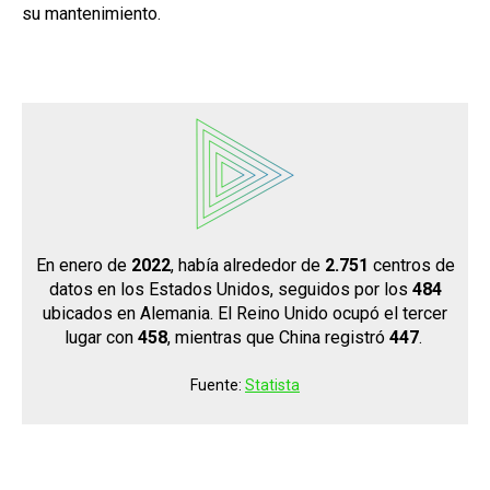
su mantenimiento.
En enero de
2022
, había alrededor de
2.751
centros de
datos en los Estados Unidos, seguidos por los
484
ubicados en Alemania. El Reino Unido ocupó el tercer
lugar con
458
, mientras que China registró
447
.
Fuente:
Statista