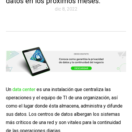
datos en los próximos meses.
dic 8, 2022
Un
data center
es una instalación que centraliza las
operaciones y el equipo de TI de una organización, así
como el lugar donde ésta almacena, administra y difunde
sus datos.
Los centros de datos albergan los sistemas
más críticos de una red y son vitales para la continuidad
de las operaciones diarias.