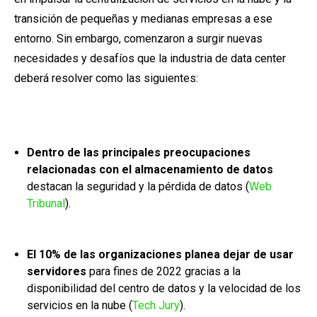
transición de pequeñas y medianas empresas a ese
entorno. Sin embargo,
comenzaron a surgir nuevas
necesidades y desafíos que la industria de data center
deberá resolver
como las siguientes:
Dentro de las principales preocupaciones
relacionadas con el almacenamiento de datos
destacan la seguridad y la pérdida de datos (
Web
Tribunal
).
El 10% de las organizaciones planea dejar de usar
servidores
para fines de 2022 gracias a la
disponibilidad del centro de datos y la velocidad de los
servicios en la nube (
Tech Jury
).