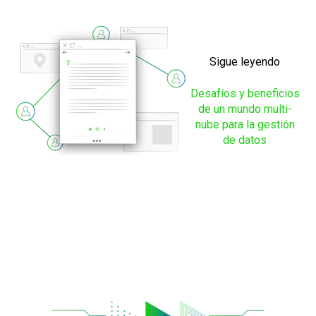
Sigue leyendo
Desafíos y beneficios
de un mundo multi-
nube para la gestión
de datos