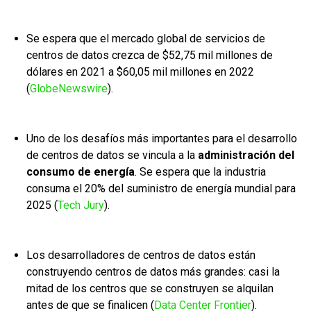
Se espera que el mercado global de servicios de
centros de datos crezca de $52,75 mil millones de
dólares en 2021 a $60,05 mil millones en 2022
(
GlobeNewswire
).
Uno de los desafíos más importantes para el desarrollo
de centros de datos se vincula a la
administración del
consumo de energía
. Se espera que la industria
consuma el 20% del suministro de energía mundial para
2025 (
Tech Jury
).
Los desarrolladores de centros de datos están
construyendo centros de datos más grandes: casi la
mitad de los centros que se construyen se alquilan
antes de que se finalicen (
Data Center Frontier
).