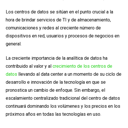
Los centros de datos
se sitúan en el punto crucial a la
hora de brindar servicios de TI y de almacenamiento,
comunicaciones y redes al creciente número de
dispositivos en red, usuarios y procesos de negocios en
general.
La creciente importancia de la analítica de datos ha
contribuido al valor y al
crecimiento de los centros de
dato
s
llevando al data center a un momento de su ciclo de
desarrollo e innovación de la tecnología en que se
pronostica un cambio de enfoque. Sin embargo,
el
escalamiento centralizado tradicional del centro de datos
continuará dominando los volúmenes y los precios en los
próximos años en todas las tecnologías en uso.