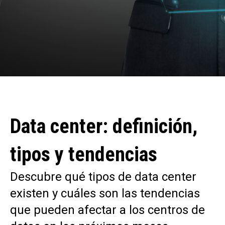
Data center: definición,
tipos y tendencias
Descubre qué tipos de data center
existen y cuáles son las tendencias
que pueden afectar a los centros de