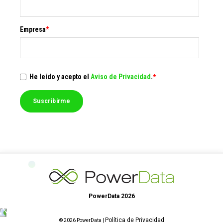
Empresa
*
He leído y acepto el
Aviso de Privacidad
.
*
PowerData 2026
Política de Privacidad
© 2026 PowerData |