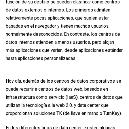
función de su destino se pueden clasificar como centros
de datos externos o internos. Los primeros admiten
relativamente pocas aplicaciones, que suelen estar
basadas en el navegador y tienen muchos usuarios,
normalmente desconocidos. En contraste, los centros de
datos internos atienden a menos usuarios, pero alojan
más aplicaciones que varían, desde aplicaciones estándar
hasta aplicaciones personalizadas.
Hoy día, además de los centros de datos corporativos se
puede recurrir a centros de datos web, basados en
infraestructura como servicio (IaaS
)
, centros de datos que
utilizan la tecnología a la web 2.0. y data center que
proporcionan soluciones TK
(de llave en mano o TurnKey).
En los
diferentes tipos de data center,
existen algunas