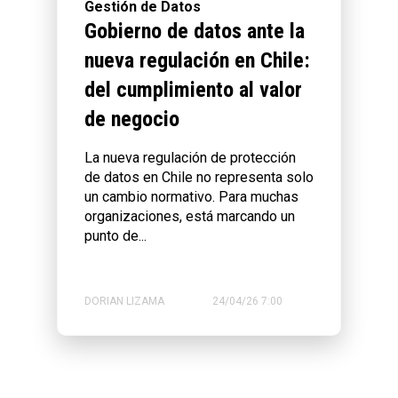
Gestión de Datos
Gobierno de datos ante la
nueva regulación en Chile:
del cumplimiento al valor
de negocio
La nueva regulación de protección
de datos en Chile no representa solo
un cambio normativo. Para muchas
organizaciones, está marcando un
punto de...
DORIAN LIZAMA
24/04/26 7:00