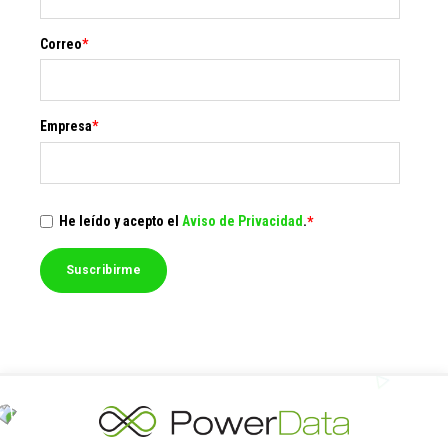
Correo
*
Empresa
*
He leído y acepto el
Aviso de Privacidad
.
*