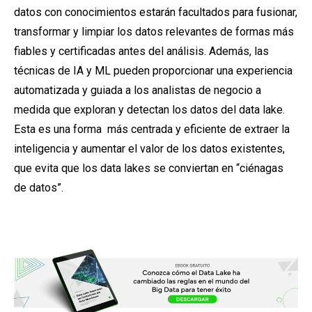
datos con conocimientos estarán facultados para fusionar,
transformar y limpiar los datos relevantes de formas más
fiables y certificadas antes del análisis. Además, las
técnicas de IA y ML pueden proporcionar una experiencia
automatizada y guiada a los analistas de negocio a
medida que exploran y detectan los datos del data lake.
Esta es una forma más centrada y eficiente de extraer la
inteligencia y aumentar el valor de los datos existentes,
que evita que los data lakes se conviertan en “ciénagas
de datos”.