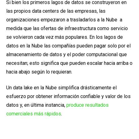
Si bien los primeros lagos de datos se construyeron en
las propios data centers de las empresas, las
organizaciones empezaron a trasladarlos a la Nube a
medida que las ofertas de infraestructura como servicio
se volvieron cada vez más populares. En los lagos de
datos en la Nube las compañías pueden
pagar solo por el
almacenamiento de datos y el poder computacional que
necesitan
; esto significa que pueden escalar hacia arriba o
hacia abajo según lo requieran.
Un data lake en la Nube simplifica drásticamente el
esfuerzo por obtener información confiable y valor de los
datos y, en última instancia,
produce resultados
comerciales más rápidos
.