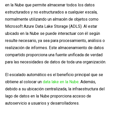
en la Nube que permite almacenar todos los datos
estructurados y no estructurados a cualquier escala,
normalmente utilizando un almacén de objetos como
Microsoft Azure Data Lake Storage (ADLS). Al estar
ubicado en la Nube se puede interactuar con él según
resulte necesario, ya sea para procesamiento, análisis o
realización de informes. Este almacenamiento de datos
compartido proporciona una fuente unificada de verdad
para las necesidades de datos de toda una organización.
El escalado automático es el beneficio principal que se
obtiene al colocar un
data lake en la Nube
. Además,
debido a su ubicación centralizada, la infraestructura del
lago de datos en la Nube proporciona acceso de
autoservicio a usuarios y desarrolladores.