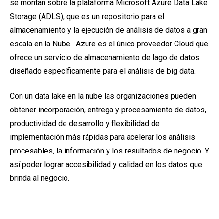
se montan sobre la plataforma Microsoft Azure Data Lake
Storage (ADLS), que es un repositorio para el
almacenamiento y la ejecución de análisis de datos a gran
escala en la Nube. Azure es el único proveedor Cloud que
ofrece un servicio de almacenamiento de lago de datos
diseñado específicamente para el análisis de big data
.
Con un data lake en la nube las organizaciones pueden
obtener incorporación, entrega y procesamiento de datos,
productividad de desarrollo y flexibilidad de
implementación más rápidas para acelerar los análisis
procesables, la información y los resultados de negocio. Y
así poder lograr accesibilidad y calidad en los datos que
brinda al negocio.