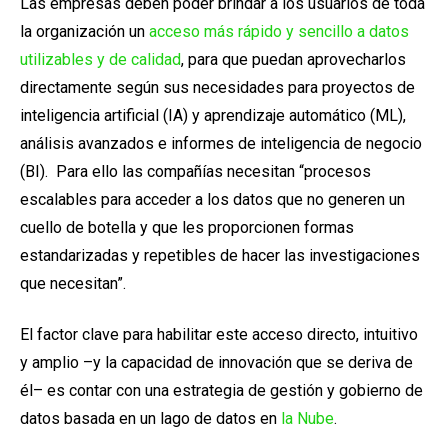
Las empresas deben poder brindar a los usuarios de toda
la organización un
acceso más rápido y sencillo a datos
utilizables y de calidad
, para que puedan aprovecharlos
directamente según sus necesidades para proyectos de
inteligencia artificial (IA) y aprendizaje automático (ML),
análisis avanzados e informes de inteligencia de negocio
(BI). Para ello las compañías necesitan “procesos
escalables para acceder a los datos que no generen un
cuello de botella y que les proporcionen formas
estandarizadas y repetibles de hacer las investigaciones
que necesitan”.
El factor clave para habilitar este acceso directo, intuitivo
y amplio –y la capacidad de innovación que se deriva de
él– es contar con una estrategia de gestión y gobierno de
datos basada en un
lago de datos en
la Nube
.