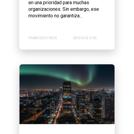
en una prioridad para muchas
organizaciones. Sin embargo, ese
movimiento no garantiza...
FRANCISCO RIOS
28/04/26 5:00