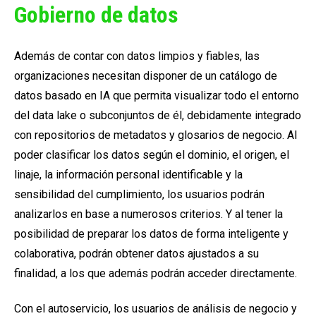
Gobierno de datos
Además de contar con datos limpios y fiables, las
organizaciones necesitan disponer de un
catálogo de
datos basado en IA
que permita visualizar todo el entorno
del data lake o subconjuntos de él, debidamente integrado
con repositorios de metadatos y glosarios de negocio. Al
poder clasificar los datos según el dominio, el origen, el
linaje, la información personal identificable y la
sensibilidad del cumplimiento, los usuarios podrán
analizarlos en base a numerosos criterios. Y al tener la
posibilidad de preparar los datos de forma inteligente y
colaborativa, podrán obtener datos ajustados a su
finalidad, a los que además podrán acceder directamente.
Con el autoservicio, los usuarios de análisis de negocio y