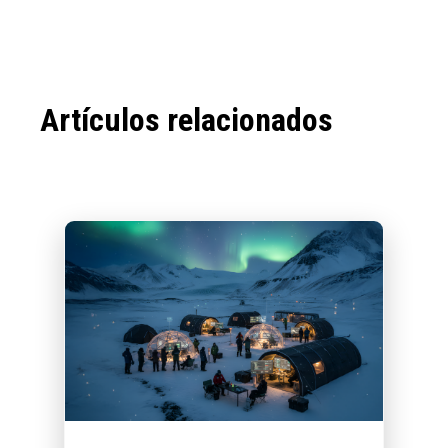
Artículos relacionados