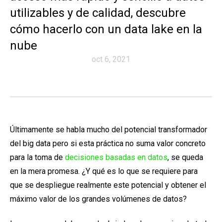
utilizables y de calidad, descubre
cómo hacerlo con un data lake en la
nube
oct 6, 2021
Últimamente se habla mucho del potencial transformador
del big data pero si esta práctica no suma valor concreto
para la toma de
decisiones basadas en datos
, se queda
en la mera promesa. ¿Y qué es lo que se requiere para
que se despliegue realmente este potencial y obtener el
máximo valor de los grandes volúmenes de datos?