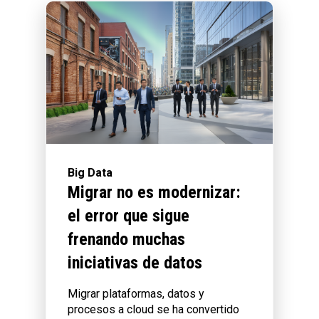
Big Data
Migrar no es modernizar:
el error que sigue
frenando muchas
iniciativas de datos
Migrar plataformas, datos y
procesos a cloud se ha convertido