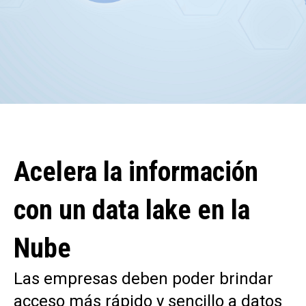
Acelera la información
con un data lake en la
Nube
Las empresas deben poder brindar
acceso más rápido y sencillo a datos