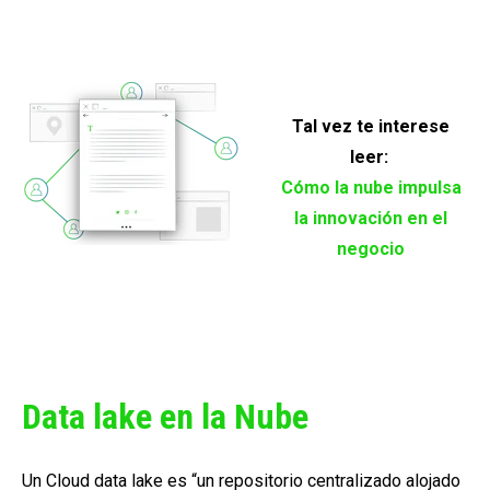
Tal vez te interese
leer:
Cómo la nube impulsa
la innovación en el
negocio
Data lake en la Nube
Un
Cloud data lake
es “un repositorio centralizado alojado