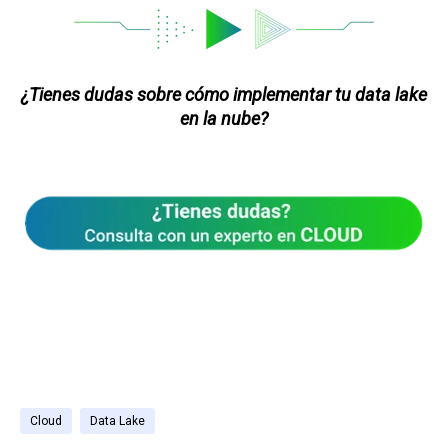
¿Tienes dudas sobre cómo implementar tu data lake
en la nube?
Cloud
Data Lake