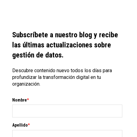
Subscríbete a nuestro blog y recibe
las últimas actualizaciones sobre
gestión de datos.
Descubre contenido nuevo todos los días para
profundizar la transformación digital en tu
organización.
Nombre
*
Apellido
*