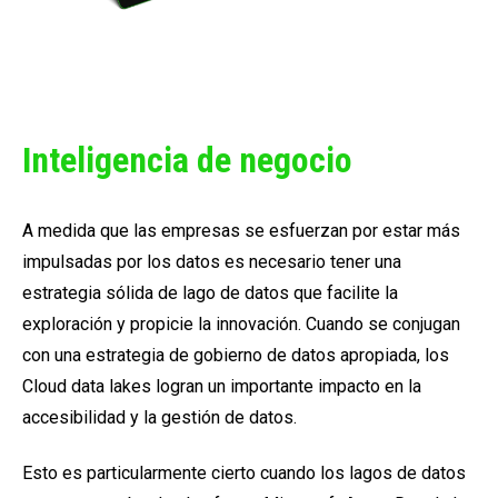
Inteligencia de negocio
A medida que las empresas se esfuerzan por estar más
impulsadas por los datos es necesario tener
una
estrategia sólida de lago de datos
que facilite la
exploración y propicie la innovación. Cuando se conjugan
con una estrategia de gobierno de datos apropiada, los
Cloud data lakes logran un importante impacto en la
accesibilidad y la gestión de datos.
Esto es particularmente cierto cuando los lagos de datos