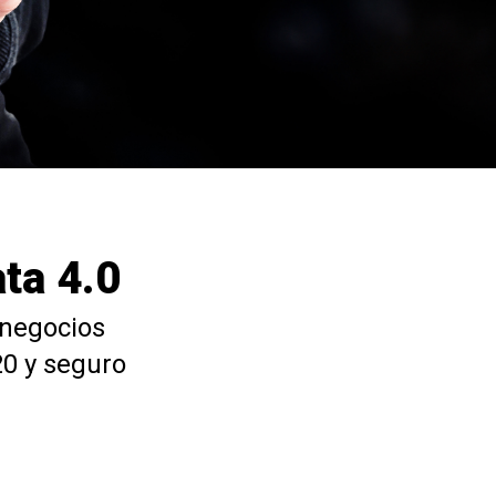
ta 4.0
 negocios
20 y seguro