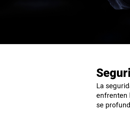
Seguri
La segurid
enfrenten 
se profund