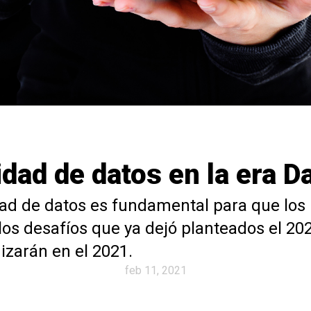
dad de datos en la era Da
ad de datos es fundamental para que los
los desafíos que ya dejó planteados el 20
izarán en el 2021.
feb 11, 2021