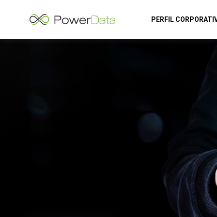
PERFIL CORPORATI