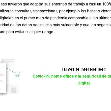
sas tuvieron que adaptar sus entornos de trabajo a casi un 100
alizaron consultas, transacciones, por ejemplo los bancos viero
igitales en el primer mes de pandemia comparable a los últimos
uridad de los datos sea mucho más vulnerable y que los negocio
aro para evitar cualquier riesgo.
Tal vez te interese leer:
Covid-19, home office y la seguridad de d
digital