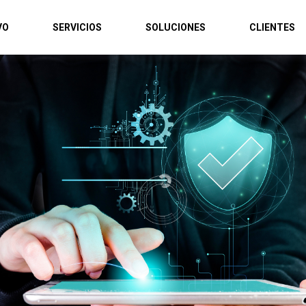
VO
SERVICIOS
SOLUCIONES
CLIENTES