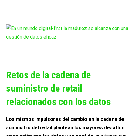
Retos de la cadena de
suministro de retail
relacionados con los datos
Los mismos impulsores del cambio en la cadena de
suministro del retail plantean los mayores desafíos