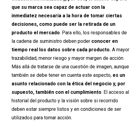
que su marca sea capaz de actuar con la
inmediatez necesaria a la hora de tomar ciertas
decisiones, como puede ser la retirada de un
producto el mercado
. Para ello, los responsables de
la cadena de suministro deben poder
conocer en
tiempo real los datos sobre cada producto.
A mayor
trazabilidad, menor riesgo y mayor margen de acción.
Más allá de tratarse de una cuestión de imagen, aunque
también se debe tener en cuenta este aspecto,
es un
asunto relacionado con la ética del negocio y, por
supuesto, también con el cumplimiento
. El acceso al
historial del producto y la visión sobre si recorrido
deben estar siempre listos y en condiciones de ser
utilizados para tomar acción.