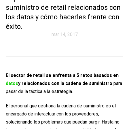
suministro de retail relacionados con
los datos y cómo hacerles frente con
éxito.
mar 14, 2017
El sector de retail se enfrenta a 5 retos basados en
datos
y relacionados con la cadena de suministro
para
pasar de la táctica a la estrategia.
El personal que gestiona la cadena de suministro es el
encargado de interactuar con los proveedores,
solucionando los problemas que puedan surgir. Hasta no