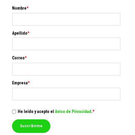
Nombre
*
Apellido
*
Correo
*
Empresa
*
He leído y acepto el
Aviso de Privacidad
.
*