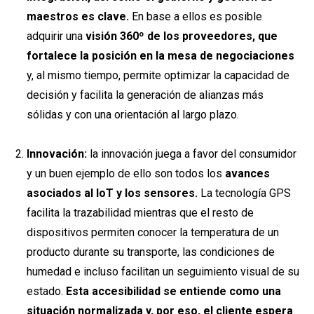
maestros es clave.
En base a ellos es posible
adquirir una
visión 360º de los proveedores, que
fortalece la posición en la mesa de negociaciones
y, al mismo tiempo, permite optimizar la capacidad de
decisión y facilita la generación de alianzas más
sólidas y con una orientación al largo plazo.
Innovación:
la innovación juega a favor del consumidor
y un buen ejemplo de ello son todos los
avances
asociados al IoT y los sensores.
La tecnología GPS
facilita la trazabilidad mientras que el resto de
dispositivos permiten conocer la temperatura de un
producto durante su transporte, las condiciones de
humedad e incluso facilitan un seguimiento visual de su
estado.
Esta accesibilidad se entiende como una
situación normalizada y, por eso, el cliente espera