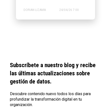
DORIAN LIZAMA
24/04/26 7:00
Subscríbete a nuestro blog y recibe
las últimas actualizaciones sobre
gestión de datos.
Descubre contenido nuevo todos los días para
profundizar la transformación digital en tu
organización.