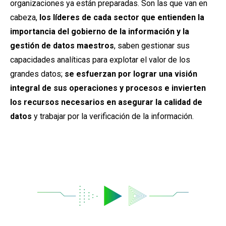
organizaciones ya están preparadas. Son las que van en
cabeza,
los líderes de cada sector que entienden la
importancia del gobierno de la información y la
gestión de datos maestros
, saben gestionar sus
capacidades analíticas para explotar el valor de los
grandes datos;
se esfuerzan por lograr una visión
integral de sus operaciones y procesos e invierten
los recursos necesarios en asegurar la calidad de
datos
y trabajar por la verificación de la información.