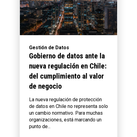
Gestión de Datos
Gobierno de datos ante la
nueva regulación en Chile:
del cumplimiento al valor
de negocio
La nueva regulación de protección
de datos en Chile no representa solo
un cambio normativo. Para muchas
organizaciones, está marcando un
punto de...