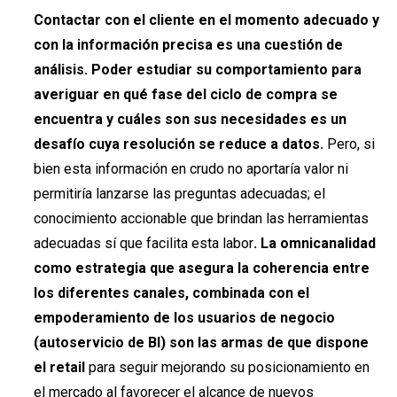
Contactar con el cliente en el momento adecuado y
con la información precisa es una cuestión de
análisis. Poder estudiar su comportamiento para
averiguar en qué fase del ciclo de compra se
encuentra y cuáles son sus necesidades es un
desafío cuya resolución se reduce a datos.
Pero, si
bien esta información en crudo no aportaría valor ni
permitiría lanzarse las preguntas adecuadas; el
conocimiento accionable que brindan las herramientas
adecuadas sí que facilita esta labor
. La omnicanalidad
como estrategia que asegura la coherencia entre
los diferentes canales, combinada con el
empoderamiento de los usuarios de negocio
(autoservicio de BI) son las armas de que dispone
el retail
para seguir mejorando su posicionamiento en
el mercado al favorecer el alcance de nuevos