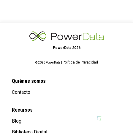
PowerData 2026
Política de Privacidad
© 2026 PowerData |
Quiénes somos
Contacto
Recursos
Blog
Biblioteca Digital