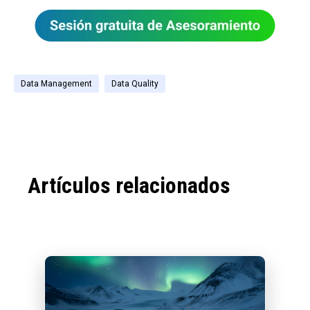
Data Management
Data Quality
Artículos relacionados