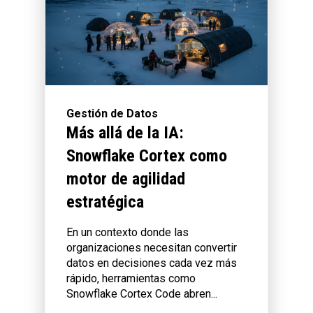
Gestión de Datos
Más allá de la IA:
Snowflake Cortex como
motor de agilidad
estratégica
En un contexto donde las
organizaciones necesitan convertir
datos en decisiones cada vez más
rápido, herramientas como
Snowflake Cortex Code abren...