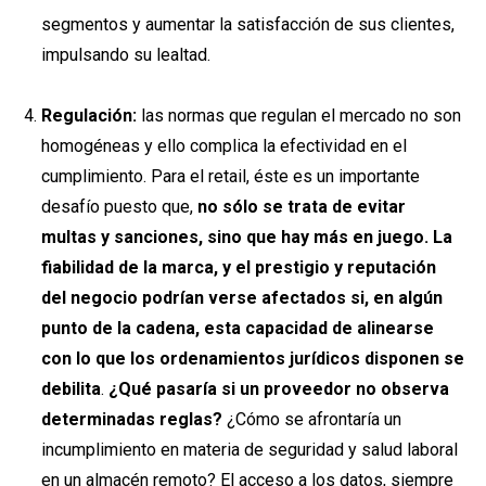
segmentos y aumentar la satisfacción de sus clientes,
impulsando su lealtad.
Regulación:
las normas que regulan el mercado no son
homogéneas y ello complica la efectividad en el
cumplimiento. Para el retail, éste es un importante
desafío puesto que,
no sólo se trata de evitar
multas y sanciones, sino que hay más en juego. La
fiabilidad de la marca, y el prestigio y reputación
del negocio podrían verse afectados si, en algún
punto de la cadena, esta capacidad de alinearse
con lo que los ordenamientos jurídicos disponen se
debilita
.
¿Qué pasaría si un proveedor no observa
determinadas reglas?
¿Cómo se afrontaría un
incumplimiento en materia de seguridad y salud laboral
en un almacén remoto? El acceso a los datos, siempre