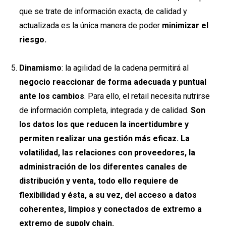
que se trate de información exacta, de calidad y
actualizada es la única manera de poder
minimizar el
riesgo.
Dinamismo
: la agilidad de la cadena permitirá al
negocio reaccionar de forma adecuada y puntual
ante los cambios
. Para ello, el retail necesita nutrirse
de información completa, integrada y de calidad.
Son
los datos los que reducen la incertidumbre y
permiten realizar una gestión más eficaz. La
volatilidad, las relaciones con proveedores, la
administración de los diferentes canales de
distribución y venta, todo ello requiere de
flexibilidad y ésta, a su vez, del acceso a datos
coherentes, limpios y conectados de extremo a
extremo de supply chain.