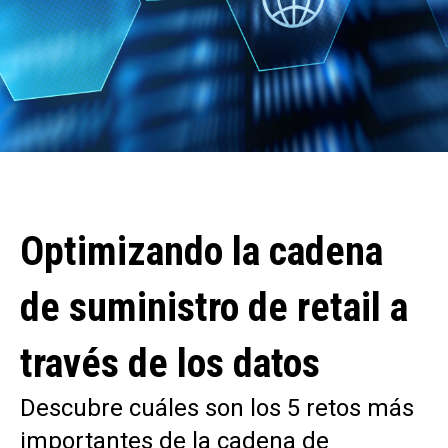
Optimizando la cadena
de suministro de retail a
través de los datos
Descubre cuáles son los 5 retos más
importantes de la cadena de