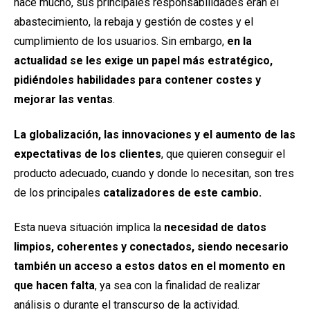
hace mucho, sus principales responsabilidades eran el
abastecimiento, la rebaja y gestión de costes y el
cumplimiento de los usuarios. Sin embargo,
en la
actualidad se les exige un papel más estratégico,
pidiéndoles habilidades para contener costes y
mejorar las ventas
.
La globalización, las innovaciones y el aumento de las
expectativas de los clientes
, que quieren conseguir el
producto adecuado, cuando y donde lo necesitan, son tres
de los principales
catalizadores de este cambio.
Esta nueva situación implica la
necesidad de datos
limpios, coherentes y conectados, siendo necesario
también un acceso a estos datos en el momento en
que hacen falta
, ya sea con la finalidad de realizar
análisis o durante el transcurso de la actividad.