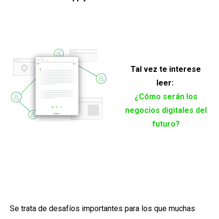
Tal vez te interese
leer:
¿Cómo serán los
negocios digitales del
futuro?
Se trata de desafíos importantes para los que muchas