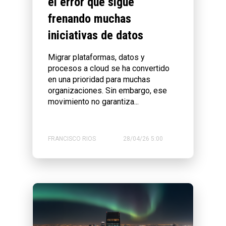
el error que sigue
frenando muchas
iniciativas de datos
Migrar plataformas, datos y
procesos a cloud se ha convertido
en una prioridad para muchas
organizaciones. Sin embargo, ese
movimiento no garantiza...
FRANCISCO RIOS
28/04/26 5:00