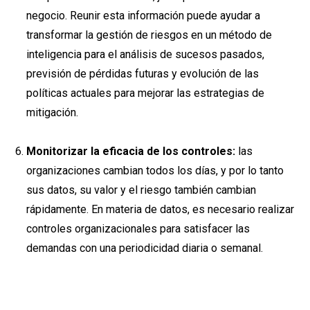
negocio. Reunir esta información puede ayudar a
transformar la gestión de riesgos en un método de
inteligencia para el análisis de sucesos pasados,
previsión de pérdidas futuras y evolución de las
políticas actuales para mejorar las estrategias de
mitigación.
Monitorizar la eficacia de los controles:
las
organizaciones cambian todos los días, y por lo tanto
sus datos, su valor y el riesgo también cambian
rápidamente. En materia de datos, es necesario realizar
controles organizacionales para satisfacer las
demandas con una periodicidad diaria o semanal.