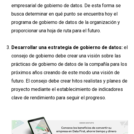
empresarial de gobierno de datos. De esta forma se
busca determinar en qué punto se encuentra hoy el
programa de gobierno de datos de la organización y
proporcionar una hoja de ruta para el futuro.
Desarrollar una estrategia de gobierno de datos:
el
consejo de gobierno debe crear una visión sobre las
prácticas de gobierno de datos de la compañía para los
próximos años creando de este modo una visión de
futuro. El consejo debe crear hitos realistas y planes de
proyecto mediante el establecimiento de indicadores
clave de rendimiento para seguir el progreso.