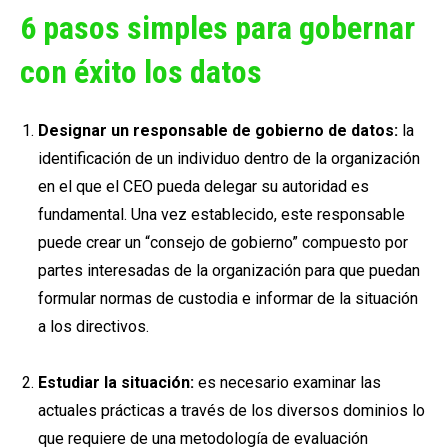
6 pasos simples para gobernar
con éxito los datos
Designar un responsable de gobierno de datos:
la
identificación de un individuo dentro de la organización
en el que el CEO pueda delegar su autoridad es
fundamental. Una vez establecido, este responsable
puede crear un “consejo de gobierno” compuesto por
partes interesadas de la organización para que puedan
formular normas de custodia e informar de la situación
a los directivos.
Estudiar la situación:
es necesario examinar las
actuales prácticas a través de los diversos dominios lo
que requiere de una metodología de evaluación