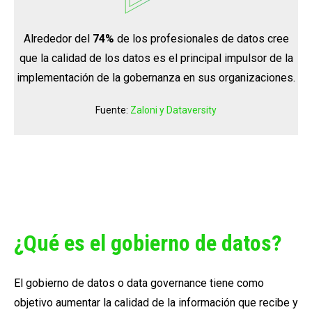
Alrededor del
74%
de los profesionales de datos cree
que la calidad de los datos es el principal impulsor de la
implementación de la gobernanza en sus organizaciones.
Fuente:
Zaloni y Dataversity
¿Qué es el gobierno de datos?
El gobierno de datos o data governance tiene como
objetivo aumentar la calidad de la información que recibe y