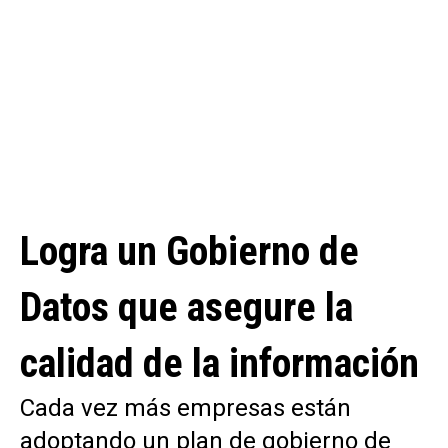
Logra un Gobierno de
Datos que asegure la
calidad de la información
Cada vez más empresas están
adoptando un plan de gobierno de