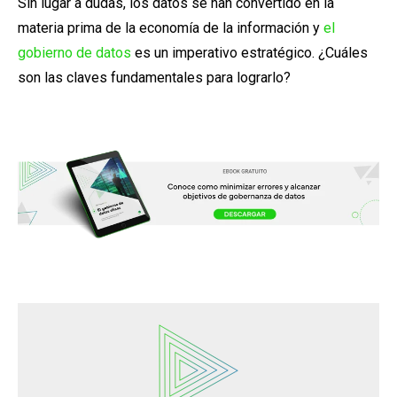
Sin lugar a dudas, los datos se han convertido en la
materia prima de la economía de la información y
el
gobierno de datos
es un imperativo estratégico. ¿Cuáles
son las claves fundamentales para lograrlo?