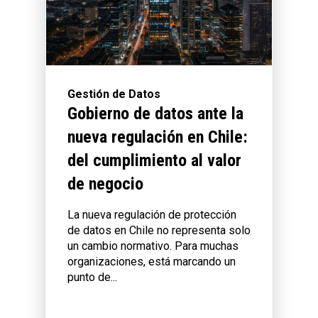
Gestión de Datos
Gobierno de datos ante la
nueva regulación en Chile:
del cumplimiento al valor
de negocio
La nueva regulación de protección
de datos en Chile no representa solo
un cambio normativo. Para muchas
organizaciones, está marcando un
punto de...