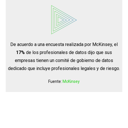
De acuerdo a una encuesta realizada por McKinsey, el
17%
de los profesionales de datos dijo que sus
empresas tienen un comité de gobierno de datos
dedicado que incluye profesionales legales y de riesgo.
Fuente:
McKinsey