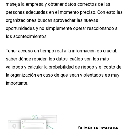
maneja la empresa y obtener datos correctos de las
personas adecuadas en el momento preciso. Con esto las
organizaciones buscan aprovechar las nuevas
oportunidades y no simplemente operar reaccionando a
los acontecimientos.
Tener acceso en tiempo real a la información es crucial:
saber dónde residen los datos, cuáles son los más
valiosos y calcular la probabilidad de riesgo y el costo de
la organización en caso de que sean violentados es muy
importante.
Quizás te interese