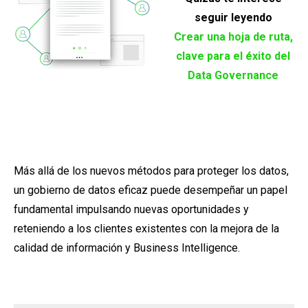
seguir leyendo
Crear una hoja de ruta,
clave para el éxito del
Data Governance
Más allá de los nuevos métodos para proteger los datos,
un gobierno de datos eficaz puede desempeñar un papel
fundamental impulsando nuevas oportunidades y
reteniendo a los clientes existentes con la mejora de la
calidad de información y Business Intelligence.