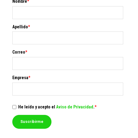
Nombre
*
Apellido
*
Correo
*
Empresa
*
He leído y acepto el
Aviso de Privacidad
.
*