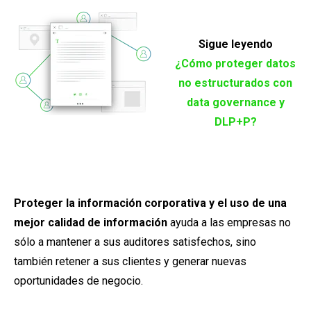
Sigue leyendo
¿Cómo proteger datos
no estructurados con
data governance y
DLP+P?
Proteger la información corporativa y el uso de una
mejor calidad de información
ayuda a las empresas no
sólo a mantener a sus auditores satisfechos, sino
también retener a sus clientes y generar nuevas
oportunidades de negocio.