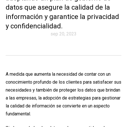
datos que asegure la calidad de la
información y garantice la privacidad
y confidencialidad.
sep 20, 2023
A medida que aumenta la necesidad de contar con un
conocimiento profundo de los clientes para satisfacer sus
necesidades y también de proteger los datos que brindan
a las empresas, la adopción de estrategias para gestionar
la calidad de información se convierte en un aspecto
fundamental.