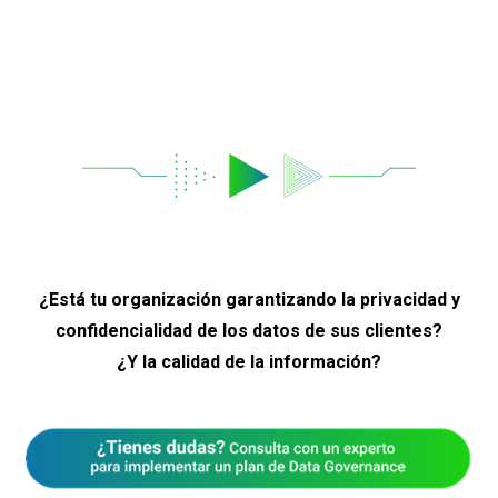
¿Está tu organización garantizando la privacidad y
confidencialidad de los datos de sus clientes?
¿Y la calidad de la información?