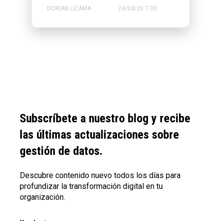
DORIAN LIZAMA
24/04/26 7:00
Subscríbete a nuestro blog y recibe
las últimas actualizaciones sobre
gestión de datos.
Descubre contenido nuevo todos los días para
profundizar la transformación digital en tu
organización.