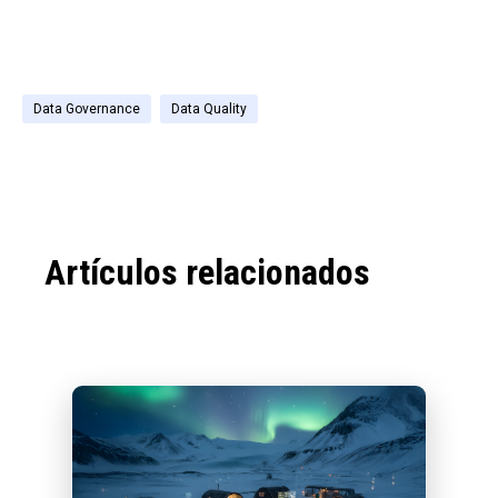
Data Governance
Data Quality
Artículos relacionados