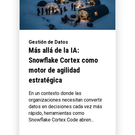
Gestión de Datos
Más allá de la IA:
Snowflake Cortex como
motor de agilidad
estratégica
En un contexto donde las
organizaciones necesitan convertir
datos en decisiones cada vez más
rápido, herramientas como
Snowflake Cortex Code abren...