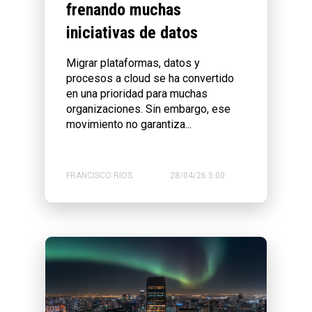
frenando muchas
iniciativas de datos
Migrar plataformas, datos y
procesos a cloud se ha convertido
en una prioridad para muchas
organizaciones. Sin embargo, ese
movimiento no garantiza...
FRANCISCO RIOS
28/04/26 5:00