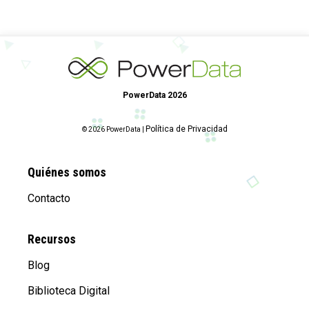
PowerData 2026
Política de Privacidad
© 2026 PowerData |
Quiénes somos
Contacto
Recursos
Blog
Biblioteca Digital