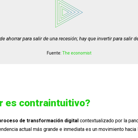
e ahorrar para salir de una recesión; hay que invertir para salir de e
Fuente:
The economist
r es contraintuitivo?
proceso de transformación digital
contextualizado por la pan
tendencia actual más grande e inmediata es un movimiento hacia 