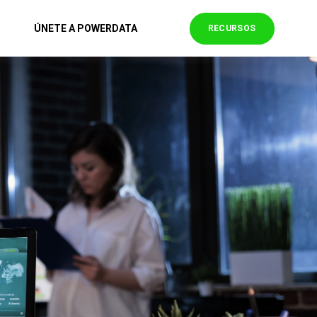
ÚNETE A POWERDATA
RECURSOS