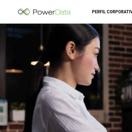
PERFIL CORPORATI