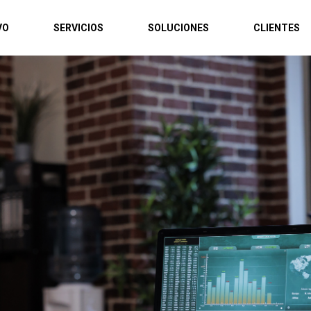
VO
SERVICIOS
SOLUCIONES
CLIENTES