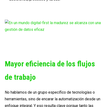
Mayor eficiencia de los flujos
de trabajo
No hablamos de un grupo específico de tecnologías o
herramientas, sino de encarar la automatización desde un
enfoque integral. Y eso resulta clave porque tanto las