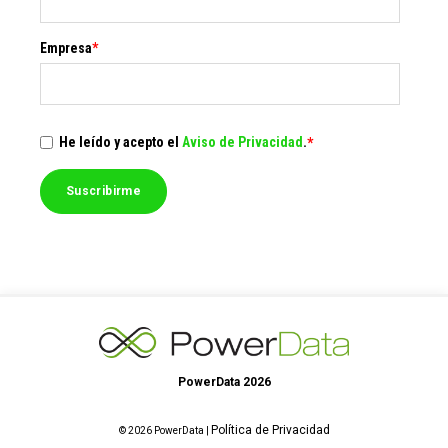
Empresa
*
He leído y acepto el
Aviso de Privacidad
.
*
PowerData 2026
Política de Privacidad
© 2026 PowerData |