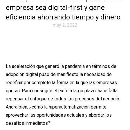
empresa sea digital-first y gane
eficiencia ahorrando tiempo y dinero
may 2, 2022
La aceleración que generó la pandemia en términos de
adopción digital puso de manifiesto la necesidad de
redefinir por completo la forma en la que las empresas
operan. Para conseguir el éxito a largo plazo, hace falta
repensar el enfoque de todos los procesos del negocio.
Ahora bien, ¿cómo la hiperautomatización permite
aprovechar las oportunidades actuales y abordar los
desafíos inmediatos?