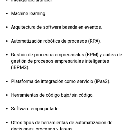
Machine learning.
Arquitectura de software basada en eventos.
Automatización robótica de procesos (RPA).
Gestión de procesos empresariales (BPM) y suites de
gestión de procesos empresariales inteligentes
(iBPMS).
Plataforma de integración como servicio (iPaaS).
Herramientas de código bajo/sin código.
Software empaquetado.
Otros tipos de herramientas de automatización de
decisiones, procesos y tareas.