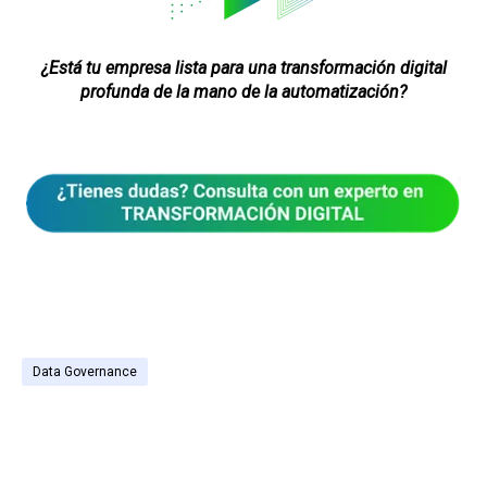
¿Está tu empresa lista para una transformación digital
profunda de la mano de la automatización?
Data Governance