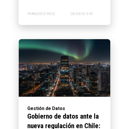
FRANCISCO RIOS
28/04/26 5:00
Gestión de Datos
Gobierno de datos ante la
nueva regulación en Chile: