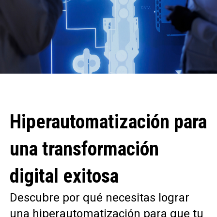
Hiperautomatización para
una transformación
digital exitosa
Descubre por qué necesitas lograr
una hiperautomatización para que tu