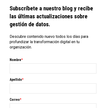
Subscríbete a nuestro blog y recibe
las últimas actualizaciones sobre
gestión de datos.
Descubre contenido nuevo todos los días para
profundizar la transformación digital en tu
organización.
Nombre
*
Apellido
*
Correo
*