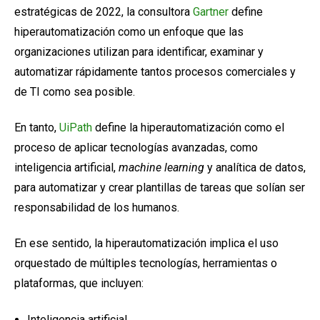
estratégicas de 2022, la consultora
Gartner
define
hiperautomatización como un enfoque que las
organizaciones utilizan para identificar, examinar y
automatizar rápidamente tantos procesos comerciales y
de TI como sea posible.
En tanto,
UiPath
define la hiperautomatización como el
proceso de aplicar tecnologías avanzadas, como
inteligencia artificial,
machine learning
y analítica de datos,
para automatizar y crear plantillas de tareas que solían ser
responsabilidad de los humanos.
En ese sentido, la hiperautomatización implica el uso
orquestado de múltiples tecnologías, herramientas o
plataformas, que incluyen:
Inteligencia artificial.