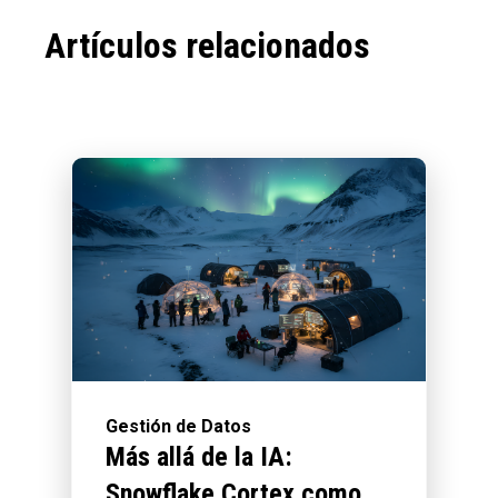
Artículos relacionados
Gestión de Datos
Más allá de la IA:
Snowflake Cortex como