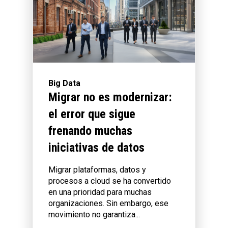
Big Data
Migrar no es modernizar:
el error que sigue
frenando muchas
iniciativas de datos
Migrar plataformas, datos y
procesos a cloud se ha convertido
en una prioridad para muchas
organizaciones. Sin embargo, ese
movimiento no garantiza...