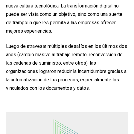
nueva cultura tecnológica. La transformación digital no
puede ser vista como un objetivo, sino como una suerte
de trampolín que les permita a las empresas ofrecer
mejores experiencias.
Luego de atravesar múltiples desafíos en los últimos dos
años (cambio masivo al trabajo remoto, reconversión de
las cadenas de suministro, entre otros), las
organizaciones lograron reducir la incertidumbre gracias a
la automatización de los procesos, especialmente los
vinculados con los documentos y datos.