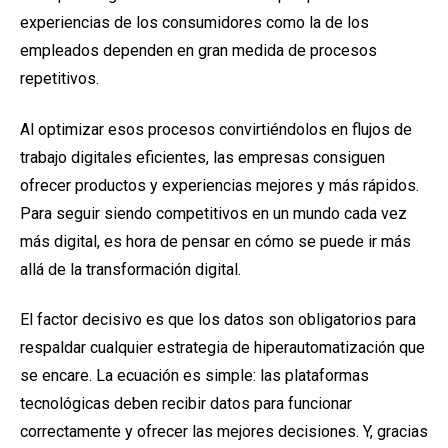
experiencias de los consumidores como la de los
empleados dependen en gran medida de procesos
repetitivos.
Al optimizar esos procesos convirtiéndolos en flujos de
trabajo digitales eficientes, las empresas consiguen
ofrecer productos y experiencias mejores y más rápidos.
Para seguir siendo competitivos en un mundo cada vez
más digital, es hora de pensar en cómo se puede ir más
allá de la transformación digital.
El factor decisivo es que los datos son obligatorios para
respaldar cualquier estrategia de hiperautomatización que
se encare. La ecuación es simple: las plataformas
tecnológicas deben recibir datos para funcionar
correctamente y ofrecer las mejores decisiones. Y, gracias