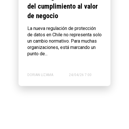
del cumplimiento al valor
de negocio
La nueva regulación de protección
de datos en Chile no representa solo
un cambio normativo. Para muchas
organizaciones, está marcando un
punto de...
DORIAN LIZAMA
24/04/26 7:00