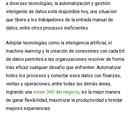
a diversas tecnologías
,
la automatización y gestión
inteligente de datos está disponible hoy, una situación
que libera a los trabajadores de la entrada manual de
datos, entre otros procesos ineficientes.
Adoptar tecnologías como la inteligencia artificial, el
machine learning
y la creación de conexiones con cada bit
de datos permitirá a las organizaciones resolver de forma
más eficaz cualquier desafío que enfrenten. Automatizar
todos los procesos y conectar esos datos con finanzas,
ventas y operaciones, entre todas las demás áreas,
logrando una
visión 360 del negocio
, es la mejor manera
de ganar flexibilidad, maximizar la productividad y brindar
mejores experiencias.