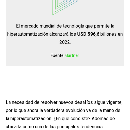
El mercado mundial de tecnología que permite la
hiperautomatización alcanzará los
USD 596,6
billones en
2022.
Fuente:
Gartner
La necesidad de resolver nuevos desafíos sigue vigente,
por lo que ahora la verdadera evolución va de la mano de
la hiperautomatización. ¿En qué consiste? Además de
ubicarla como una de las principales tendencias