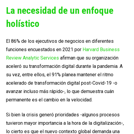
La necesidad de un enfoque
holístico
El 86% de los ejecutivos de negocios en diferentes
funciones encuestados en 2021 por
Harvard Business
Review Analytic Services
afirman que su organización
aceleró su transformación digital durante la pandemia. A
su vez, entre ellos, el 91% planea mantener el ritmo
acelerado de transformación digital post-Covid-19 -o
avanzar incluso más rápido-, lo que demuestra cuán
permanente es el cambio en la velocidad.
Si bien la crisis generó prioridades -algunos procesos
tuvieron mayor importancia a la hora de la digitalización-,
lo cierto es que el nuevo contexto global demanda una