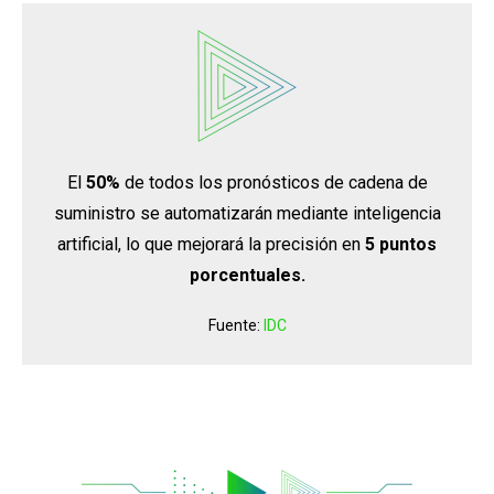
El
50%
de todos los pronósticos de cadena de
suministro se automatizarán mediante inteligencia
artificial, lo que mejorará la precisión en
5 puntos
porcentuales.
Fuente:
IDC