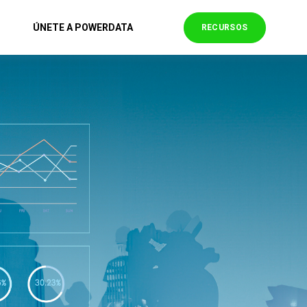
ÚNETE A POWERDATA
RECURSOS