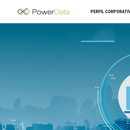
PERFIL CORPORATI