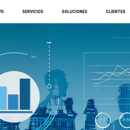
VO
SERVICIOS
SOLUCIONES
CLIENTES