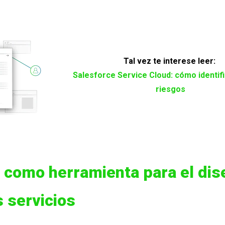
Tal vez te interese leer:
Salesforce Service Cloud: cómo identifi
riesgos
 como herramienta para el dis
 servicios