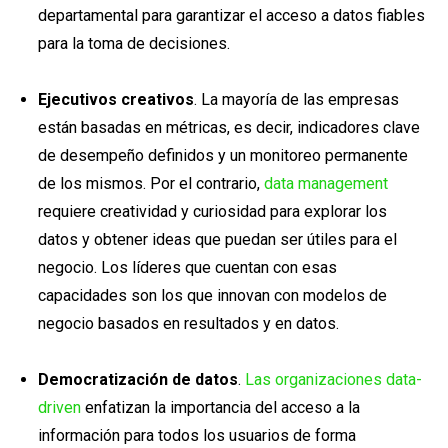
departamental para garantizar el acceso a datos fiables
para la toma de decisiones.
Ejecutivos creativos
. La mayoría de las empresas
están basadas en métricas, es decir, indicadores clave
de desempeño definidos y un monitoreo permanente
de los mismos. Por el contrario,
data management
requiere creatividad y curiosidad para explorar los
datos y obtener ideas que puedan ser útiles para el
negocio. Los líderes que cuentan con esas
capacidades son los que innovan con modelos de
negocio basados ​​en resultados y ​​en datos.
Democratización de datos
.
Las organizaciones data-
driven
enfatizan la importancia del acceso a la
información para todos los usuarios de forma