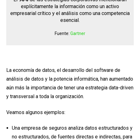
explícitamente la información como un activo
empresarial crítico y el análisis como una competencia
esencial.
Fuente:
Gartner
La economía de datos, el desarrollo del software de
análisis de datos y la potencia informática, han aumentado
aún más la importancia de tener una estrategia data-driven
y transversal a toda la organización.
Veamos algunos ejemplos:
Una empresa de seguros analiza datos estructurados y
no estructurados, de fuentes directas e indirectas, para