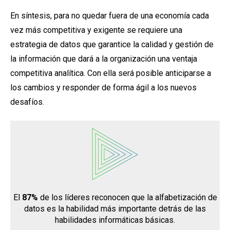
En síntesis, para no quedar fuera de una economía cada
vez más competitiva y exigente se requiere una
estrategia de datos que garantice la calidad y gestión de
la información que dará a la organización una ventaja
competitiva analítica. Con ella será posible anticiparse a
los cambios y responder de forma ágil a los nuevos
desafíos.
El
87%
de los líderes reconocen que la alfabetización de
datos es la habilidad más importante detrás de las
habilidades informáticas básicas.