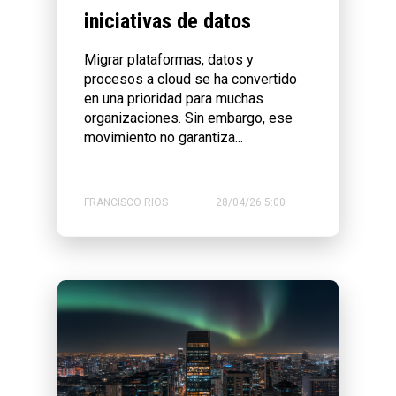
iniciativas de datos
Migrar plataformas, datos y
procesos a cloud se ha convertido
en una prioridad para muchas
organizaciones. Sin embargo, ese
movimiento no garantiza...
FRANCISCO RIOS
28/04/26 5:00