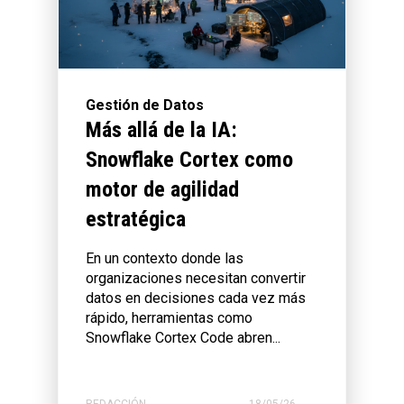
Gestión de Datos
Más allá de la IA:
Snowflake Cortex como
motor de agilidad
estratégica
En un contexto donde las
organizaciones necesitan convertir
datos en decisiones cada vez más
rápido, herramientas como
Snowflake Cortex Code abren...