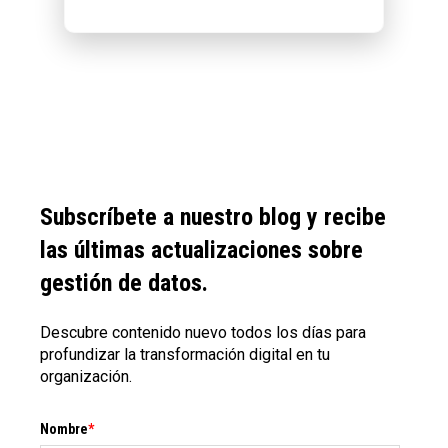
Subscríbete a nuestro blog y recibe
las últimas actualizaciones sobre
gestión de datos.
Descubre contenido nuevo todos los días para
profundizar la transformación digital en tu
organización.
Nombre
*