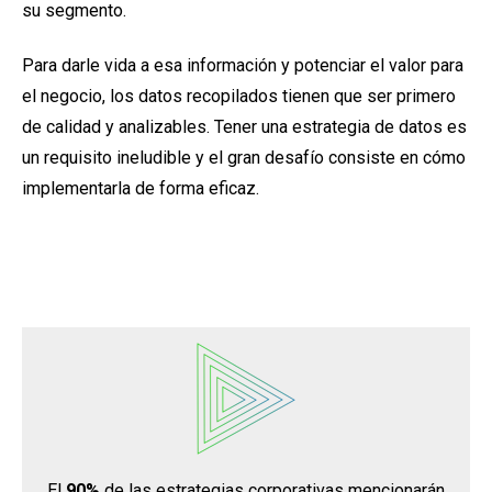
su segmento.
Para darle vida a esa información y potenciar el valor para
el negocio, los datos recopilados tienen que ser primero
de calidad y analizables. Tener una estrategia de datos es
un requisito ineludible y el gran desafío consiste en cómo
implementarla de forma eficaz.
El
90%
de las estrategias corporativas mencionarán