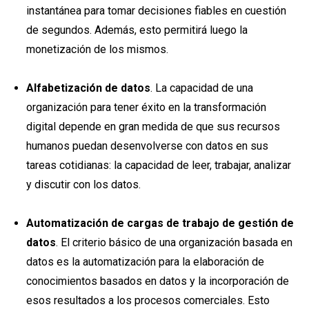
instantánea para tomar decisiones fiables en cuestión
de segundos. Además, esto permitirá luego la
monetización de los mismos.
Alfabetización de datos
. La capacidad de una
organización para tener éxito en la transformación
digital depende en gran medida de que sus recursos
humanos puedan desenvolverse con datos en sus
tareas cotidianas: la capacidad de leer, trabajar, analizar
y discutir con los datos.
Automatización de cargas de trabajo de gestión de
datos
. El criterio básico de una organización basada en
datos es la automatización para la elaboración de
conocimientos basados en datos y la incorporación de
esos resultados a los procesos comerciales. Esto