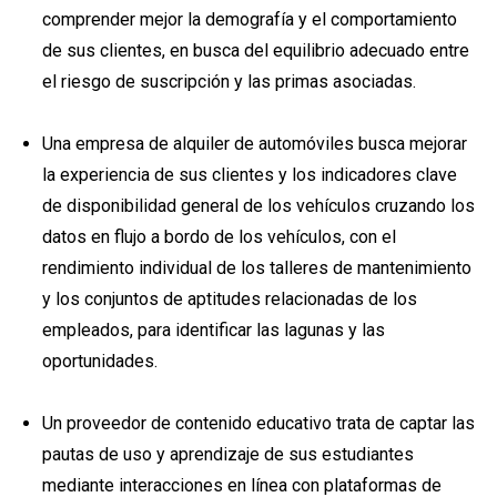
comprender mejor la demografía y el comportamiento
de sus clientes, en busca del equilibrio adecuado entre
el riesgo de suscripción y las primas asociadas.
Una empresa de alquiler de automóviles busca mejorar
la experiencia de sus clientes y los indicadores clave
de disponibilidad general de los vehículos cruzando los
datos en flujo a bordo de los vehículos, con el
rendimiento individual de los talleres de mantenimiento
y los conjuntos de aptitudes relacionadas de los
empleados, para identificar las lagunas y las
oportunidades.
Un proveedor de contenido educativo trata de captar las
pautas de uso y aprendizaje de sus estudiantes
mediante interacciones en línea con plataformas de