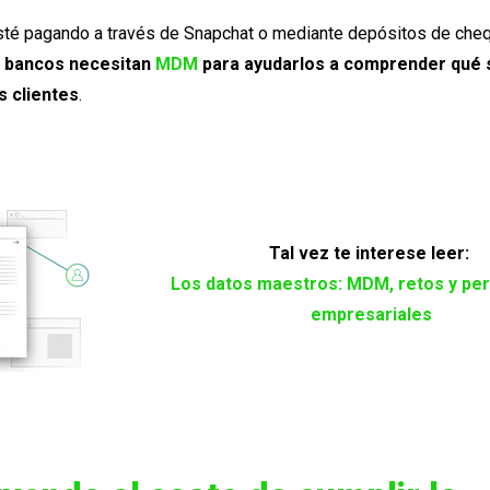
sté pagando a través de Snapchat o mediante depósitos de che
s bancos necesitan
MDM
para ayudarlos a comprender qué 
 clientes
.
Tal vez te interese leer:
Los datos maestros: MDM, retos y pe
empresariales