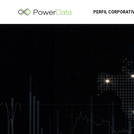
PERFIL CORPORATI