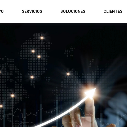
VO
SERVICIOS
SOLUCIONES
CLIENTES