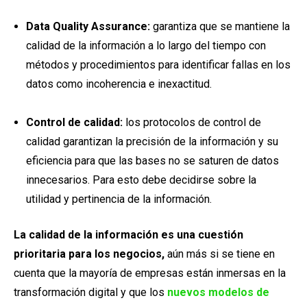
Data Quality Assurance:
garantiza que se mantiene la
calidad de la información a lo largo del tiempo con
métodos y procedimientos para identificar fallas en los
datos como incoherencia e inexactitud.
Control de calidad:
los protocolos de control de
calidad garantizan la precisión de la información y su
eficiencia para que las bases no se saturen de datos
innecesarios. Para esto debe decidirse sobre la
utilidad y pertinencia de la información.
La calidad de la información es una cuestión
prioritaria para los negocios,
aún más si se tiene en
cuenta que la mayoría de empresas están inmersas en la
transformación digital y que los
nuevos modelos de