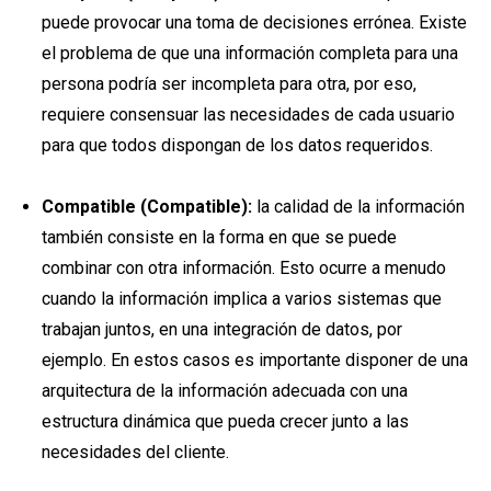
puede provocar una toma de decisiones errónea. Existe
el problema de que una información completa para una
persona podría ser incompleta para otra, por eso,
requiere consensuar las necesidades de cada usuario
para que todos dispongan de los datos requeridos.
Compatible (Compatible):
la calidad de la información
también consiste en la forma en que se puede
combinar con otra información. Esto ocurre a menudo
cuando la información implica a varios sistemas que
trabajan juntos, en una integración de datos, por
ejemplo. En estos casos es importante disponer de una
arquitectura de la información adecuada con una
estructura dinámica que pueda crecer junto a las
necesidades del cliente.