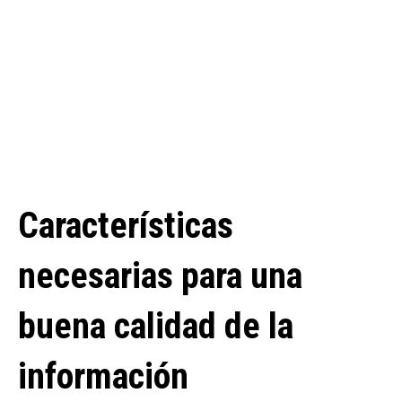
Características
necesarias para una
buena calidad de la
información