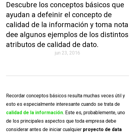
Descubre los conceptos básicos que
ayudan a defeinir el concepto de
calidad de la información y toma nota
dee algunos ejemplos de los distintos
atributos de calidad de dato.
jun 23, 2016
Recordar conceptos básicos resulta muchas veces útil y
esto es especialmente interesante cuando se trata de
calidad de la información
. Este es, probablemente, uno
de los principales aspectos que toda empresa debe
considerar antes de iniciar cualquier
proyecto de data