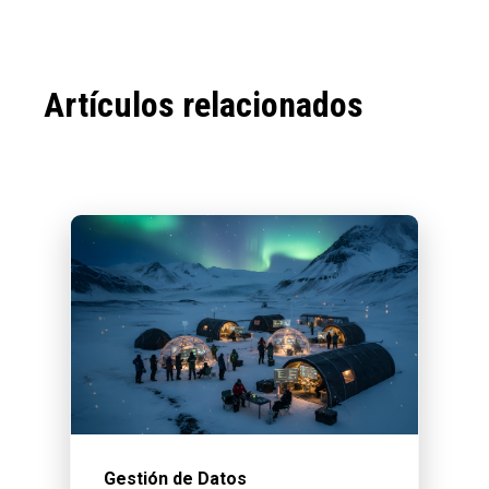
Artículos relacionados
Gestión de Datos