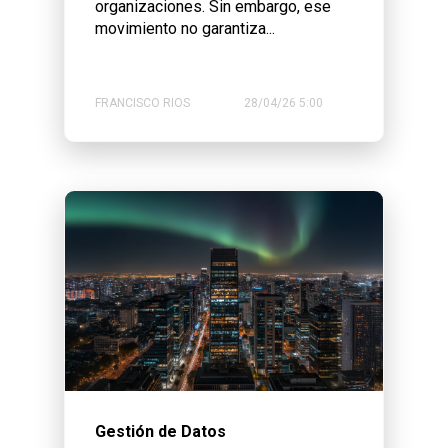
organizaciones. Sin embargo, ese
movimiento no garantiza...
FRANCISCO RIOS
28/04/26 5:00
Gestión de Datos