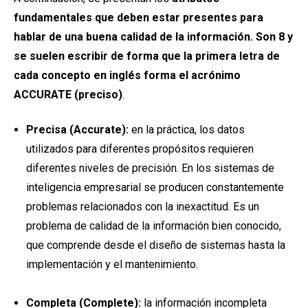
fundamentales que deben estar presentes para
hablar de una buena calidad de la información. Son 8 y
se suelen escribir de forma que la primera letra de
cada concepto en inglés forma el acrónimo
ACCURATE (preciso)
.
Precisa (Accurate):
en la práctica, los datos
utilizados para diferentes propósitos requieren
diferentes niveles de precisión. En los sistemas de
inteligencia empresarial se producen constantemente
problemas relacionados con la inexactitud. Es un
problema de calidad de la información bien conocido,
que comprende desde el diseño de sistemas hasta la
implementación y el mantenimiento.
Completa (Complete):
la información incompleta