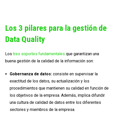
Los 3 pilares para la gestión de
Data Quality
Los
tres soportes fundamentales
que garantizan una
buena gestión de la calidad de la información son:
Gobernanza de datos:
consiste en supervisar la
exactitud de los datos, su actualización y los
procedimientos que mantienen su calidad en función de
los objetivos de la empresa. Además, implica difundir
una cultura de calidad de datos entre los diferentes
sectores y miembros de la empresa.