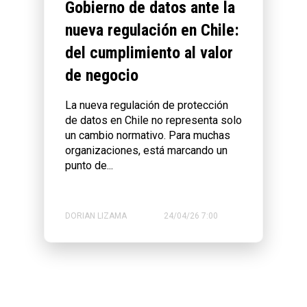
Gobierno de datos ante la
nueva regulación en Chile:
del cumplimiento al valor
de negocio
La nueva regulación de protección
de datos en Chile no representa solo
un cambio normativo. Para muchas
organizaciones, está marcando un
punto de...
DORIAN LIZAMA
24/04/26 7:00