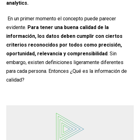
analytics.
En un primer momento el concepto puede parecer
evidente.
Para tener una buena calidad de la
información, los datos deben cumplir con ciertos
criterios reconocidos por todos como precisión,
oportunidad, relevancia y comprensibilidad
. Sin
embargo, existen definiciones ligeramente diferentes
para cada persona. Entonces ¿Qué es la información de
calidad?