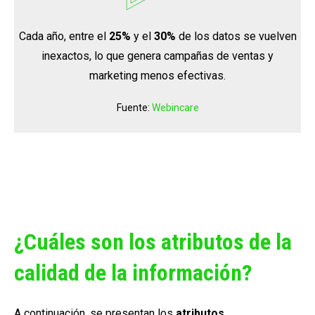
Cada año, entre el
25%
y el
30%
de los datos se vuelven
inexactos, lo que genera campañas de ventas y
marketing menos efectivas.
Fuente:
Webincare
¿Cuáles son los atributos de la
calidad de la información?
A continuación, se presentan los
atributos