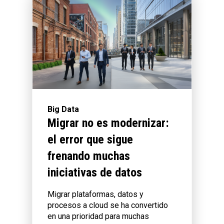
Big Data
Migrar no es modernizar:
el error que sigue
frenando muchas
iniciativas de datos
Migrar plataformas, datos y
procesos a cloud se ha convertido
en una prioridad para muchas