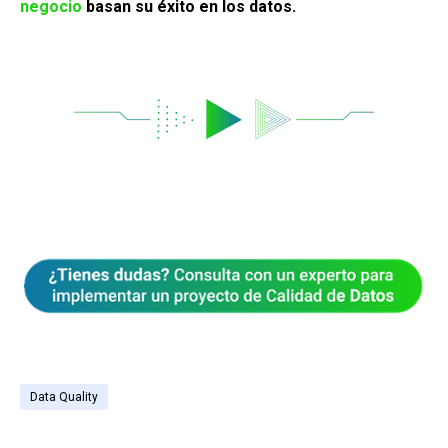
negocio
basan su éxito en los datos.
Data Quality