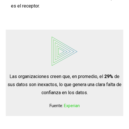
es el receptor.
Las organizaciones creen que, en promedio, el
29%
de
sus datos son inexactos, lo que genera una clara falta de
confianza en los datos.
Fuente:
Experian