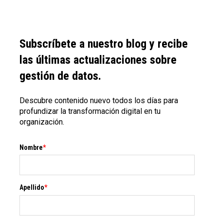
Subscríbete a nuestro blog y recibe
las últimas actualizaciones sobre
gestión de datos.
Descubre contenido nuevo todos los días para
profundizar la transformación digital en tu
organización.
Nombre
*
Apellido
*