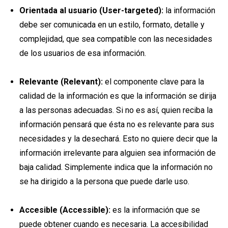
Orientada al usuario (User-targeted):
la información
debe ser comunicada en un estilo, formato, detalle y
complejidad, que sea compatible con las necesidades
de los usuarios de esa información.
Relevante (Relevant):
el componente clave para la
calidad de la información es que la información se dirija
a las personas adecuadas. Si no es así, quien reciba la
información pensará que ésta no es relevante para sus
necesidades y la desechará. Esto no quiere decir que la
información irrelevante para alguien sea información de
baja calidad. Simplemente indica que la información no
se ha dirigido a la persona que puede darle uso.
Accesible (Accessible):
es la información que se
puede obtener cuando es necesaria. La accesibilidad