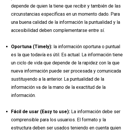
depende de quien la tiene que recibir y también de las
circunstancias específicas en un momento dado. Para
una buena calidad de la información la puntualidad y la
accesibilidad deben complementarse entre sí.
Oportuna (Timely):
la información oportuna o puntual
es la que todavía es útil. Es actual. La información tiene
un ciclo de vida que depende de la rapidez con la que
nueva información puede ser procesada y comunicada
sustituyendo a la anterior. La puntualidad de la
información va de la mano de la exactitud de la
información.
Fácil de usar (Easy to use):
La información debe ser
comprensible para los usuarios. El formato y la
estructura deben ser usados teniendo en cuenta quien