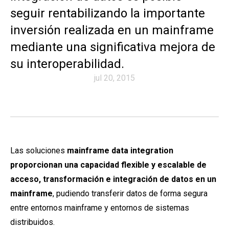
seguir rentabilizando la importante
inversión realizada en un mainframe
mediante una significativa mejora de
su interoperabilidad.
jul 20, 2015
Las soluciones
mainframe data integration
proporcionan una capacidad flexible y escalable de
acceso, transformación e integración de datos en un
mainframe
, pudiendo transferir datos de forma segura
entre entornos mainframe y entornos de sistemas
distribuidos.