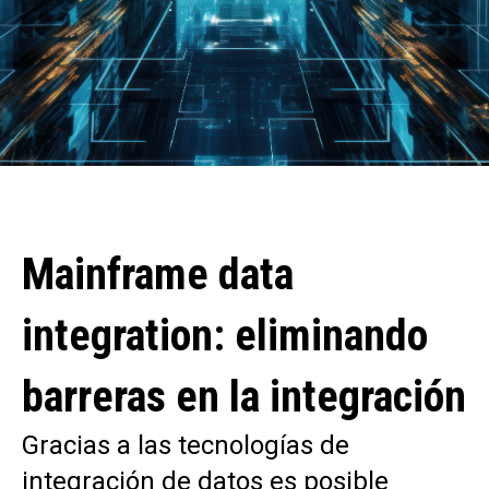
Mainframe data
integration: eliminando
barreras en la integración
Gracias a las tecnologías de
integración de datos es posible