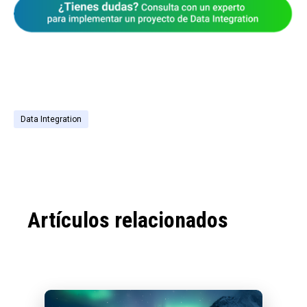
Data Integration
Artículos relacionados