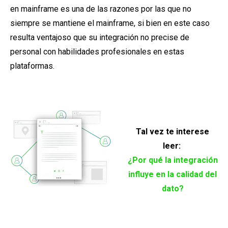
en mainframe es una de las razones por las que no
siempre se mantiene el mainframe, si bien en este caso
resulta ventajoso que su integración no precise de
personal con habilidades profesionales en estas
plataformas.
Tal vez te interese
leer:
¿Por qué la integración
influye en la calidad del
dato?