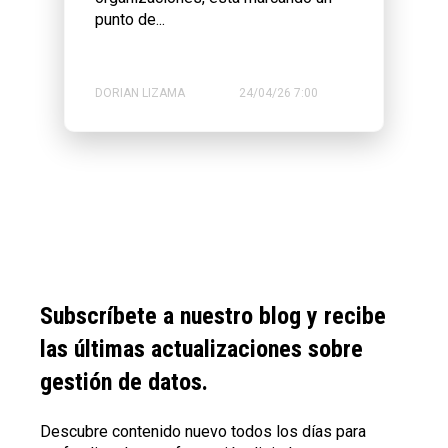
punto de...
DORIAN LIZAMA
24/04/26 7:00
Subscríbete a nuestro blog y recibe
las últimas actualizaciones sobre
gestión de datos.
Descubre contenido nuevo todos los días para