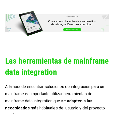
Las herramientas de mainframe
data integration
A la hora de encontrar soluciones de integración para un
mainframe es importante utilizar herramientas de
mainframe data integration que
se adapten a las
necesidades
más habituales del usuario y del proyecto