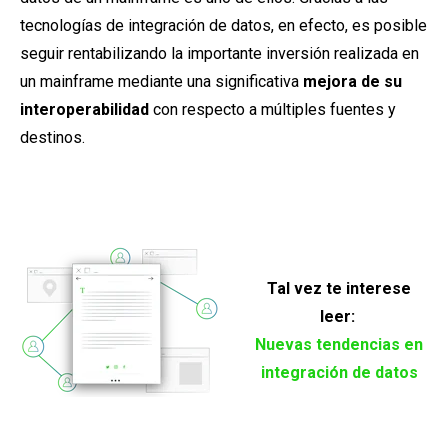
tecnologías de integración de datos, en efecto, es posible
seguir rentabilizando la importante inversión realizada en
un mainframe mediante una significativa
mejora
de su
interoperabilidad
con respecto a múltiples fuentes y
destinos.
Tal vez te interese
leer:
Nuevas tendencias en
integración de datos