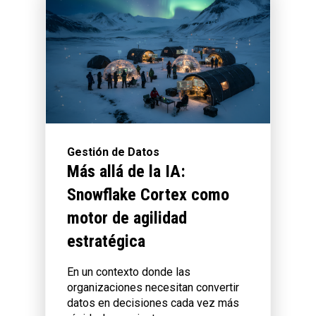
Gestión de Datos
Más allá de la IA:
Snowflake Cortex como
motor de agilidad
estratégica
En un contexto donde las
organizaciones necesitan convertir
datos en decisiones cada vez más