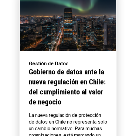
Gestión de Datos
Gobierno de datos ante la
nueva regulación en Chile:
del cumplimiento al valor
de negocio
La nueva regulación de protección
de datos en Chile no representa solo
un cambio normativo. Para muchas
organizaciones, está marcando un