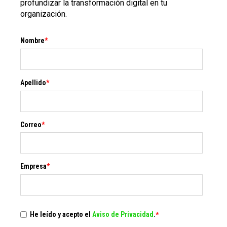
profundizar la transformación digital en tu
organización.
Nombre
*
Apellido
*
Correo
*
Empresa
*
He leído y acepto el
Aviso de Privacidad
.
*