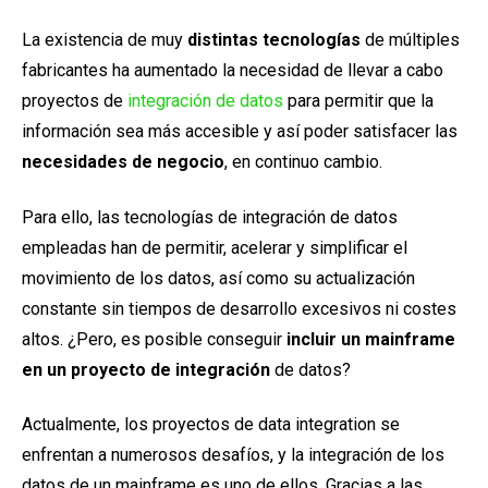
La existencia de muy
distintas tecnologías
de múltiples
fabricantes ha aumentado la necesidad de llevar a cabo
proyectos de
integración de datos
para permitir que la
información sea más accesible y así poder satisfacer las
necesidades de negocio
, en continuo cambio.
Para ello, las tecnologías de integración de datos
empleadas han de permitir, acelerar y simplificar el
movimiento de los datos, así como su actualización
constante sin tiempos de desarrollo excesivos ni costes
altos. ¿Pero, es posible conseguir
incluir un mainframe
en un proyecto de integración
de datos?
Actualmente, los proyectos de data integration se
enfrentan a numerosos desafíos, y la integración de los
datos de un mainframe es uno de ellos. Gracias a las