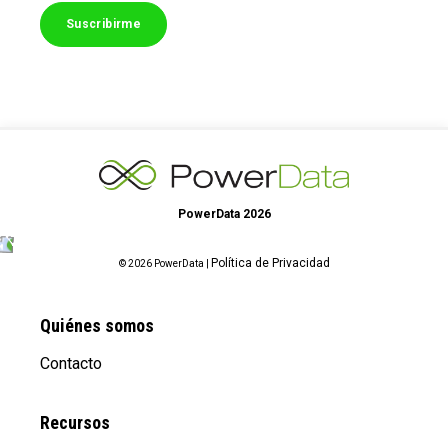
PowerData 2026
Política de Privacidad
© 2026 PowerData |
Quiénes somos
Contacto
Recursos