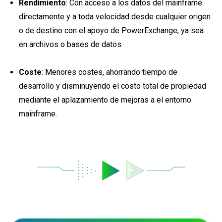
Rendimiento
: Con acceso a los datos del mainframe
directamente y a toda velocidad desde cualquier origen
o de destino con el apoyo de PowerExchange, ya sea
en archivos o bases de datos.
Coste
: Menores costes, ahorrando tiempo de
desarrollo y disminuyendo el costo total de propiedad
mediante el aplazamiento de mejoras a el entorno
mainframe.