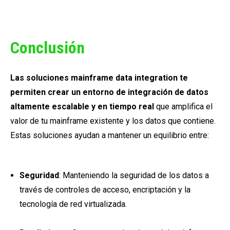
Conclusión
Las soluciones mainframe data integration te
permiten crear un entorno de integración de datos
altamente escalable y en tiempo real
que amplifica el
valor de tu mainframe existente y los datos que contiene.
Estas soluciones ayudan a mantener un equilibrio entre:
Seguridad
:
Manteniendo la seguridad de los datos a
través de controles de acceso, encriptación y la
tecnología de red virtualizada.