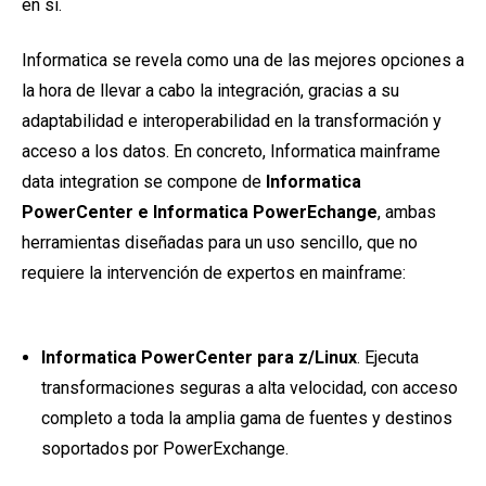
en sí.
Informatica se revela como una de las mejores opciones a
la hora de llevar a cabo la integración, gracias a su
adaptabilidad e interoperabilidad en la transformación y
acceso a los datos. En concreto, Informatica mainframe
data integration se compone de
Informatica
PowerCenter e Informatica PowerEchange
, ambas
herramientas diseñadas para un uso sencillo, que no
requiere la intervención de expertos en mainframe:
Informatica PowerCenter para z/Linux
. Ejecuta
transformaciones seguras a alta velocidad, con acceso
completo a toda la amplia gama de fuentes y destinos
soportados por PowerExchange.