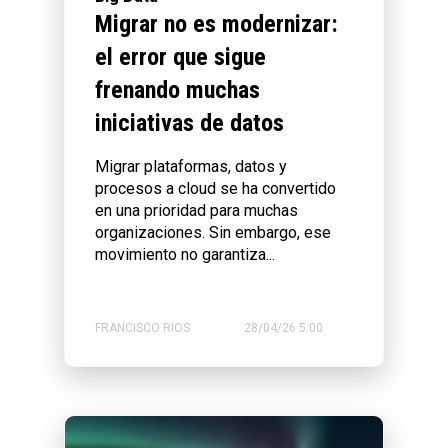
Migrar no es modernizar:
el error que sigue
frenando muchas
iniciativas de datos
Migrar plataformas, datos y
procesos a cloud se ha convertido
en una prioridad para muchas
organizaciones. Sin embargo, ese
movimiento no garantiza...
FRANCISCO RIOS
28/04/26 5:00