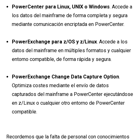
PowerCenter para Linux, UNIX o Windows
. Accede a
los datos del mainframe de forma completa y segura
mediante comunicación encriptada en PowerCenter.
PowerExchange para z/OS y z/Linux
. Accede a los
datos del mainframe en múltiples formatos y cualquier
entorno compatible, de forma rápida y segura.
PowerExchange Change Data Capture Option
.
Optimiza costes mediante el envío de datos
capturados del mainframe a PowerCenter ejecutándose
en z/Linux o cualquier otro entorno de PowerCenter
compatible.
Recordemos que la falta de personal con conocimientos