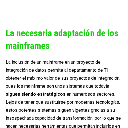
La necesaria adaptación de los
mainframes
La inclusión de un mainframe en un proyecto de
integración de datos permite al departamento de TI
obtener el máximo valor de sus proyectos de integración,
pues los mainframe son unos sistemas que todavía
siguen siendo estratégicos
en numerosos sectores.
Lejos de tener que sustituirse por modernas tecnologías,
estos potentes sistemas siguen vigentes gracias a su
insospechada capacidad de transformación, por lo que se
hacen necesarias herramientas que permitan incluirlos en