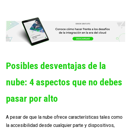
Posibles desventajas de la
nube: 4 aspectos que no debes
pasar por alto
A pesar de que la nube ofrece características tales como
la accesibilidad desde cualquier parte y dispositivos,