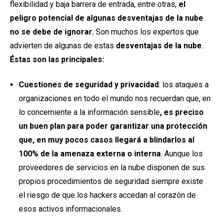
flexibilidad y baja barrera de entrada, entre otras,
el
peligro potencial de algunas desventajas de la nube
no se debe de ignorar.
Son muchos los expertos que
advierten de algunas de estas
desventajas de la nube
.
Éstas son las principales:
Cuestiones de seguridad y privacidad
: los ataques a
organizaciones en todo el mundo nos recuerdan que, en
lo concerniente a la información sensible
, es preciso
un buen plan para poder garantizar una protección
que, en muy pocos casos llegará a blindarlos al
100% de la amenaza externa o interna
. Aunque los
proveedores de servicios en la nube disponen de sus
propios procedimientos de seguridad siempre existe
el riesgo de que los hackers accedan al corazón de
esos activos informacionales.