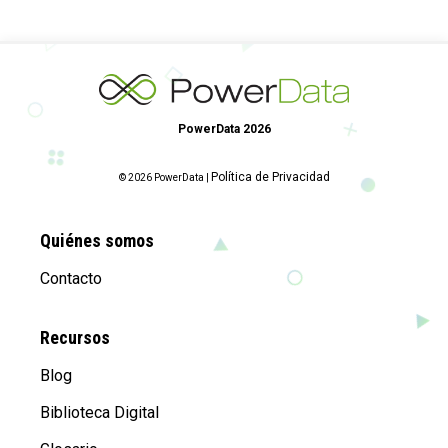
PowerData 2026
Política de Privacidad
© 2026 PowerData |
Quiénes somos
Contacto
Recursos
Blog
Biblioteca Digital