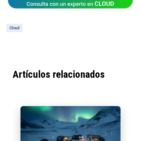
Cloud
Artículos relacionados