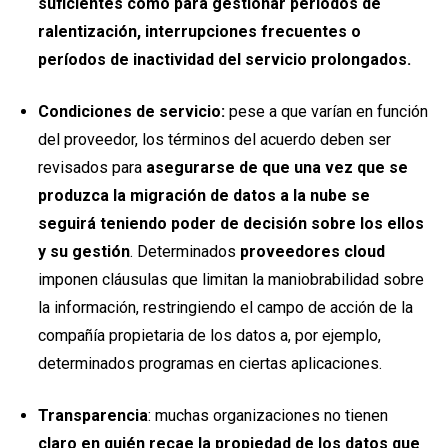
suficientes como para gestionar periodos de
ralentización, interrupciones frecuentes o
períodos de inactividad del servicio prolongados.
Condiciones de servicio:
pese a que varían en función
del proveedor, los términos del acuerdo deben ser
revisados para
asegurarse de que una vez que se
produzca la migración de datos a la nube se
seguirá teniendo poder de decisión sobre los ellos
y su gestión
. Determinados
proveedores cloud
imponen cláusulas que limitan la maniobrabilidad sobre
la información, restringiendo el campo de acción de la
compañía propietaria de los datos a, por ejemplo,
determinados programas en ciertas aplicaciones.
Transparencia
: muchas organizaciones no tienen
claro en quién recae la propiedad de los datos que