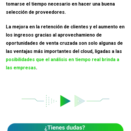
tomarse el tiempo necesario en hacer una buena
selección de proveedores.
La mejora en la retención de clientes y el aumento en
los ingresos gracias al aprovechamieno de
oportunidades de venta cruzada son solo algunas de
las ventajas más importantes del cloud, ligadas a las
posibilidades que el análisis en tiempo real brinda a
las empresas
.