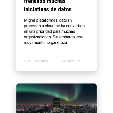
frenando muchas
iniciativas de datos
Migrar plataformas, datos y
procesos a cloud se ha convertido
en una prioridad para muchas
organizaciones. Sin embargo, ese
movimiento no garantiza...
FRANCISCO RIOS
28/04/26 5:00