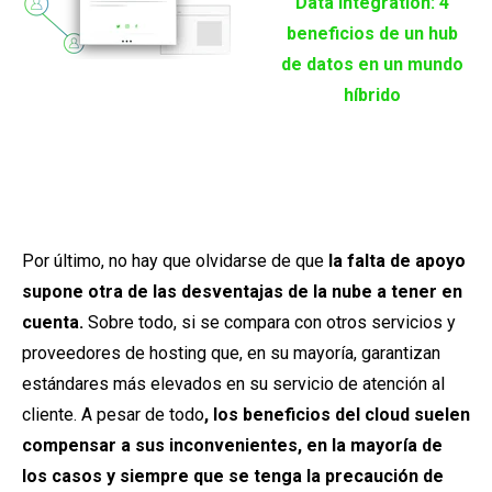
Data integration: 4
beneficios de un hub
de datos en un mundo
híbrido
Por último, no hay que olvidarse de que
la falta de apoyo
supone otra de las desventajas de la nube a tener en
cuenta.
Sobre todo, si se compara con otros servicios y
proveedores de hosting que, en su mayoría, garantizan
estándares más elevados en su servicio de atención al
cliente. A pesar de todo
, los beneficios del cloud suelen
compensar a sus inconvenientes, en la mayoría de
los casos y siempre que se tenga la precaución de