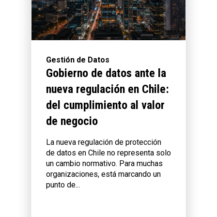
Gestión de Datos
Gobierno de datos ante la
nueva regulación en Chile:
del cumplimiento al valor
de negocio
La nueva regulación de protección
de datos en Chile no representa solo
un cambio normativo. Para muchas
organizaciones, está marcando un
punto de...