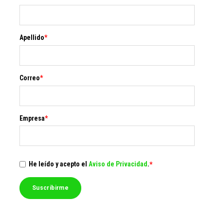
Apellido
*
Correo
*
Empresa
*
He leído y acepto el
Aviso de Privacidad
.
*