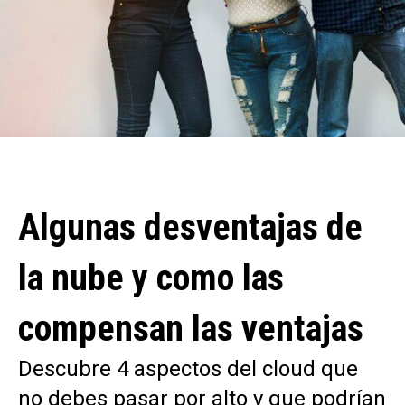
Algunas desventajas de
la nube y como las
compensan las ventajas
Descubre 4 aspectos del cloud que
no debes pasar por alto y que podrían