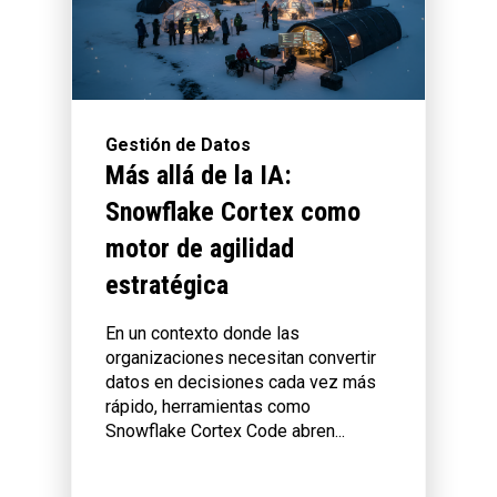
Gestión de Datos
Más allá de la IA:
Snowflake Cortex como
motor de agilidad
estratégica
En un contexto donde las
organizaciones necesitan convertir
datos en decisiones cada vez más
rápido, herramientas como
Snowflake Cortex Code abren...