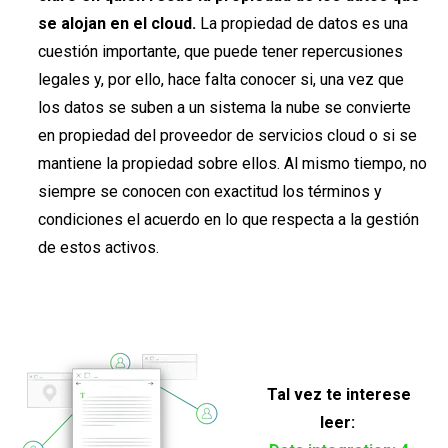
se alojan en el cloud.
La propiedad de datos es una
cuestión importante, que puede tener repercusiones
legales y, por ello, hace falta conocer si, una vez que
los datos se suben a un sistema la nube se convierte
en propiedad del proveedor de servicios cloud o si se
mantiene la propiedad sobre ellos. Al mismo tiempo, no
siempre se conocen con exactitud los términos y
condiciones el acuerdo en lo que respecta a la gestión
de estos activos.
Tal vez te interese
leer: