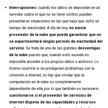
Interrupciones:
cuando los datos se depositan en un
servidor sobre el que no se tiene control, pueden
presentarse situaciones en las que haya que sufrir un
tiempo de inactividad. A día de hoy,
no existe
proveedor de la nube que pueda garantizar que no
se experimentará ningún periodo de inactividad del
servicio
. Se trata de una de las grandes
desventajas
de la nube
puesto que, cuando esto sucede es
imposible acceder a los propios datos o archivos. Lo
mismo ocurriría si se produjesen problemas con la
conexión a internet, no hay que olvidar que la
computación en la nube es completamente
dependiente de ella, por lo que también es necesario
cuestionarse si el proveedor de servicios de
internet dispone de las capacidades y recursos