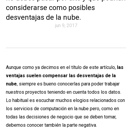
considerarse como posibles
desventajas de la nube.
jun 9, 2017
Aunque como ya decimos en el título de este artículo,
las
ventajas suelen compensar las
desventajas de la
nube
, siempre es bueno conocerlas para poder trabajar
nuestros proyectos teniendo en cuenta todos los datos.
Lo habitual es escuchar muchos elogios relacionados con
los servicios de computación en la nube pero, como en
todas las decisiones de negocio que se deben tomar,
debemos conocer también la parte negativa.