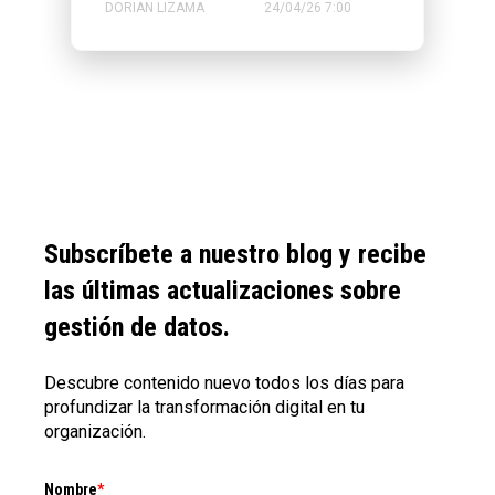
DORIAN LIZAMA
24/04/26 7:00
Subscríbete a nuestro blog y recibe
las últimas actualizaciones sobre
gestión de datos.
Descubre contenido nuevo todos los días para
profundizar la transformación digital en tu
organización.
Nombre
*