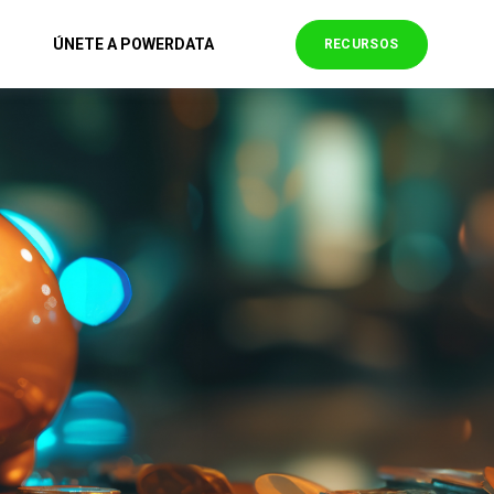
ÚNETE A POWERDATA
RECURSOS