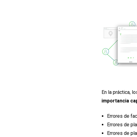
En la práctica, 
importancia cap
Errores de fac
Errores de pla
Errores de pla