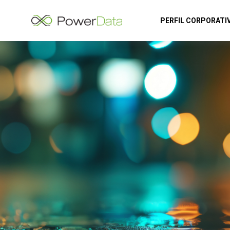
PERFIL CORPORATI