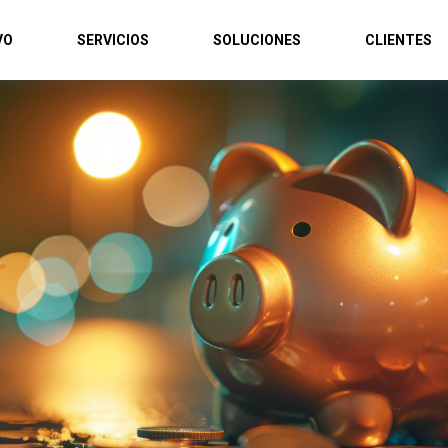
VO
SERVICIOS
SOLUCIONES
CLIENTES