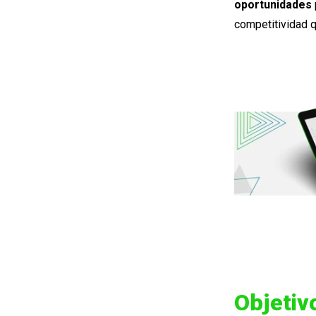
oportunidades
competitividad 
Objetiv