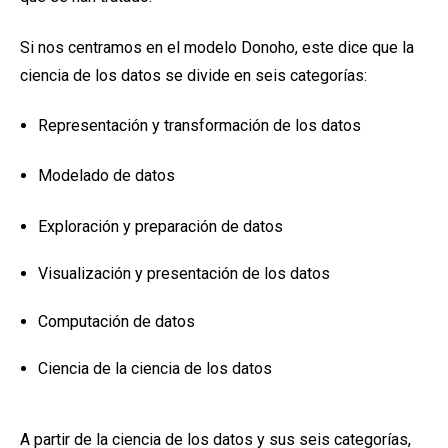
Si nos centramos en el modelo Donoho, este dice que la
ciencia de los datos se divide en seis categorías:
Representación y transformación de los datos
Modelado de datos
Exploración y preparación de datos
Visualización y presentación de los datos
Computación de datos
Ciencia de la ciencia de los datos
A partir de la ciencia de los datos y sus seis categorías,