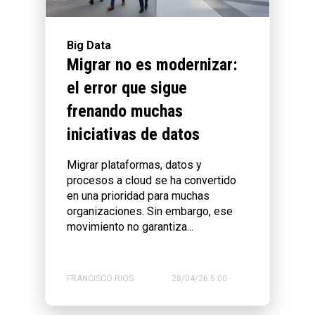
Big Data
Migrar no es modernizar:
el error que sigue
frenando muchas
iniciativas de datos
Migrar plataformas, datos y
procesos a cloud se ha convertido
en una prioridad para muchas
organizaciones. Sin embargo, ese
movimiento no garantiza...
FRANCISCO RIOS
28/04/26 5:00