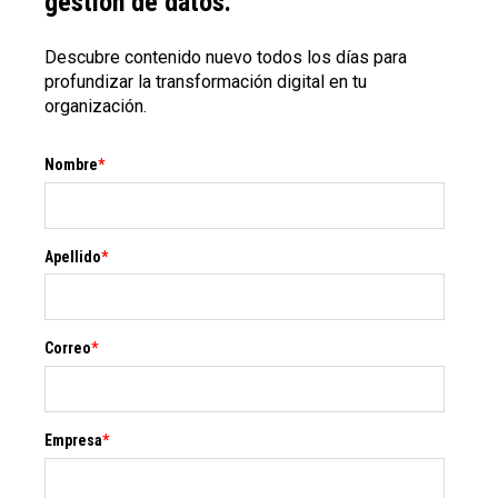
gestión de datos.
Descubre contenido nuevo todos los días para
profundizar la transformación digital en tu
organización.
Nombre
*
Apellido
*
Correo
*
Empresa
*