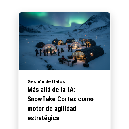
Gestión de Datos
Más allá de la IA:
Snowflake Cortex como
motor de agilidad
estratégica