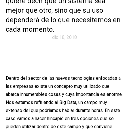
quiere decir que un sistema sea
mejor que otro, sino que su uso
dependerá de lo que necesitemos en
cada momento.
dic 18, 2018
Dentro del sector de las nuevas tecnologías enfocadas a
las empresas existe un concepto muy utilizado que
abarca innumerables cosas y cuya importancia es enorme.
Nos estamos refiriendo al Big Data, un campo muy
extenso del que podríamos hablar durante horas. En este
caso vamos a hacer hincapié en tres opciones que se
pueden utilizar dentro de este campo y que conviene