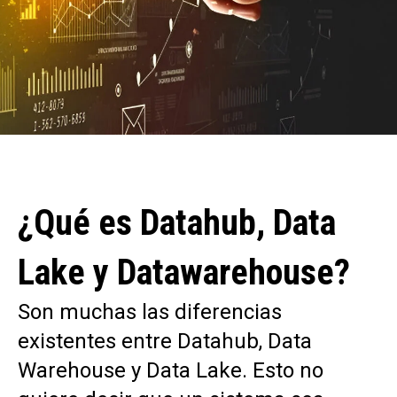
¿Qué es Datahub, Data
Lake y Datawarehouse?
Son muchas las diferencias
existentes entre Datahub, Data
Warehouse y Data Lake. Esto no