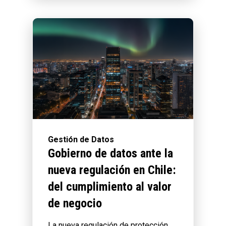
Gestión de Datos
Gobierno de datos ante la
nueva regulación en Chile:
del cumplimiento al valor
de negocio
La nueva regulación de protección