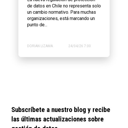
de datos en Chile no representa solo
un cambio normativo. Para muchas
organizaciones, está marcando un
punto de...
DORIAN LIZAMA
24/04/26 7:00
Subscríbete a nuestro blog y recibe
las últimas actualizaciones sobre