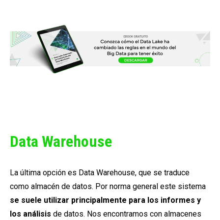
Data Warehouse
La última opción es Data Warehouse, que se traduce
como almacén de datos. Por norma general este sistema
se suele utilizar principalmente para los informes y
los análisis
de datos. Nos encontramos con almacenes