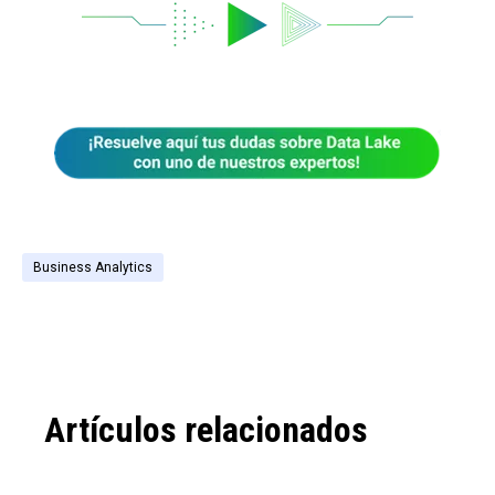
Business Analytics
Artículos relacionados