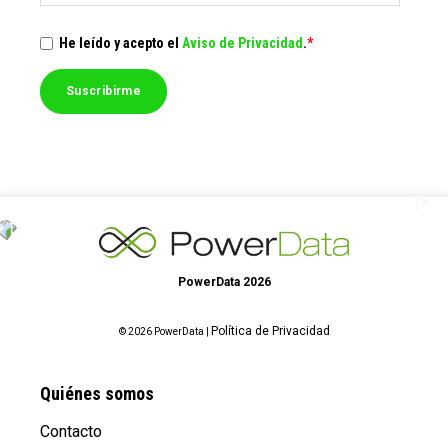
He leído y acepto el
Aviso de Privacidad
.
*
PowerData 2026
Política de Privacidad
© 2026 PowerData |
Quiénes somos
Contacto