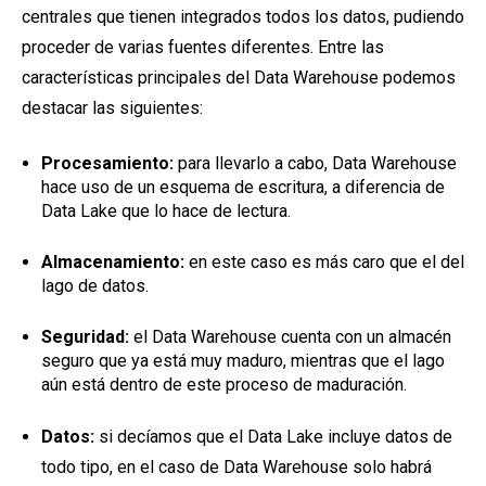
centrales que tienen integrados todos los datos, pudiendo
proceder de varias fuentes diferentes. Entre las
características principales del Data Warehouse podemos
destacar las siguientes:
Procesamiento:
para llevarlo a cabo, Data Warehouse
hace uso de un esquema de escritura, a diferencia de
Data Lake que lo hace de lectura.
Almacenamiento:
en este caso es más caro que el del
lago de datos.
Seguridad:
el Data Warehouse cuenta con un almacén
seguro que ya está muy maduro, mientras que el lago
aún está dentro de este proceso de maduración.
Datos:
si decíamos que el Data Lake incluye datos de
todo tipo, en el caso de Data Warehouse solo habrá