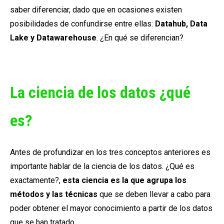
saber diferenciar, dado que en ocasiones existen
posibilidades de confundirse entre ellas:
Datahub, Data
Lake y Datawarehouse
. ¿En qué se diferencian?
La ciencia de los datos ¿qué
es?
Antes de profundizar en los tres conceptos anteriores es
importante hablar de la ciencia de los datos. ¿Qué es
exactamente?,
esta ciencia es la que agrupa los
métodos y las técnicas
que se deben llevar a cabo para
poder obtener el mayor conocimiento a partir de los datos
que se han tratado.