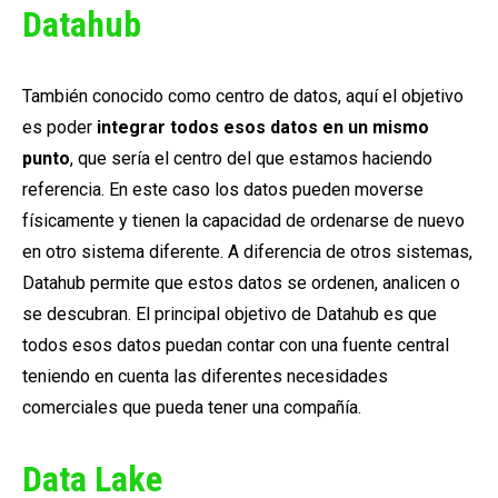
Datahub
También conocido como centro de datos, aquí el objetivo
es poder
integrar todos esos datos en un mismo
punto
, que sería el centro del que estamos haciendo
referencia. En este caso los datos pueden moverse
físicamente y tienen la capacidad de ordenarse de nuevo
en otro sistema diferente. A diferencia de otros sistemas,
Datahub permite que estos datos se ordenen, analicen o
se descubran. El principal objetivo de Datahub es que
todos esos datos puedan contar con una fuente central
teniendo en cuenta las diferentes necesidades
comerciales que pueda tener una compañía.
Data Lake