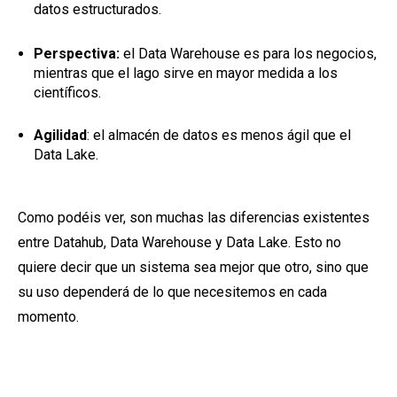
datos estructurados.
Perspectiva:
el Data Warehouse es para los negocios,
mientras que el lago sirve en mayor medida a los
científicos.
Agilidad
: el almacén de datos es menos ágil que el
Data Lake.
Como podéis ver, son muchas las diferencias existentes
entre Datahub, Data Warehouse y Data Lake. Esto no
quiere decir que un sistema sea mejor que otro, sino que
su uso dependerá de lo que necesitemos en cada
momento.