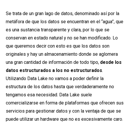
Se trata de un gran lago de datos, denominado así por la
metáfora de que los datos se encuentran en el “agua”, que
es una sustancia transparente y clara, por lo que se
conservan en estado natural y no se han modificado. Lo
que queremos decir con esto es que los datos son
originales y hay un almacenamiento donde se aglomera
una gran cantidad de información de todo tipo,
desde los
datos estructurados a los no estructurados
.
Utilizando Data Lake no vamos a poder definir la
estructura de los datos hasta que verdaderamente no
tengamos esa necesidad. Data Lake suele
comercializarse en forma de plataformas que ofrecen sus
servicios para gestionar datos y con la ventaja de que se
puede utilizar un hardware que no es excesivamente caro.