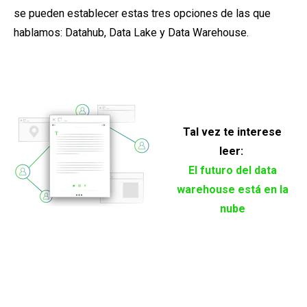
se pueden establecer estas tres opciones de las que
hablamos: Datahub, Data Lake y Data Warehouse.
Tal vez te interese
leer:
El futuro del data
warehouse está en la
nube