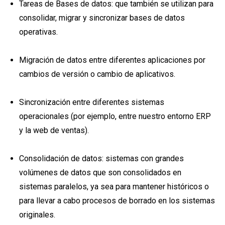
Tareas de Bases de datos: que también se utilizan para
consolidar, migrar y sincronizar bases de datos
operativas.
Migración de datos entre diferentes aplicaciones por
cambios de versión o cambio de aplicativos.
Sincronización entre diferentes sistemas
operacionales (por ejemplo, entre nuestro entorno ERP
y la web de ventas).
Consolidación de datos: sistemas con grandes
volúmenes de datos que son consolidados en
sistemas paralelos, ya sea para mantener históricos o
para llevar a cabo procesos de borrado en los sistemas
originales.