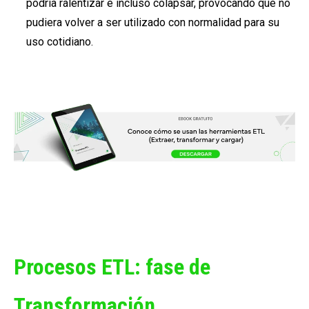
podría ralentizar e incluso colapsar, provocando que no
pudiera volver a ser utilizado con normalidad para su
uso cotidiano.
Procesos ETL: fase de
Transformación