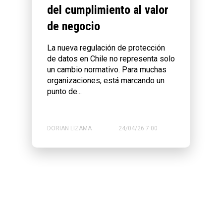
del cumplimiento al valor
de negocio
La nueva regulación de protección
de datos en Chile no representa solo
un cambio normativo. Para muchas
organizaciones, está marcando un
punto de...
DORIAN LIZAMA
24/04/26 7:00