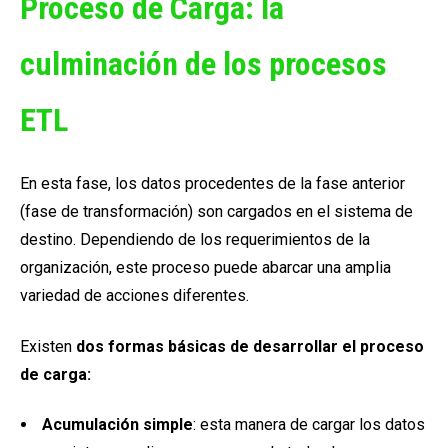
Proceso de Carga: la
culminación de los procesos
ETL
En esta fase, los datos procedentes de la fase anterior
(fase de transformación) son cargados en el sistema de
destino. Dependiendo de los requerimientos de la
organización, este proceso puede abarcar una amplia
variedad de acciones diferentes.
Existen
dos formas básicas de desarrollar el proceso
de carga:
Acumulación simple
: esta manera de cargar los datos