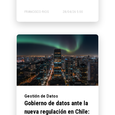
FRANCISCO RIOS
28/04/26 5:00
Gestión de Datos
Gobierno de datos ante la
nueva regulación en Chile: