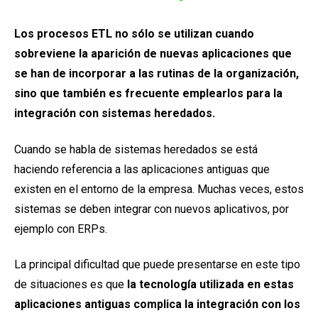
Los procesos ETL no sólo se utilizan cuando
sobreviene la aparición de nuevas aplicaciones que
se han de incorporar a las rutinas de la organización,
sino que también es frecuente emplearlos para la
integración con sistemas heredados.
Cuando se habla de sistemas heredados se está
haciendo referencia a las aplicaciones antiguas que
existen en el entorno de la empresa. Muchas veces, estos
sistemas se deben integrar con nuevos aplicativos, por
ejemplo con ERPs.
La principal dificultad que puede presentarse en este tipo
de situaciones es que
la tecnología utilizada en estas
aplicaciones antiguas complica la integración con los