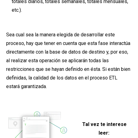
totales diarios, totales semanales, totales mensuales,
etc.).
Sea cual sea la manera elegida de desarrollar este
proceso, hay que tener en cuenta que esta fase interactúa
directamente con la base de datos de destino y, por eso,
al realizar esta operación se aplicarán todas las
restricciones que se hayan definido en ésta. Si están bien
definidas, la calidad de los datos en el proceso ETL
estará garantizada.
Tal vez te interese
leer: