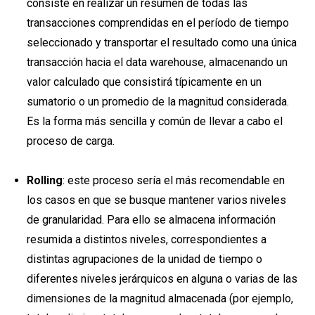
consiste en realizar un resumen de todas las
transacciones comprendidas en el período de tiempo
seleccionado y transportar el resultado como una única
transacción hacia el data warehouse, almacenando un
valor calculado que consistirá típicamente en un
sumatorio o un promedio de la magnitud considerada.
Es la forma más sencilla y común de llevar a cabo el
proceso de carga.
Rolling
: este proceso sería el más recomendable en
los casos en que se busque mantener varios niveles
de granularidad. Para ello se almacena información
resumida a distintos niveles, correspondientes a
distintas agrupaciones de la unidad de tiempo o
diferentes niveles jerárquicos en alguna o varias de las
dimensiones de la magnitud almacenada (por ejemplo,