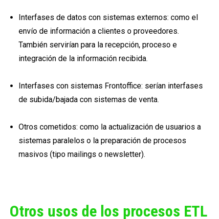
Interfases de datos con sistemas externos: como el
envío de información a clientes o proveedores.
También servirían para la recepción, proceso e
integración de la información recibida.
Interfases con sistemas Frontoffice: serían interfases
de subida/bajada con sistemas de venta.
Otros cometidos: como la actualización de usuarios a
sistemas paralelos o la preparación de procesos
masivos (tipo mailings o newsletter).
Otros usos de los procesos ETL