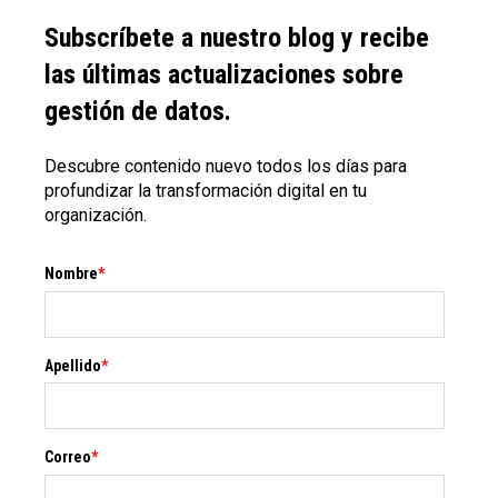
Subscríbete a nuestro blog y recibe
las últimas actualizaciones sobre
gestión de datos.
Descubre contenido nuevo todos los días para
profundizar la transformación digital en tu
organización.
Nombre
*
Apellido
*
Correo
*