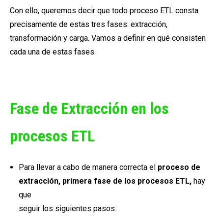
Con ello, queremos decir que todo proceso ETL consta
precisamente de estas tres fases: extracción,
transformación y carga. Vamos a definir en qué consisten
cada una de estas fases.
Fase de Extracción en los
procesos ETL
Para llevar a cabo de manera correcta el
proceso de
extracción, primera fase de los procesos ETL,
hay
que
seguir los siguientes pasos: