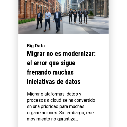
Big Data
Migrar no es modernizar:
el error que sigue
frenando muchas
iniciativas de datos
Migrar plataformas, datos y
procesos a cloud se ha convertido
en una prioridad para muchas
organizaciones. Sin embargo, ese
movimiento no garantiza...