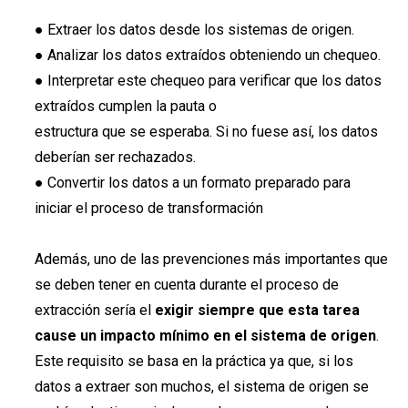
● Extraer los datos desde los sistemas de origen.
● Analizar los datos extraídos obteniendo un chequeo.
● Interpretar este chequeo para verificar que los datos
extraídos cumplen la pauta o
estructura que se esperaba. Si no fuese así, los datos
deberían ser rechazados.
● Convertir los datos a un formato preparado para
iniciar el proceso de transformación
Además, uno de las prevenciones más importantes que
se deben tener en cuenta durante el proceso de
extracción sería el
exigir siempre que esta tarea
cause un impacto mínimo en el sistema de origen
.
Este requisito se basa en la práctica ya que, si los
datos a extraer son muchos, el sistema de origen se