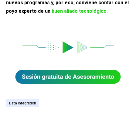
nuevos programas y, por eso, conviene contar con el
poyo experto de un
buen aliado tecnológico.
Data Integration