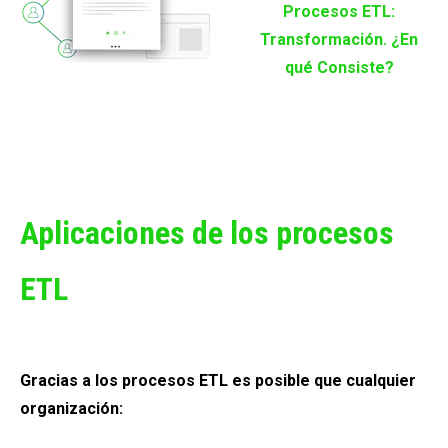
Procesos ETL:
Transformación. ¿En
qué Consiste?
Aplicaciones de los procesos
ETL
Gracias a los procesos ETL es posible que cualquier
organización: