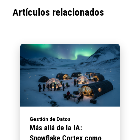
Artículos relacionados
Gestión de Datos
Más allá de la IA:
Snowflake Cortex como