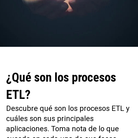
¿Qué son los procesos
ETL?
Descubre qué son los procesos ETL y
cuáles son sus principales
aplicaciones. Toma nota de lo que