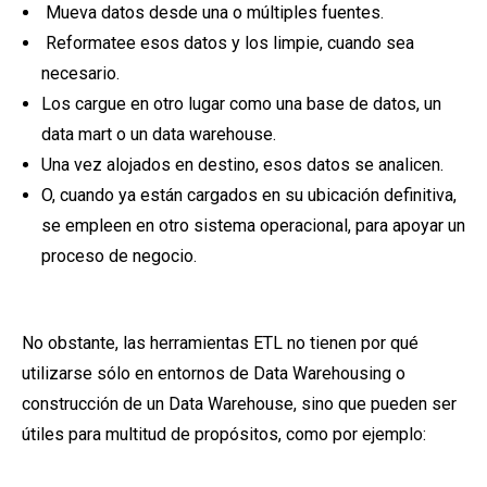
Mueva datos desde una o múltiples fuentes.
Reformatee esos datos y los limpie, cuando sea
necesario.
Los cargue en otro lugar como una base de datos, un
data mart o un data warehouse.
Una vez alojados en destino, esos datos se analicen.
O, cuando ya están cargados en su ubicación definitiva,
se empleen en otro sistema operacional, para apoyar un
proceso de negocio.
No obstante, las herramientas ETL no tienen por qué
utilizarse sólo en entornos de Data Warehousing o
construcción de un Data Warehouse, sino que pueden ser
útiles para multitud de propósitos, como por ejemplo: