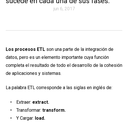
sucede en cada una de sus fases.
jun 6, 2017
Los procesos ETL
son una parte de la integración de
datos, pero es un elemento importante cuya función
completa el resultado de todo el desarrollo de la cohesión
de aplicaciones y sistemas.
La palabra ETL corresponde a las siglas en inglés de:
• Extraer:
extract.
• Transformar:
transform.
• Y Cargar:
load.