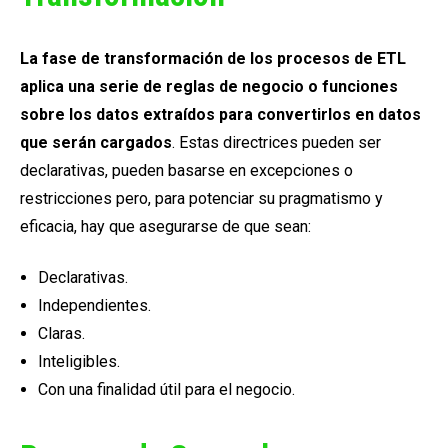
La fase de transformación de los procesos de ETL
aplica una serie de reglas de negocio o funciones
sobre los datos extraídos para convertirlos en datos
que serán cargados
. Estas directrices pueden ser
declarativas, pueden basarse en excepciones o
restricciones pero, para potenciar su pragmatismo y
eficacia, hay que asegurarse de que sean:
Declarativas.
Independientes.
Claras.
Inteligibles.
Con una finalidad útil para el negocio.