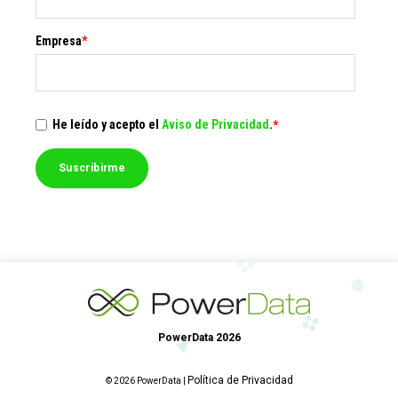
Empresa
*
He leído y acepto el
Aviso de Privacidad
.
*
PowerData 2026
Política de Privacidad
© 2026 PowerData |