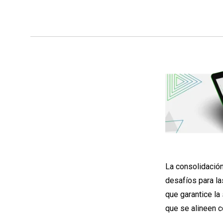
La consolidación
desafíos para la
que garantice la
que se alineen c