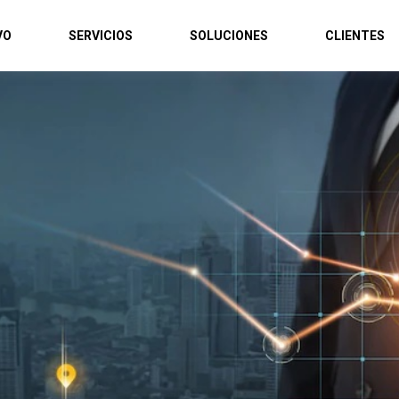
VO
SERVICIOS
SOLUCIONES
CLIENTES