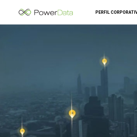
PERFIL CORPORATI