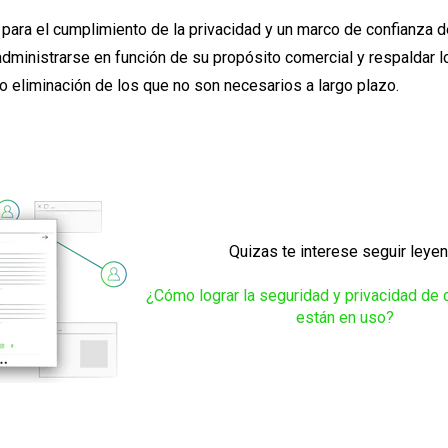
para el cumplimiento de la privacidad y un marco de confianza d
dministrarse en función de su propósito comercial y respaldar 
o eliminación de los que no son necesarios a largo plazo.
Quizas te interese seguir leye
¿Cómo lograr la seguridad y privacidad de 
están en uso?