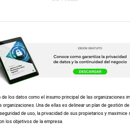
 de los datos como el insumo principal de las organizaciones i
s organizaciones. Una de ellas es delinear un plan de gestión de
 seguridad de uso, la privacidad de sus propietarios y maximice
on los objetivos de la empresa.