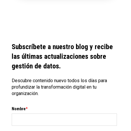
Subscríbete a nuestro blog y recibe
las últimas actualizaciones sobre
gestión de datos.
Descubre contenido nuevo todos los días para
profundizar la transformación digital en tu
organización.
Nombre
*