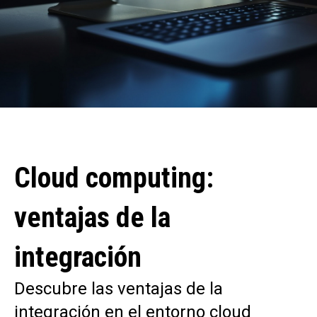
Cloud computing:
ventajas de la
integración
Descubre las ventajas de la
integración en el entorno cloud