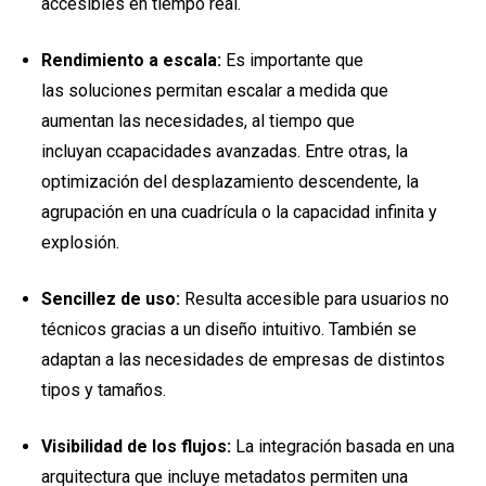
accesibles en tiempo real.
Rendimiento a escala:
Es importante que
las soluciones permitan escalar a medida que
aumentan las necesidades, al tiempo que
incluyan ccapacidades avanzadas. Entre otras, la
optimización del desplazamiento descendente, la
agrupación en una cuadrícula o la capacidad infinita y
explosión.
Sencillez de uso:
Resulta accesible para usuarios no
técnicos gracias a un diseño intuitivo. También se
adaptan a las necesidades de empresas de distintos
tipos y tamaños.
Visibilidad de los flujos:
La integración basada en una
arquitectura que incluye metadatos permiten una