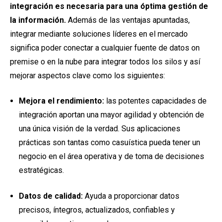
integración es necesaria para una óptima gestión de
la información.
Además de las ventajas apuntadas,
integrar mediante soluciones líderes en el mercado
significa poder conectar a cualquier fuente de datos on
premise o en la nube para integrar todos los silos y así
mejorar aspectos clave como los siguientes:
Mejora el rendimiento:
las potentes capacidades de
integración aportan una mayor agilidad y obtención de
una única visión de la verdad. Sus aplicaciones
prácticas son tantas como casuística pueda tener un
negocio en el área operativa y de toma de decisiones
estratégicas.
Datos de calidad:
Ayuda a proporcionar datos
precisos, íntegros, actualizados, confiables y