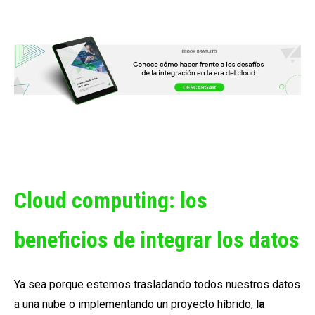
Cloud computing: los
beneficios de integrar los datos
Ya sea porque estemos trasladando todos nuestros datos
a una nube o implementando un proyecto híbrido,
la