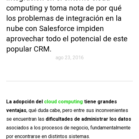
computing y toma nota de por qué
los problemas de integración en la
nube con Salesforce impiden
aprovechar todo el potencial de este
popular CRM.
ago 23, 2016
La adopción del
cloud computing
tiene grandes
ventajas
, qué duda cabe, pero entre sus inconvenientes
se encuentran las
dificultades de administrar los datos
asociados a los procesos de negocio, fundamentalmente
por encontrarse en distintos sistemas.