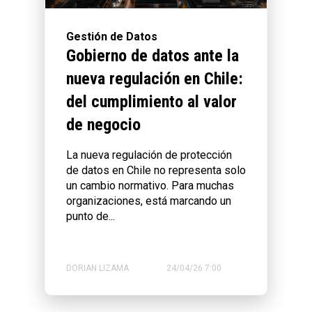
Gestión de Datos
Gobierno de datos ante la
nueva regulación en Chile:
del cumplimiento al valor
de negocio
La nueva regulación de protección
de datos en Chile no representa solo
un cambio normativo. Para muchas
organizaciones, está marcando un
punto de...
DORIAN LIZAMA
24/04/26 7:00