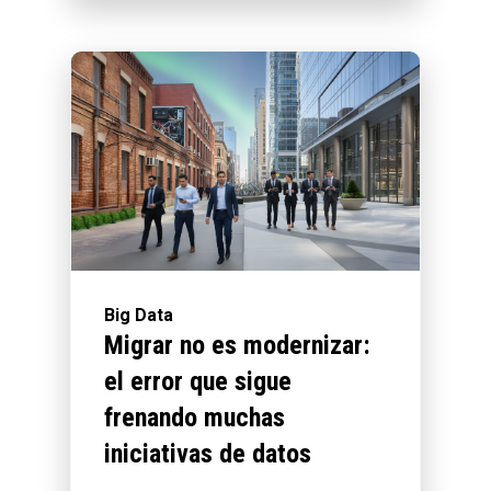
Big Data
Migrar no es modernizar:
el error que sigue
frenando muchas
iniciativas de datos