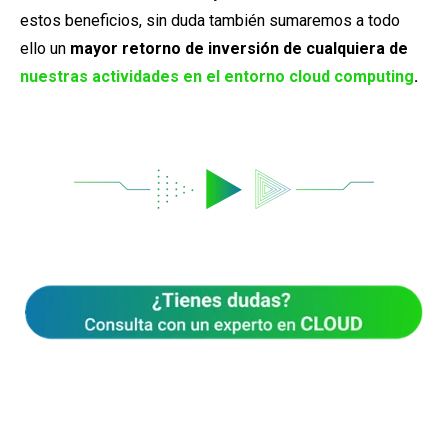
estos beneficios, sin duda también sumaremos a todo
ello un
mayor retorno de inversión de cualquiera de
nuestras actividades en el entorno cloud computing
.