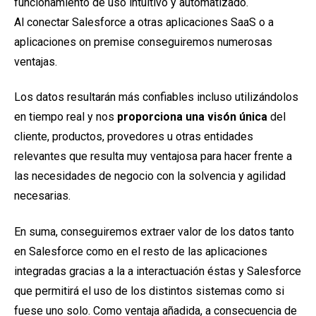
funcionamiento de uso intuitivo y
automatizado.
Al
conectar Salesforce a otras aplicaciones SaaS o a
aplicaciones on premise conseguiremos numerosas
ventajas.
Los datos resultarán más confiables incluso utilizándolos
en tiempo real y nos
proporciona una visón única
del
cliente, productos, provedores u otras entidades
relevantes que resulta muy ventajosa para hacer frente a
las necesidades de negocio con la solvencia y agilidad
necesarias.
En suma, conseguiremos extraer valor de los datos tanto
en Salesforce como en el resto de las aplicaciones
integradas gracias a la a interactuación éstas y Salesforce
que permitirá el uso de los distintos sistemas como si
fuese uno solo. Como ventaja añadida, a consecuencia de