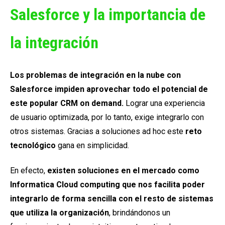
Salesforce y la importancia de
la integración
Los problemas de integración en la nube con
Salesforce impiden aprovechar todo el potencial de
este popular CRM on demand.
Lograr una experiencia
de usuario optimizada, por lo tanto, exige integrarlo con
otros sistemas. Gracias a soluciones ad hoc este
reto
tecnológico
gana en simplicidad.
En efecto,
existen soluciones en el mercado como
Informatica Cloud computing que nos facilita poder
integrarlo de forma sencilla con el resto de sistemas
que utiliza la organización
, brindándonos un