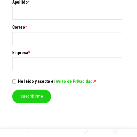
Apellido
*
Correo
*
Empresa
*
He leído y acepto el
Aviso de Privacidad
.
*