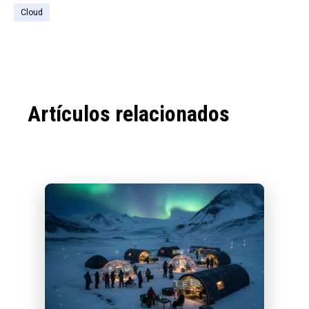
Cloud
Artículos relacionados