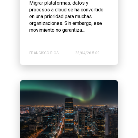
Migrar plataformas, datos y
procesos a cloud se ha convertido
en una prioridad para muchas
organizaciones. Sin embargo, ese
movimiento no garantiza...
FRANCISCO RIOS
28/04/26 5:00