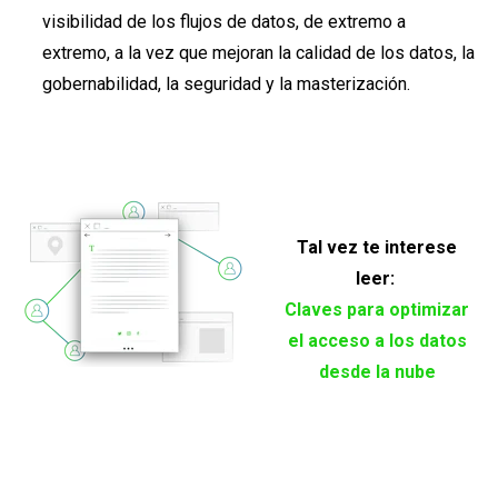
visibilidad de los flujos de datos, de extremo a
extremo, a la vez que mejoran la calidad de los datos, la
gobernabilidad, la seguridad y la masterización.
Tal vez te interese
leer:
Claves para optimizar
el acceso a los datos
desde la nube