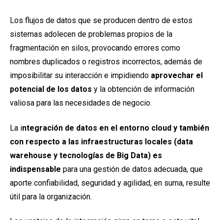
Los flujos de datos que se producen dentro de estos
sistemas adolecen de problemas propios de la
fragmentación en silos, provocando errores como
nombres duplicados o registros incorrectos, además de
imposibilitar su interacción e impidiendo
aprovechar el
potencial de los datos
y la obtención de información
valiosa para las necesidades de negocio.
La i
ntegración de datos en el entorno cloud y también
con respecto a las infraestructuras locales (data
warehouse y tecnologías de Big Data) es
indispensable
para una gestión de datos adecuada, que
aporte confiabilidad, seguridad y agilidad, en suma, resulte
útil para la organización.