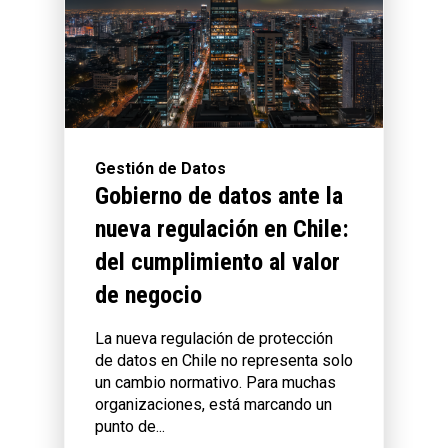
Gestión de Datos
Gobierno de datos ante la
nueva regulación en Chile:
del cumplimiento al valor
de negocio
La nueva regulación de protección
de datos en Chile no representa solo
un cambio normativo. Para muchas
organizaciones, está marcando un
punto de...