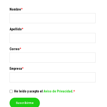
Nombre
*
Apellido
*
Correo
*
Empresa
*
He leído y acepto el
Aviso de Privacidad
.
*