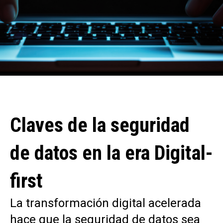
Claves de la seguridad
de datos en la era Digital-
first
La transformación digital acelerada
hace que la seguridad de datos sea