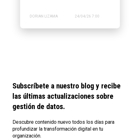
DORIAN LIZAMA
24/04/26 7:00
Subscríbete a nuestro blog y recibe
las últimas actualizaciones sobre
gestión de datos.
Descubre contenido nuevo todos los días para
profundizar la transformación digital en tu
organización.