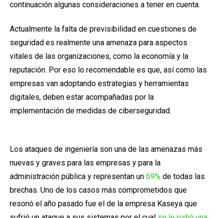
continuación algunas consideraciones a tener en cuenta.
Actualmente la falta de previsibilidad en cuestiones de
seguridad es realmente una amenaza para aspectos
vitales de las organizaciones, como la economía y la
reputación. Por eso lo recomendable es que, así como las
empresas van adoptando estrategias y herramientas
digitales, deben estar acompañadas por la
implementación de medidas de ciberseguridad.
Los ataques de ingeniería son una de las amenazas más
nuevas y graves para las empresas y para la
administración pública y representan un
69%
de todas las
brechas. Uno de los casos más comprometidos que
resonó el año pasado fue el de la empresa Kaseya que
sufrió un ataque a sus sistemas por el cual
se le pidió una