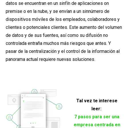
datos se encuentran en un sinfín de aplicaciones on
premise o en la nube, y se envían a un sinnúmero de
dispositivos móviles de los empleados, colaboradores y
clientes o potenciales clientes. Este aumento del volumen
de datos y de sus fuentes, así como su difusión no
controlada entraña muchos más riesgos que antes. Y
pasar de la centralización y el control de la información al
panorama actual requiere nuevas soluciones.
Tal vez te interese
leer:
7 pasos para ser una
empresa centrada en