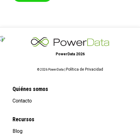
PowerData 2026
Política de Privacidad
© 2026 PowerData |
Quiénes somos
Contacto
Recursos
Blog