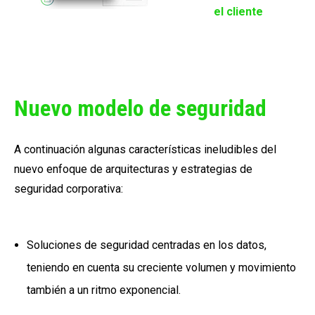
el cliente
Nuevo modelo de seguridad
A continuación algunas características ineludibles del
nuevo enfoque de arquitecturas y estrategias de
seguridad corporativa:
Soluciones de seguridad centradas en los datos,
teniendo en cuenta su creciente volumen y movimiento
también a un ritmo exponencial.