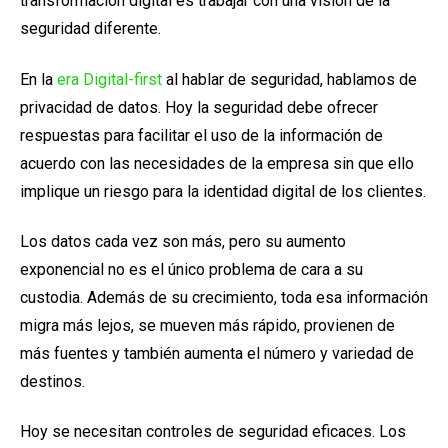
transformación digital es trabajar con una visión de la
seguridad diferente.
En la
era Digital-first
al hablar de seguridad, hablamos de
privacidad de datos. Hoy la seguridad debe ofrecer
respuestas para facilitar el uso de la información de
acuerdo con las necesidades de la empresa sin que ello
implique un riesgo para la identidad digital de los clientes.
Los datos cada vez son más, pero su aumento
exponencial no es el único problema de cara a su
custodia. Además de su crecimiento, toda esa información
migra más lejos, se mueven más rápido, provienen de
más fuentes y también aumenta el número y variedad de
destinos.
Hoy se necesitan controles de seguridad eficaces. Los