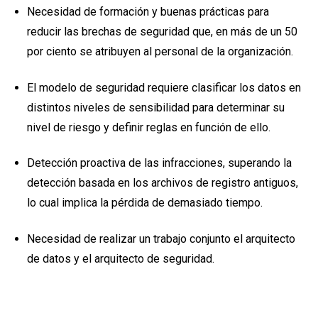
Necesidad de formación y buenas prácticas para
reducir las brechas de seguridad que, en más de un 50
por ciento se atribuyen al personal de la organización.
El modelo de seguridad requiere clasificar los datos en
distintos niveles de sensibilidad para determinar su
nivel de riesgo y definir reglas en función de ello.
Detección proactiva de las infracciones, superando la
detección basada en los archivos de registro antiguos,
lo cual implica la pérdida de demasiado tiempo.
Necesidad de realizar un trabajo conjunto el arquitecto
de datos y el arquitecto de seguridad.