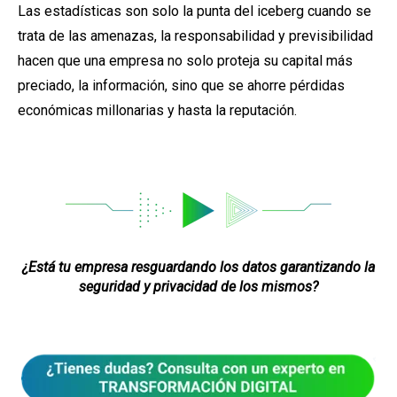
Las estadísticas son solo la punta del iceberg cuando se
trata de las amenazas, la responsabilidad y previsibilidad
hacen que una empresa no solo proteja su capital más
preciado, la información, sino que se ahorre pérdidas
económicas millonarias y hasta la reputación.
¿Está tu empresa resguardando los datos garantizando la
seguridad y privacidad de los mismos?