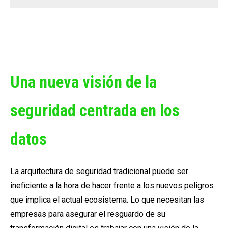
Una nueva visión de la
seguridad centrada en los
datos
La arquitectura de seguridad tradicional puede ser
ineficiente a la hora de hacer frente a los nuevos peligros
que implica el actual ecosistema. Lo que necesitan las
empresas para asegurar el resguardo de su