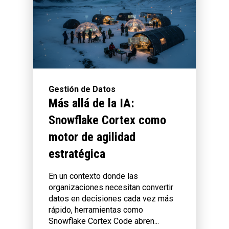
Gestión de Datos
Más allá de la IA:
Snowflake Cortex como
motor de agilidad
estratégica
En un contexto donde las
organizaciones necesitan convertir
datos en decisiones cada vez más
rápido, herramientas como
Snowflake Cortex Code abren...