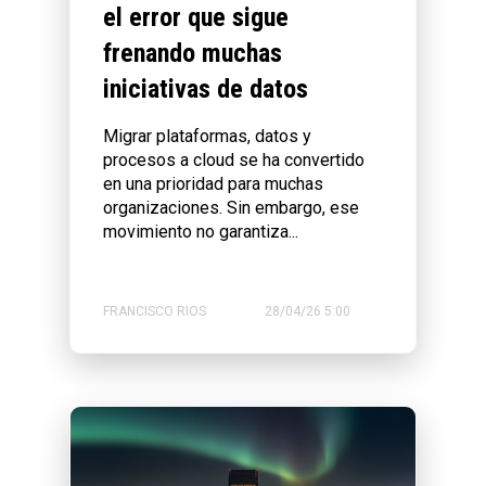
el error que sigue
frenando muchas
iniciativas de datos
Migrar plataformas, datos y
procesos a cloud se ha convertido
en una prioridad para muchas
organizaciones. Sin embargo, ese
movimiento no garantiza...
FRANCISCO RIOS
28/04/26 5:00