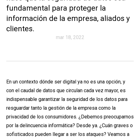
fundamental para proteger la
información de la empresa, aliados y
clientes.
mar 18, 2022
En un contexto dónde ser digital ya no es una opción, y
con el caudal de datos que circulan cada vez mayor, es
indispensable garantizar la seguridad de los datos para
resguardar tanto la gestión de la empresa como la
privacidad de los consumidores. ¿Debemos preocuparnos
por la delincuencia informática? Desde ya. ¿Cuán graves o
sofisticados pueden llegar a ser los ataques? Veamos a