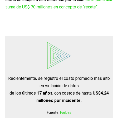
suma de US$ 70 millones en concepto de “recate”
.
Recientemente, se registró el costo promedio más alto
en violación de datos
de los últimos
17 años
, con costos de hasta
US$4.24
millones por incidente.
Fuente:
Forbes