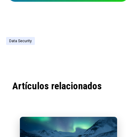
Data Security
Artículos relacionados